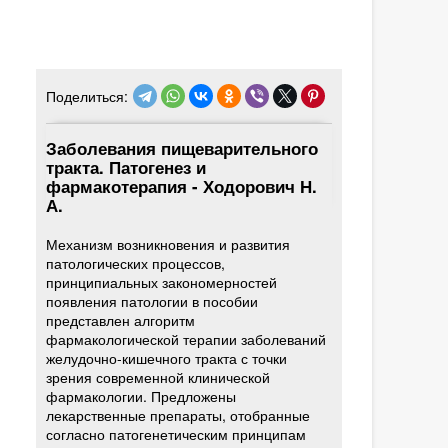
Поделиться:
Заболевания пищеварительного
тракта. Патогенез и
фармакотерапия - Ходорович Н.
А.
Механизм возникновения и развития
патологических процессов,
принципиальных закономерностей
появления патологии в пособии
представлен алгоритм
фармакологической терапии заболеваний
желудочно-кишечного тракта с точки
зрения современной клинической
фармакологии. Предложены
лекарственные препараты, отобранные
согласно патогенетическим принципам