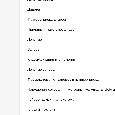
Диарея
Факторы риска диареи
Причины и патогенез диареи
Лечение
Запоры
Классификация и этиология
Лечение запора
Фармакотерапия запоров в группах риска
Нарушения секреции и моторики желудка, диффуз
нейроэндокринная система
Глава 2. Гастрит