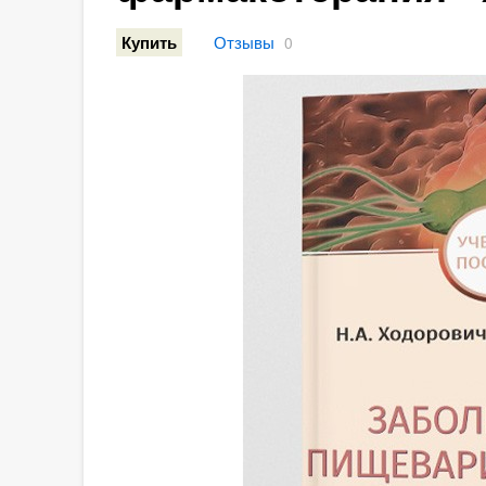
Отзывы
Купить
0