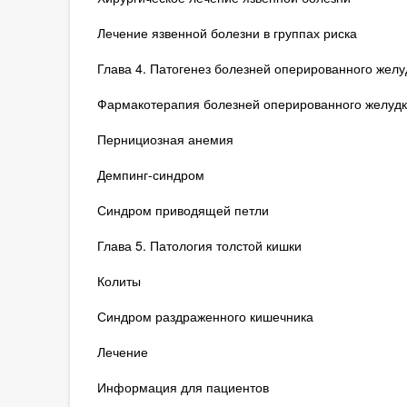
Лечение язвенной болезни в группах риска
Глава 4. Патогенез болезней оперированного желу
Фармакотерапия болезней оперированного желудк
Пернициозная анемия
Демпинг-синдром
Синдром приводящей петли
Глава 5. Патология толстой кишки
Колиты
Синдром раздраженного кишечника
Лечение
Информация для пациентов