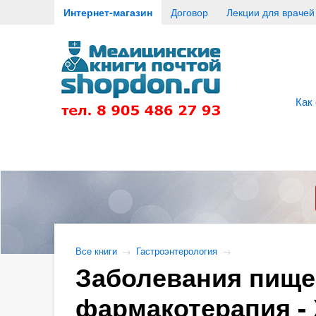
Интернет-магазин
Договор
Лекции для врачей
Как
Все книги
→
Гастроэнтерология
→
Заболевания пищев
фармакотерапия - 