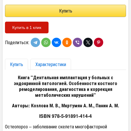
Купить в 1 клик
Поделиться:
Купить
Характеристики
Книга "Дентальная имплантация у больных с
эндокринной патологией. Особенности костного
ремоделирования, диагностика и коррекция
метаболических нарушений"
Авторы: Козлова М. В., Мкртумян А. М., Панин А. М.
ISBN
978-5-91891-414-4
Остеопороз – заболевание скелета многофакторной