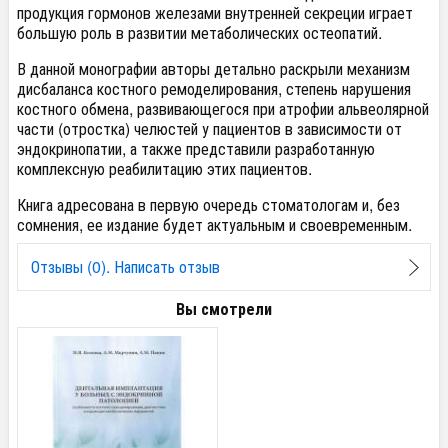
продукция гормонов железами внутренней секреции играет
большую роль в развитии метаболических остеопатий.
В данной монографии авторы детально раскрыли механизм
дисбаланса костного ремоделирования, степень нарушения
костного обмена, развивающегося при атрофии альвеолярной
части (отростка) челюстей у пациентов в зависимости от
эндокринопатии, а также представили разработанную
комплексную реабилитацию этих пациентов.
Книга адресована в первую очередь стоматологам и, без
сомнения, ее издание будет актуальным и своевременным.
Отзывы (0). Написать отзыв
Вы смотрели