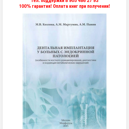
Тел. поддержки 8 905 486 27 93
100% гарантия! Оплата книг при получении!