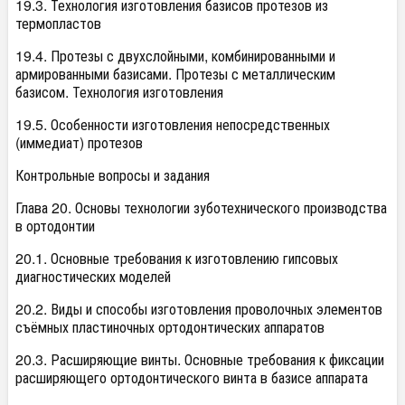
19.3. Технология изготовления базисов протезов из
термопластов
19.4. Протезы с двухслойными, комбинированными и
армированными базисами. Протезы с металлическим
базисом. Технология изготовления
19.5. Особенности изготовления непосредственных
(иммедиат) протезов
Контрольные вопросы и задания
Глава 20. Основы технологии зуботехнического производства
в ортодонтии
20.1. Основные требования к изготовлению гипсовых
диагностических моделей
20.2. Виды и способы изготовления проволочных элементов
съёмных пластиночных ортодонтических аппаратов
20.3. Расширяющие винты. Основные требования к фиксации
расширяющего ортодонтического винта в базисе аппарата