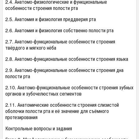
2.4. Анатомо-физиологические и функциональные
особенности строения полости рта
2.5. Анатомия и физиология преддверия рта
2.6. Анатомия и физиология собственно полости рта
2.7. Анатомо-функциональные особенности строения
твёрдого и мягкого нёба
2.8. Анатомо-функциональные особенности строения языка
2.9. Анатомо-функциональные особенности строения дна
полости рта
2.10. Анатомо-функциональные особенности строения зубных
органов и зубочелюстных сегментов
2.11. Анатомические особенности строения слизистой
оболочки полости рта и её значение для съёмного
протезирования
Контрольные вопросы и задания