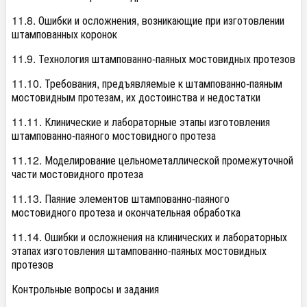
11.8. Ошибки и осложнения, возникающие при изготовлении
штампованных коронок
11.9. Технология штампованно-паяных мостовидных протезов
11.10. Требования, предъявляемые к штампованно-паяным
мостовидным протезам, их достоинства и недостатки
11.11. Клинические и лабораторные этапы изготовления
штампованно-паяного мостовидного протеза
11.12. Моделирование цельнометаллической промежуточной
части мостовидного протеза
11.13. Паяние элементов штампованно-паяного
мостовидного протеза и окончательная обработка
11.14. Ошибки и осложнения на клинических и лабораторных
этапах изготовления штампованно-паяных мостовидных
протезов
Контрольные вопросы и задания