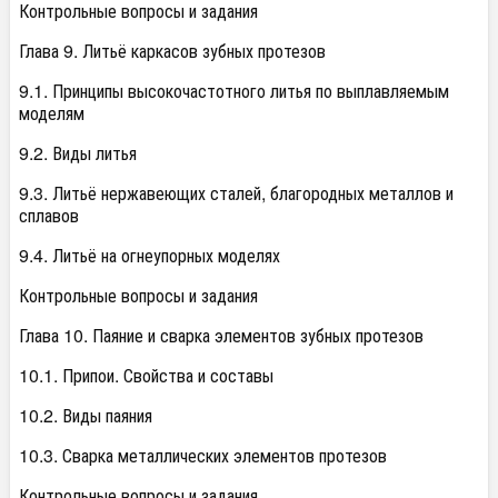
Контрольные вопросы и задания
Глава 9. Литьё каркасов зубных протезов
9.1. Принципы высокочастотного литья по выплавляемым
моделям
9.2. Виды литья
9.3. Литьё нержавеющих сталей, благородных металлов и
сплавов
9.4. Литьё на огнеупорных моделях
Контрольные вопросы и задания
Глава 10. Паяние и сварка элементов зубных протезов
10.1. Припои. Свойства и составы
10.2. Виды паяния
10.3. Сварка металлических элементов протезов
Контрольные вопросы и задания