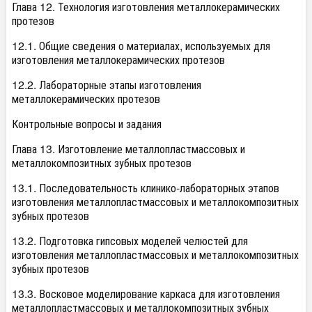
Глава 12. Технология изготовления металлокерамических
протезов
12.1. Общие сведения о материалах, используемых для
изготовления металлокерамических протезов
12.2. Лабораторные этапы изготовления
металлокерамических протезов
Контрольные вопросы и задания
Глава 13. Изготовление металлопластмассовых и
металлокомпозитных зубных протезов
13.1. Последовательность клинико-лабораторных этапов
изготовления металлопластмассовых и металлокомпозитных
зубных протезов
13.2. Подготовка гипсовых моделей челюстей для
изготовления металлопластмассовых и металлокомпозитных
зубных протезов
13.3. Восковое моделирование каркаса для изготовления
металлопластмассовых и металлокомпозитных зубных