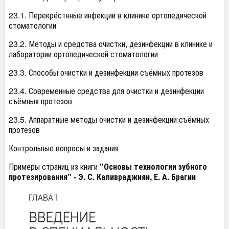
23.1. Перекрёстнные инфекции в клинике ортопедической
стоматологии
23.2. Методы и средства очистки, дезинфекции в клинике и
лаборатории ортопедической стоматологии
23.3. Способы очистки и дезинфекции съёмных протезов
23.4. Современные средства для очистки и дезинфекции
съёмных протезов
23.5. Аппаратные методы очистки и дезинфекции съёмных
протезов
Контрольные вопросы и задания
Примеры страниц из книги
"Основы технологии зубного
протезирования" - Э. С. Каливраджиян, Е. А. Брагин