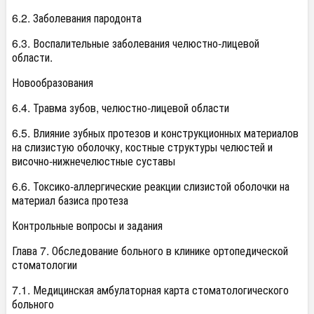
6.2. Заболевания пародонта
6.3. Воспалительные заболевания челюстно-лицевой
области.
Новообразования
6.4. Травма зубов, челюстно-лицевой области
6.5. Влияние зубных протезов и конструкционных материалов
на слизистую оболочку, костные структуры челюстей и
височно-нижнечелюстные суставы
6.6. Токсико-аллергические реакции слизистой оболочки на
материал базиса протеза
Контрольные вопросы и задания
Глава 7. Обследование больного в клинике ортопедической
стоматологии
7.1. Медицинская амбулаторная карта стоматологического
больного