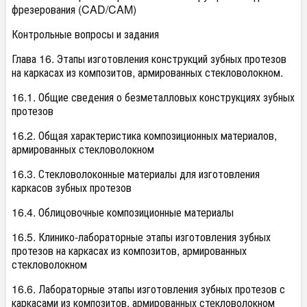
фрезерования (CAD/CAM)
Контрольные вопросы и задания
Глава 16. Этапы изготовления конструкций зубных протезов
на каркасах из композитов, армированных стекловолокном.
16.1. Общие сведения о безметалловых конструкциях зубных
протезов
16.2. Общая характеристика композиционных материалов,
армированных стекловолокном
16.3. Стекловолоконные материалы для изготовления
каркасов зубных протезов
16.4. Облицовочные композиционные материалы
16.5. Клинико-лабораторные этапы изготовления зубных
протезов на каркасах из композитов, армированных
стекловолокном
16.6. Лабораторные этапы изготовления зубных протезов с
каркасами из композитов, армированных стекловолокном