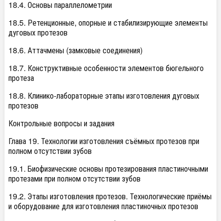
18.4. Основы параллелометрии
18.5. Ретенционные, опорные и стабилизирующие элементы
дуговых протезов
18.6. Аттачмены (замковые соединения)
18.7. Конструктивные особенности элементов бюгельного
протеза
18.8. Клинико-лабораторные этапы изготовления дуговых
протезов
Контрольные вопросы и задания
Глава 19. Технологии изготовления съёмных протезов при
полном отсутствии зубов
19.1. Биофизические основы протезирования пластиночными
протезами при полном отсутствии зубов
19.2. Этапы изготовления протезов. Технологические приёмы
и оборудование для изготовления пластиночных протезов