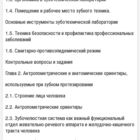
1.4. Помещение и рабочее место зубного техника.
Основные инструменты зуботехнической лаборатории
1.5. Техника безопасности и профилактика профессиональных
заболеваний
1.6. Санитарно-противоэпидемический режим
Контрольные вопросы и задания
Глава 2. Антропометрические и анатомические ориентиры,
используемые при зубном протезировании
2.1. Строение лица человека
2.2. Антропометрические ориентиры
2.3. Зубочелюстная система как важный функциональный
отдел жевательно-речевого аппарата и желудочно-кишечного
тракта человека