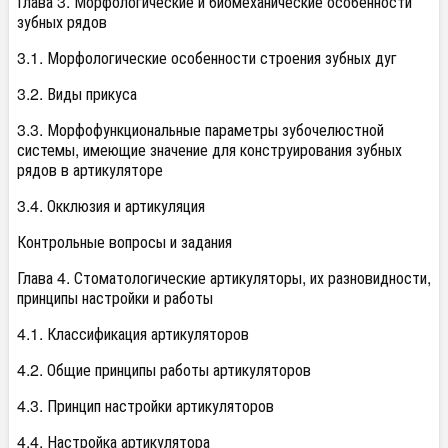
Глава 3. Морфологические и биомеханические особенности
зубных рядов
3.1. Морфологические особенности строения зубных дуг
3.2. Виды прикуса
3.3. Морфофункциональные параметры зубочелюстной
системы, имеющие значение для конструирования зубных
рядов в артикуляторе
3.4. Окклюзия и артикуляция
Контрольные вопросы и задания
Глава 4. Стоматологические артикуляторы, их разновидности,
принципы настройки и работы
4.1. Классификация артикуляторов
4.2. Общие принципы работы артикуляторов
4.3. Принцип настройки артикуляторов
4.4. Настройка артикулятора