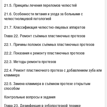
21.5. Принципы лечения переломов челюстей
21.6. Особенности питания и ухода за больными с
челюстнолицевой патологией
21.7. Классификация челюстно-лицевых аппаратов
Глава 22. Ремонт съёмных пластиночных протезов
22.1. Причины поломок съёмных пластиночных протезов
22.2. Показания к ремонту пластиночных протезов
22.3. Методы ремонта протезов
22.4. Ремонт пластиночного протеза с добавлением зуба или
кламмера
22.5. Замена кламмера в съёмном протезе открытым
способом
Контрольные вопросы и задания
Глава 23. Дезинфекция в зубопротезной технике