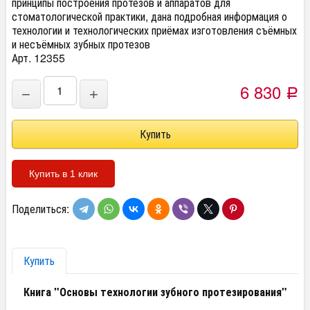
принципы построения протезов и аппаратов для
стоматологической практики, дана подробная информация о
технологии и технологических приёмах изготовления съёмных
и несъёмных зубных протезов
Арт. 12355
6 830
−
+
Р
Купить в 1 клик
Поделиться:
Купить
Книга "Основы технологии зубного протезирования"