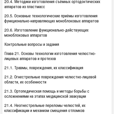
20.4. Методики изготовления съёмных ортодонтических
аппаратов из пластмасс
20.5. Основные технологические приёмы изготовления
функционально-направляющих моноблоковых аппаратов
20.6. Изготовление функционально-действующих
моноблоковых аппаратов
Контрольные вопросы и задания
Глава 21. Основы технологии изготовления челюстно-
лицевых аппаратов и протезов
21.1. Травмы, повреждения, их классификация
21.2. Огнестрельные повреждения челюстно-лицевой
области, их особенности
21.3. Ортопедическая помощь и методы борьбы с
осложнениями на этапах медицинской эвакуации
21.4. Неогнестрельные переломы челюстей, их
классификации и механизм смещения отломков