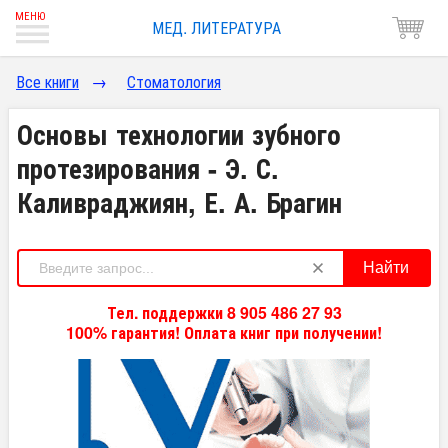
МЕД. ЛИТЕРАТУРА
Все книги
→
Стоматология
Основы технологии зубного
протезирования - Э. С.
Каливраджиян, Е. А. Брагин
Найти
Тел. поддержки 8 905 486 27 93
100% гарантия! Оплата книг при получении!