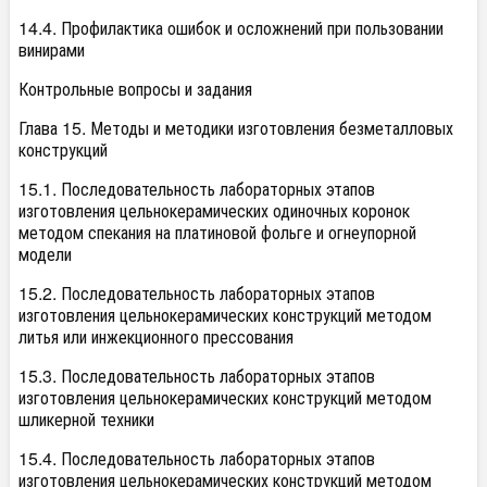
14.4. Профилактика ошибок и осложнений при пользовании
винирами
Контрольные вопросы и задания
Глава 15. Методы и методики изготовления безметалловых
конструкций
15.1. Последовательность лабораторных этапов
изготовления цельнокерамических одиночных коронок
методом спекания на платиновой фольге и огнеупорной
модели
15.2. Последовательность лабораторных этапов
изготовления цельнокерамических конструкций методом
литья или инжекционного прессования
15.3. Последовательность лабораторных этапов
изготовления цельнокерамических конструкций методом
шликерной техники
15.4. Последовательность лабораторных этапов
изготовления цельнокерамических конструкций методом