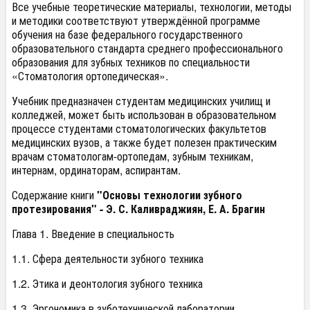
Все учебные теоретические материалы, технологии, методы
и методики соответствуют утверждённой программе
обучения на базе федерального государственного
образовательного стандарта среднего профессионального
образования для зубных техников по специальности
«Стоматология ортопедическая».
Учебник предназначен студентам медицинских училищ и
колледжей, может быть использован в образовательном
процессе студентами стоматологических факультетов
медицинских вузов, а также будет полезен практическим
врачам стоматологам-ортопедам, зубным техникам,
интернам, ординаторам, аспирантам.
Содержание книги
"Основы технологии зубного
протезирования" - Э. С. Каливраджиян, Е. А. Брагин
Глава 1. Введение в специальность
1.1. Сфера деятельности зубного техника
1.2. Этика и деонтология зубного техника
1.3. Эргономика в зуботехнической лаборатории