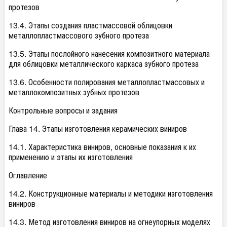
протезов
13.4. Этапы создания пластмассовой облицовки
металлопластмассового зубного протеза
13.5. Этапы послойного нанесения композитного материала
для облицовки металлического каркаса зубного протеза
13.6. Особенности полирования металлопластмассовых и
металлокомпозитных зубных протезов
Контрольные вопросы и задания
Глава 14. Этапы изготовления керамических виниров
14.1. Характеристика виниров, основные показания к их
применению и этапы их изготовления
Оглавление
14.2. Конструкционные материалы и методики изготовления
виниров
14.3. Метод изготовления виниров на огнеупорных моделях