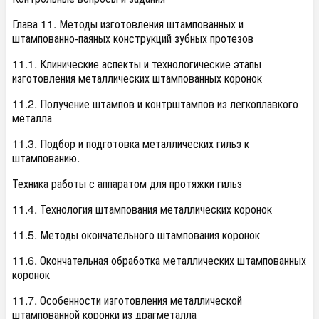
Глава 11. Методы изготовления штампованных и
штампованно-паяных конструкций зубных протезов
11.1. Клинические аспекты и технологические этапы
изготовления металлических штампованных коронок
11.2. Получение штампов и контрштампов из легкоплавкого
металла
11.3. Подбор и подготовка металлических гильз к
штампованию.
Техника работы с аппаратом для протяжки гильз
11.4. Технология штампования металлических коронок
11.5. Методы окончательного штампования коронок
11.6. Окончательная обработка металлических штампованных
коронок
11.7. Особенности изготовления металлической
штампованной коронки из драгметалла