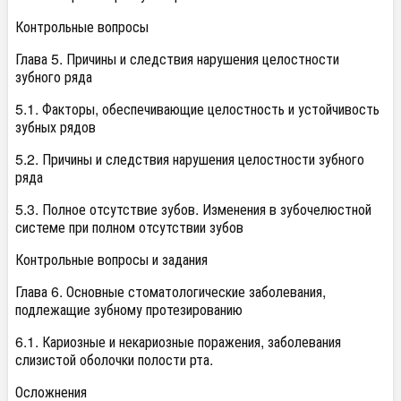
Контрольные вопросы
Глава 5. Причины и следствия нарушения целостности
зубного ряда
5.1. Факторы, обеспечивающие целостность и устойчивость
зубных рядов
5.2. Причины и следствия нарушения целостности зубного
ряда
5.3. Полное отсутствие зубов. Изменения в зубочелюстной
системе при полном отсутствии зубов
Контрольные вопросы и задания
Глава 6. Основные стоматологические заболевания,
подлежащие зубному протезированию
6.1. Кариозные и некариозные поражения, заболевания
слизистой оболочки полости рта.
Осложнения