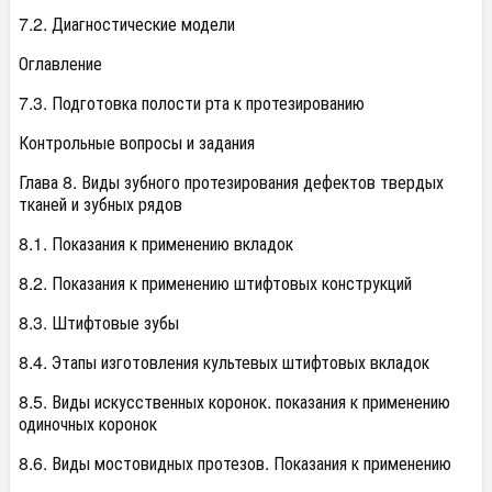
7.2. Диагностические модели
Оглавление
7.3. Подготовка полости рта к протезированию
Контрольные вопросы и задания
Глава 8. Виды зубного протезирования дефектов твердых
тканей и зубных рядов
8.1. Показания к применению вкладок
8.2. Показания к применению штифтовых конструкций
8.3. Штифтовые зубы
8.4. Этапы изготовления культевых штифтовых вкладок
8.5. Виды искусственных коронок. показания к применению
одиночных коронок
8.6. Виды мостовидных протезов. Показания к применению