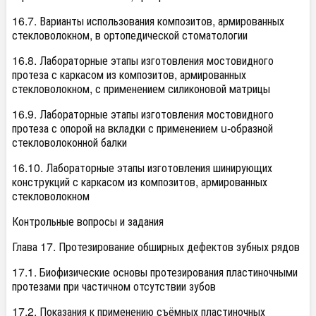
16.7. Варианты использования композитов, армированных
стекловолокном, в ортопедической стоматологии
16.8. Лабораторные этапы изготовления мостовидного
протеза с каркасом из композитов, армированных
стекловолокном, с применением силиконовой матрицы
16.9. Лабораторные этапы изготовления мостовидного
протеза с опорой на вкладки с применением u-образной
стекловолоконной балки
16.10. Лабораторные этапы изготовления шинирующих
конструкций с каркасом из композитов, армированных
стекловолокном
Контрольные вопросы и задания
Глава 17. Протезирование обширных дефектов зубных рядов
17.1. Биофизические основы протезирования пластиночными
протезами при частичном отсутствии зубов
17.2. Показания к применению съёмных пластиночных