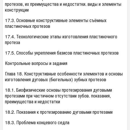
протезов, их преимущества и недостатки. виды и элементы
конструкции
17.3. Основные конструктивные элементы съёмных
пластиночных протезов
17.4. Технологические этапы изготовления пластиночного
протеза
17.5. Способы укрепления базисов пластиночных протезов
Контрольные вопросы и задания
Глава 18. Конструктивные особенности элементов и основы
изготовления дуговых (бюгельных) зубных протезов
18.1. Биофизические основы протезирования дуговыми
протезами при частичном отсутствии зубов. показания,
преимущества и недостатки
18.2. Показания к протезированию дуговыми протезами
18.3. Проблема концевого седла