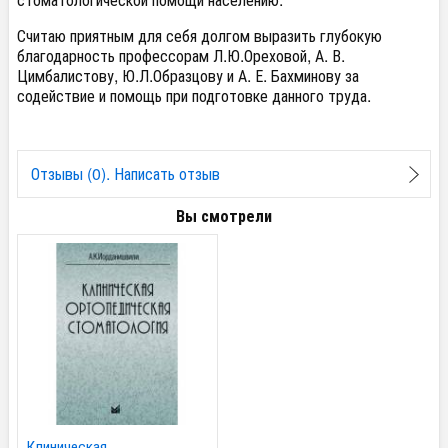
Считаю приятным для себя долгом выразить глубокую
благодарность профессорам Л.Ю.Ореховой, А. В.
Цимбалистову
, Ю.Л.Образцову и А. Е.
Бахминову
за
содействие и
помощь
при подготовке
данного труда
.
Отзывы (0). Написать отзыв
Вы смотрели
Клиническая...