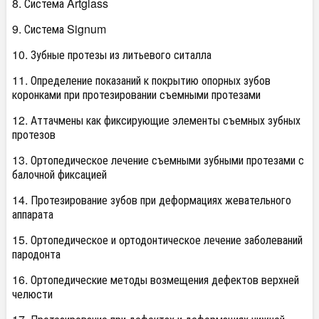
8. Система Artglass
9. Система Signum
10. Зубные протезы из литьевого ситалла
11. Определение показаний к покрытию опорных зубов
коронками при протезировании съемными протезами
12. Аттачмены как фиксирующие элементы съемных зубных
протезов
13. Ортопедическое лечение съемными зубными протезами с
балочной фиксацией
14. Протезирование зубов при деформациях жевательного
аппарата
15. Ортопедическое и ортодонтическое лечение заболеваний
пародонта
16. Ортопедические методы возмещения дефектов верхней
челюсти