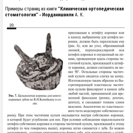
Примеры страниц из книги
"Клиническая ортопедическая
стоматология" -
Иорданишвили
А. К.