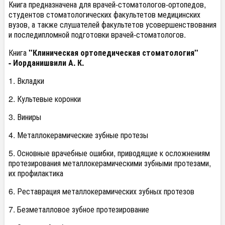
Книга предназначена для врачей-стоматологов-ортопедов,
студентов стоматологических факультетов медицинских
вузов, а также слушателей факультетов усовершенствования
и последипломной подготовки врачей-стоматологов.
Книга
"Клиническая ортопедическая стоматология"
- Иорданишвили А. К.
1. Вкладки
2. Культевые коронки
3. Виниры
4. Металлокерамические зубные протезы
5. Основные врачебные ошибки, приводящие к осложнениям
протезирования металлокерамическими зубными протезами,
их профилактика
6. Реставрация металлокерамических зубных протезов
7. Безметалловое зубное протезирование