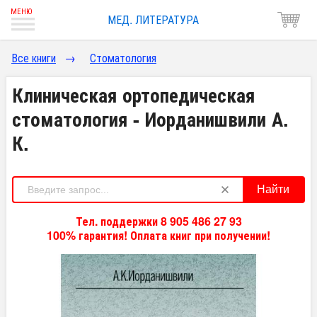
МЕД. ЛИТЕРАТУРА
Все книги
→
Стоматология
Клиническая ортопедическая
стоматология - Иорданишвили А.
К.
Найти
Тел. поддержки 8 905 486 27 93
100% гарантия! Оплата книг при получении!