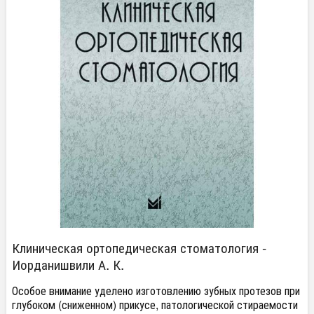
Клиническая ортопедическая стоматология -
Иорданишвили А. К.
Особое внимание уделено изготовлению зубных протезов при
глубоком (сниженном) прикусе, патологической стираемости