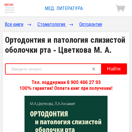
МЕД. ЛИТЕРАТУРА
Все книги
→
Стоматология
→
Ортодонтия
Ортодонтия и патология слизистой
оболочки рта - Цветкова М. А.
Найти
Тел. поддержки 8 905 486 27 93
100% гарантия! Оплата книг при получении!