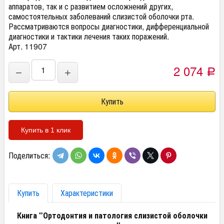
аппаратов, так и с развитием осложнений других,
самостоятельных заболеваний слизистой оболочки рта.
Рассматриваются вопросы диагностики, дифференциальной
диагностики и тактики лечения таких поражений.
Арт. 11907
2 074
−
+
Р
Купить в 1 клик
Поделиться:
Купить
Характеристики
Книга "Ортодонтия и патология слизистой оболочки