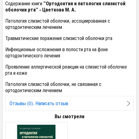
Содержание книги
"Ортодонтия и патология слизистой
оболочки рта" - Цветкова М. А.
Патология слизистой оболочки, ассоциированная с
ортодонтическим лечением
Травматические поражения слизистой оболочки рта
Инфекционные осложнения в полости рта на фоне
ортодонтического лечения
Проявление аллергической реакции на слизистой оболочке
рта и коже
Патология слизистой оболочки, не связанная с
ортодонтическим лечением
Отзывы (0). Написать отзыв
Вы смотрели