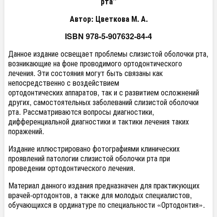
рта"
Автор: Цветкова М. А.
ISBN 978-5-907632-84-4
Данное издание освещает проблемы слизистой оболочки рта,
возникающие на фоне проводимого ортодонтического
лечения. Эти состояния могут быть связаны как
непосредственно с воздействием
ортодонтических аппаратов, так и с развитием осложнений
других, самостоятельных заболеваний слизистой оболочки
рта. Рассматриваются вопросы диагностики,
дифференциальной диагностики и тактики лечения таких
поражений.
Издание иллюстрировано фотографиями клинических
проявлений патологии слизистой оболочки рта при
проведении ортодонтического лечения.
Материал данного издания предназначен для практикующих
врачей-ортодонтов, а также для молодых специалистов,
обучающихся в ординатуре по специальности «Ортодонтия».