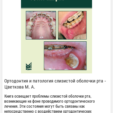
Ортодонтия и патология слизистой оболочки рта -
Цветкова М. А.
Книга освещает проблемы слизистой оболочки рта,
возникающие на фоне проводимого ортодонтического
лечения. Эти состояния могут быть связаны как
непосредственно с воздействием ортодонтических