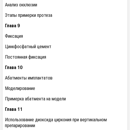
Анализ окклюзии
Этапы примерки протеза
Глава 9
Фиксация
Цинкфосфатный цемент
Постоянная фиксация
Глава 10
Абатменты имплантатов
Моделирование
Примерка абатмента на модели
Глава 11
Использование диоксида циркония при вертикальном
препарировании