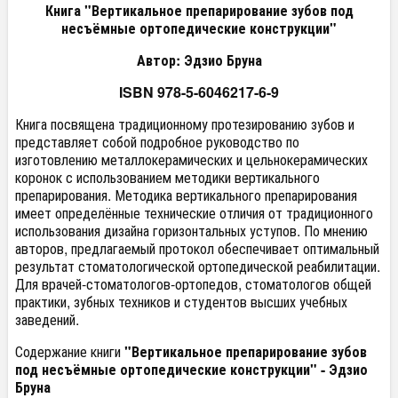
Книга "Вертикальное препарирование зубов под
несъёмные ортопедические конструкции"
Автор: Эдзио Бруна
ISBN 978-5-6046217-6-9
Книга посвящена традиционному протезированию зубов и
представляет собой подробное руководство по
изготовлению металлокерамических и цельнокерамических
коронок с использованием методики вертикального
препарирования. Методика вертикального препарирования
имеет определённые технические отличия от традиционного
использования дизайна горизонтальных уступов. По мнению
авторов, предлагаемый протокол обеспечивает оптимальный
результат стоматологической ортопедической реабилитации.
Для врачей-стоматологов-ортопедов, стоматологов общей
практики, зубных техников и студентов высших учебных
заведений.
Содержание книги
"Вертикальное препарирование зубов
под несъёмные ортопедические конструкции" - Эдзио
Бруна