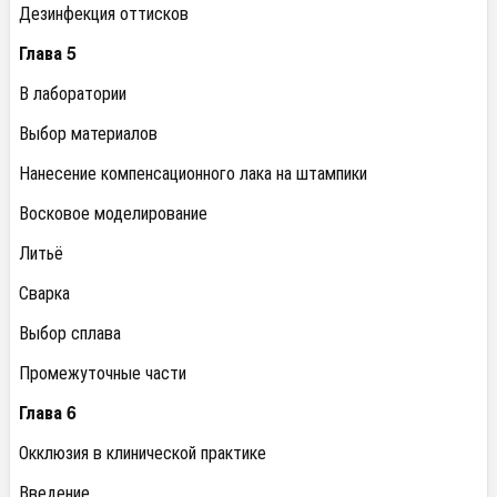
Дезинфекция оттисков
Глава 5
В лаборатории
Выбор материалов
Нанесение компенсационного лака на штампики
Восковое моделирование
Литьё
Сварка
Выбор сплава
Промежуточные части
Глава 6
Окклюзия в клинической практике
Введение