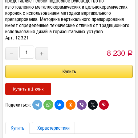
представляет собой подробное руководство по
изготовлению металлокерамических и цельнокерамических
коронок с использованием методики вертикального
препарирования. Методика вертикального препарирования
имеет определённые технические отличия от традиционного
использования дизайна горизонтальных уступов.
Арт. 12321
8 230
−
+
Р
Купить в 1 клик
Поделиться:
Купить
Характеристики