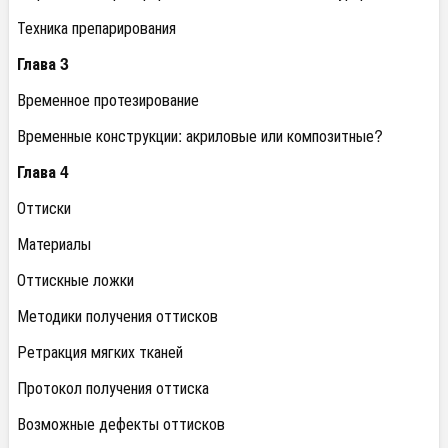
Техника препарирования
Глава 3
Временное протезирование
Временные конструкции: акриловые или композитные?
Глава 4
Оттиски
Материалы
Оттискные ложки
Методики получения оттисков
Ретракция мягких тканей
Протокол получения оттиска
Возможные дефекты оттисков