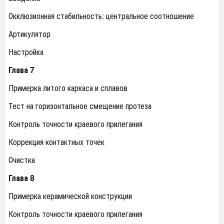
Окклюзионная стабильность: центральное соотношение
Артикулятор
Настройка
Глава 7
Примерка литого каркаса и сплавов
Тест на горизонтальное смещение протеза
Контроль точности краевого прилегания
Коррекция контактных точек
Очистка
Глава 8
Примерка керамической конструкции
Контроль точности краевого прилегания