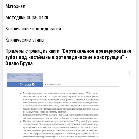
Материал
Методики обработки
Клинические исследования
Клинические этапы
Примеры страниц из книги
"Вертикальное препарирование
зубов под несъёмные ортопедические конструкции" -
Эдзио Бруна