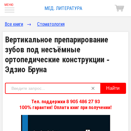
МЕД. ЛИТЕРАТУРА
Все книги
→
Стоматология
Вертикальное препарирование
зубов под несъёмные
ортопедические конструкции -
Эдзио Бруна
Найти
Тел. поддержки 8 905 486 27 93
100% гарантия! Оплата книг при получении!