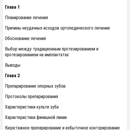
Глава 1
Планирование лечения
Причины неудачных исходов ортопедического лечения
Обоснование лечения
Выбор между традиционным протезированием и
протезированием на имплантатах
Выводы
Глава 2
Препарирование опорных зубов
Протоколы препарирования
Характеристики культи зуба
Характеристики финишной линии
Кюретажное препарирование и избыточное контурирование