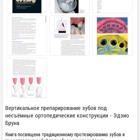
Вертикальное препарирование зубов под
несъёмные ортопедические конструкции - Эдзио
Бруна
Книга посвящена традиционному протезированию зубов и