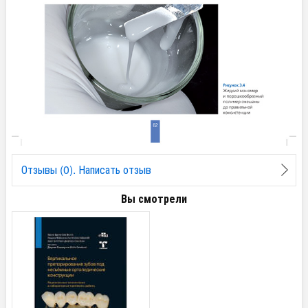
Отзывы (0). Написать отзыв
Вы смотрели