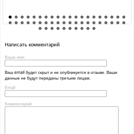
Написать комментарий
Ваше имя
Ваш email будет скрыт и не опубликуется в отзыве. Ваши
данные не будут переданы третьим лицам.
Email
Комментарий