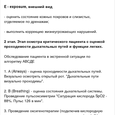
E - exposure, внешний вид
- оценить состояние кожных покровов и слизистых,
отделяемое по дренажам;
- выполнить коррекцию жизнеугрожающих нарушений.
2 этап. Этап осмотра критического пациента с оценкой
проходимости дыхательных путей и функции легких.
Обследование пациента в экстренной ситуации по
алгоритму АВСДЕ
1. А (Airways) - оценка проходимости дыхательных путей.
Визуально осмотреть открытый рот. "Дыхательные пути
визуально проходимы".
2. B (Breathing) - оценка состояния дыхательной системы.
Проведение пульсоксиметрии "Сатурация кислорода SpO2 -
88%. Пульс 126 в мин".
3. Проведение оксигенотерапии (подключив кислородную