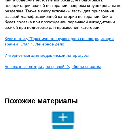
аккредитации врачей по терапии. вопросы сгруппированы по
разделам. Также в книгу включены тесты для присвоения
высшей квалификационной категории по терапии. Книга
будет полезна при прохождении первичной аккредитации
врачей при подготовке для присвоения категории.
Купить книгу "Практическое руководство по аккредитации
врачей" Этап 1. Лечебное дело
Интернет-магазин медицинской литературы
Бесплатные лекции для врачей. Удобным списком
Похожие материалы