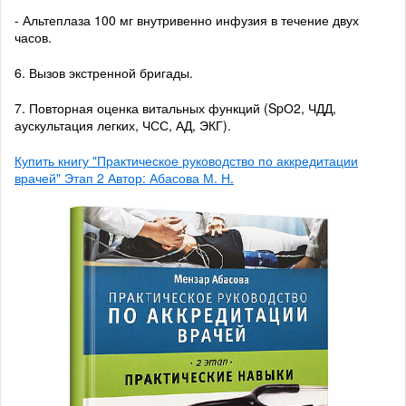
- Альтеплаза 100 мг внутривенно инфузия в течение двух
часов.
6. Вызов экстренной бригады.
7. Повторная оценка витальных функций (SpО2, ЧДД,
аускультация легких, ЧСС, АД, ЭКГ).
Купить книгу "Практическое руководство по аккредитации
врачей" Этап 2 Автор: Абасова М. Н.