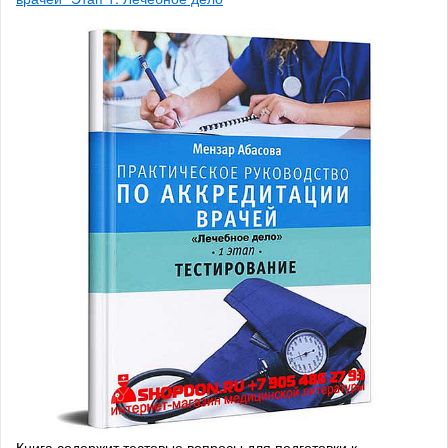
Книга содержит тестовые вопросы для подготовки к