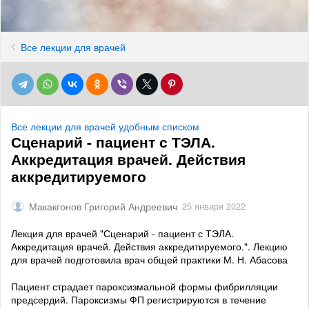
Все лекции для врачей
Все лекции для врачей удобным списком
Сценарий - пациент с ТЭЛА.
Аккредитация врачей. Действия
аккредитируемого
Макакгонов Григорий Андреевич
25 января 2022
Лекция для врачей "Сценарий - пациент с ТЭЛА.
Аккредитация врачей. Действия аккредитируемого.". Лекцию
для врачей подготовила врач общей практики М. Н. Абасова
Пациент страдает пароксизмальной формы фибрилляции
предсердий. Пароксизмы ФП регистрируются в течение