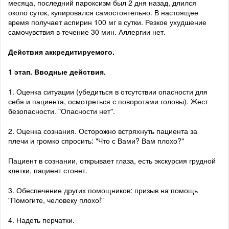
месяца, последний пароксизм был 2 дня назад, длился
около суток, купировался самостоятельно. В настоящее
время получает аспирин 100 мг в сутки. Резкое ухудшение
самочувствия в течение 30 мин. Аллергии нет.
Действия аккредитируемого.
1 этап. Вводные действия.
1. Оценка ситуации (убедиться в отсутствии опасности для
себя и пациента, осмотреться с поворотами головы). Жест
безопасности. "Опасности нет".
2. Оценка сознания. Осторожно встряхнуть пациента за
плечи и громко спросить: "Что с Вами? Вам плохо?"
Пациент в сознании, открывает глаза, есть экскурсия грудной
клетки, пациент стонет.
3. Обеспечение других помощников: призыв на помощь
"Помогите, человеку плохо!"
4. Надеть перчатки.