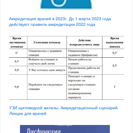
Аккредитация врачей в 2023г. До 1 марта 2023 года
действуют правила аккредитации 2022 года
УЗИ щитовидной железы. Аккредитационный сценарий.
Лекции для врачей