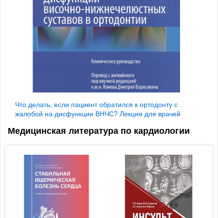
Что делать, если пациент обратился к ортодонту с
жалобой на дисфункции ВНЧС? Лекция для врачей
Медицинская литература по кардиологии