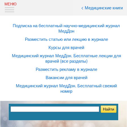
< Медицинские книги
Подписка на бесплатный научно-медицинский журнал
МедДон
Разместить статью или лекцию в журнале
Курсы для врачей
Медицинский журнал МедДон. Бесплатные лекции для
врачей (все разделы)
Разместить рекламу в журнале
Вакансии для врачей
Медицинский журнал МедДон. Бесплатный свежий
номер