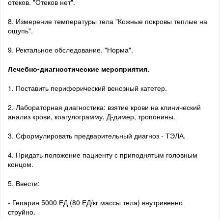
отеков. "Отеков нет".
8. Измерение температуры тела "Кожные покровы теплые на
ощупь".
9. Ректальное обследование. "Норма".
Лечебно-диагностические мероприятия.
1. Поставить периферический венозный катетер.
2. Лабораторная диагностика: взятие крови на клинический
анализ крови, коагулограмму, Д-димер, тропонины.
3. Сформулировать предварительный диагноз - ТЭЛА.
4. Придать положение пациенту с приподнятым головным
концом.
5. Ввести:
- Гепарин 5000 ЕД (80 ЕД/кг массы тела) внутривенно
струйно.