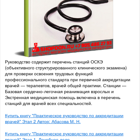
Руководство содержит перечень станций ОСКЭ
(объективного структурированного клинического экзамена)
для проверки освоения трудовых функций
профессионального стандарта при первичной аккредитации
врачей — терапевтов, врачей общей практики. Станции —
Базовая сердечно-легочная реанимация взрослых и
Экстренная медицинская помощь включена в перечень
станций для врачей всех специальностей.
Купить книгу "Практическое руководство по аккредитации
врачей" Этап 2 Автор: Абасова М. Н.
Купить книгу "Практическое руководство по аккредитации
врачей" Этап 1. Лечебное дело