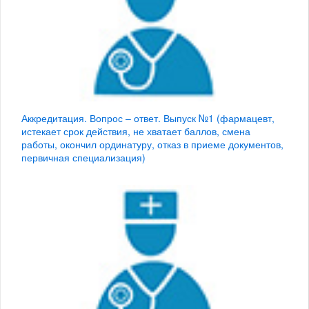
Аккредитация. Вопрос – ответ. Выпуск №1 (фармацевт,
истекает срок действия, не хватает баллов, смена
работы, окончил ординатуру, отказ в приеме документов,
первичная специализация)