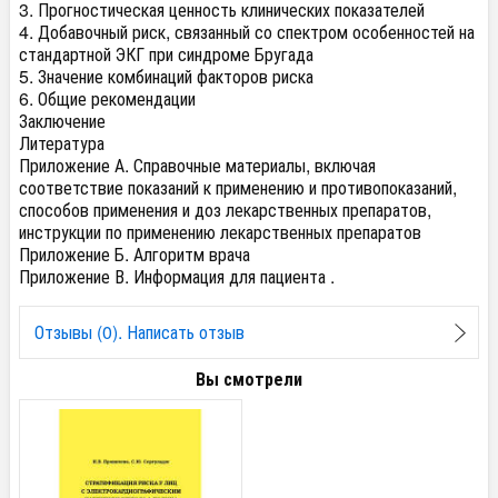
3. Прогностическая ценность клинических показателей
4. Добавочный риск, связанный со спектром особенностей на
стандартной ЭКГ при синдроме Бругада
5. Значение комбинаций факторов риска
6. Общие рекомендации
Заключение
Литература
Приложение А. Справочные материалы, включая
соответствие показаний к применению и противопоказаний,
способов применения и доз лекарственных препаратов,
инструкции по применению лекарственных препаратов
Приложение Б. Алгоритм врача
Приложение В. Информация для пациента .
Отзывы (0). Написать отзыв
Вы смотрели