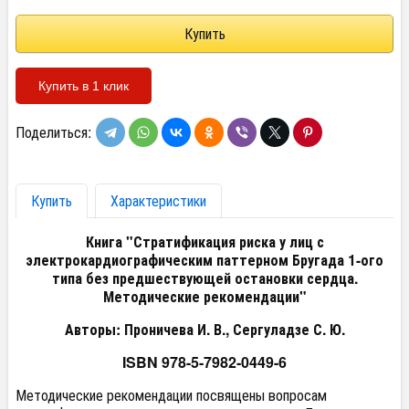
Купить в 1 клик
Поделиться:
Купить
Характеристики
Книга "Стратификация риска у лиц с
электрокардиографическим паттерном Бругада 1-ого
типа без предшествующей остановки сердца.
Методические рекомендации"
Авторы: Проничева И. В., Сергуладзе С. Ю.
ISBN 978-5-7982-0449-6
Методические рекомендации посвящены вопросам