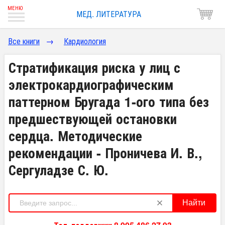
МЕД. ЛИТЕРАТУРА
Все книги
→
Кардиология
Стратификация риска у лиц с
электрокардиографическим
паттерном Бругада 1-ого типа без
предшествующей остановки
сердца. Методические
рекомендации - Проничева И. В.,
Сергуладзе С. Ю.
Найти