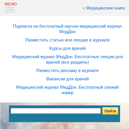
< Медицинские книги
Подписка на бесплатный научно-медицинский журнал
МедДон
Разместить статью или лекцию в журнале
Курсы для врачей
Медицинский журнал МедДон. Бесплатные лекции для
врачей (все разделы)
Разместить рекламу в журнале
Вакансии для врачей
Медицинский журнал МедДон. Бесплатный свежий
номер