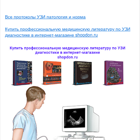
Все протоколы УЗИ патология и норма
Купить профессиональную медицинскую литературу по УЗИ
диагностике в интернет-магазине shopdon.ru