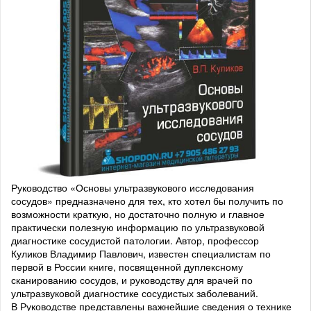
Руководство «Основы ультразвукового исследования
сосудов» предназначено для тех, кто хотел бы получить по
возможности краткую, но достаточно полную и главное
практически полезную информацию по ультразвуковой
диагностике сосудистой патологии. Автор, профессор
Куликов Владимир Павлович, известен специалистам по
первой в России книге, посвященной дуплексному
сканированию сосудов, и руководству для врачей по
ультразвуковой диагностике сосудистых заболеваний.
В Руководстве представлены важнейшие сведения о технике