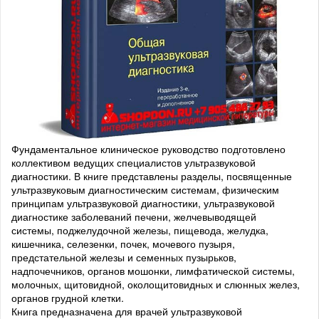
Фундаментальное клиническое руководство подготовлено
коллективом ведущих специалистов ультразвуковой
диагностики. В книге представлены разделы, посвященные
ультразвуковым диагностическим системам, физическим
принципам ультразвуковой диагностики, ультразвуковой
диагностике заболеваний печени, желчевыводящей
системы, поджелудочной железы, пищевода, желудка,
кишечника, селезенки, почек, мочевого пузыря,
предстательной железы и семенных пузырьков,
надпочечников, органов мошонки, лимфатической системы,
молочных, щитовидной, околощитовидных и слюнных желез,
органов грудной клетки.
Книга предназначена для врачей ультразвуковой