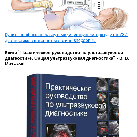
Купить профессиональную медицинскую литературу по УЗИ
диагностике в интернет-магазине shopdon.ru
Книга "Практическое руководство по ультразвуковой
диагностике. Общая ультразвуковая диагностика" - В. В.
Митьков