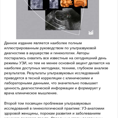
Данное издание является наиболее полным
иллюстрированным руководством по ультразвуковой
диагностике в акушерстве и гинекологии. Авторы
постарались охватить все известные на сегодняшний день
режимы УЗИ, но тем не менее основной акцент делается на
наиболее доступных методиках, технике, глубоком анализе
результатов. Результаты ультразвуковых исследований
приводятся в тесной корреляции с клиническими и
лабораторными данными, что значительно повышает
ценность диагностической информации и формирует у
врача клиническое мышление.
Второй том посвящен проблемам ультразвуковых
исследований в гинекологической практике: УЗ-анатомии
здоровой женщины, порокам развития и заболеваниям