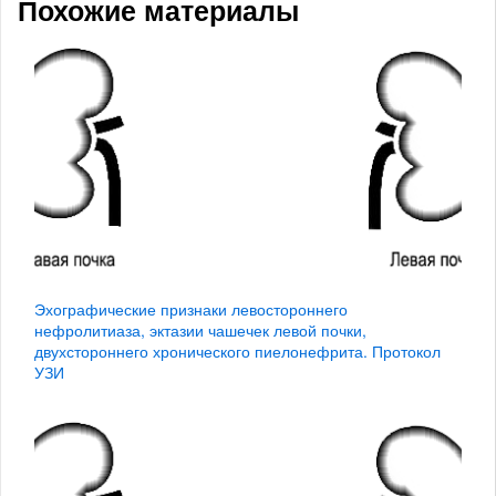
Похожие материалы
Эхографические признаки левостороннего
нефролитиаза, эктазии чашечек левой почки,
двухстороннего хронического пиелонефрита. Протокол
УЗИ