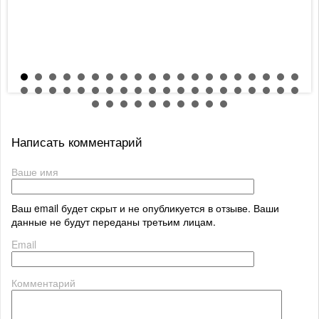
Написать комментарий
Ваше имя
Ваш email будет скрыт и не опубликуется в отзыве. Ваши
данные не будут переданы третьим лицам.
Email
Комментарий