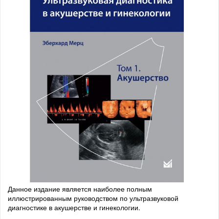
Данное издание является наиболее полным
иллюстрированным руководством по ультразвуковой
диагностике в акушерстве и гинекологии.