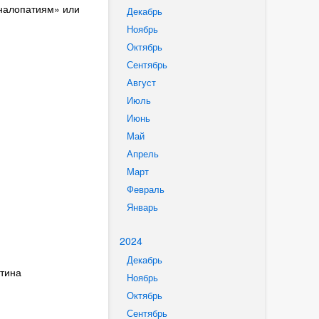
аналопатиям» или
Декабрь
Ноябрь
Октябрь
Сентябрь
Август
Июль
Июнь
Май
Апрель
Март
Февраль
Январь
2024
Декабрь
ртина
Ноябрь
Октябрь
Сентябрь