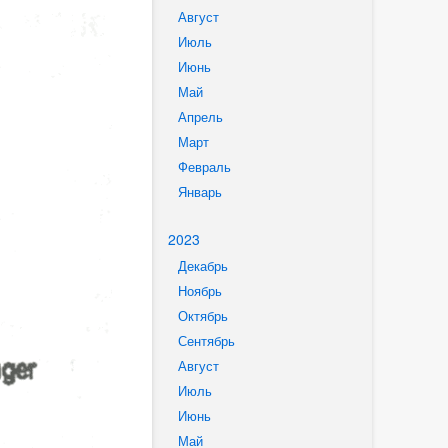
Август
Июль
Июнь
Май
Апрель
Март
Февраль
Январь
2023
Декабрь
Ноябрь
Октябрь
Сентябрь
Август
Июль
Июнь
Май