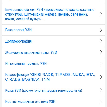
Внутренние органы УЗИ и поверхностно расположенные
структуры. Щитовидная железа, печень, селезенка,
почки, мочевой пузырь…
Гинекология УЗИ
Допплерография
Желудочно-кишечный тракт УЗИ
Интенсивная терапия. УЗИ
Классификации УЗИ BI-RADS, TI-RADS, MUSA, IETA,
O-RADS, BOSNIAK, TNM
Кожа УЗИ (косметология, дерматовенерология)
Костно-мышечная система УЗИ