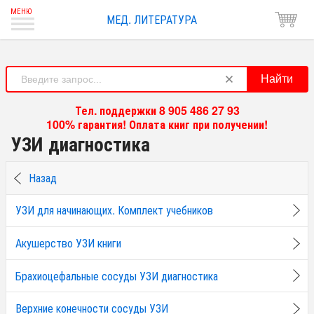
МЕД. ЛИТЕРАТУРА
Найти
Тел. поддержки 8 905 486 27 93
100% гарантия! Оплата книг при получении!
УЗИ диагностика
Назад
УЗИ для начинающих. Комплект учебников
Акушерство УЗИ книги
Брахиоцефальные сосуды УЗИ диагностика
Верхние конечности сосуды УЗИ