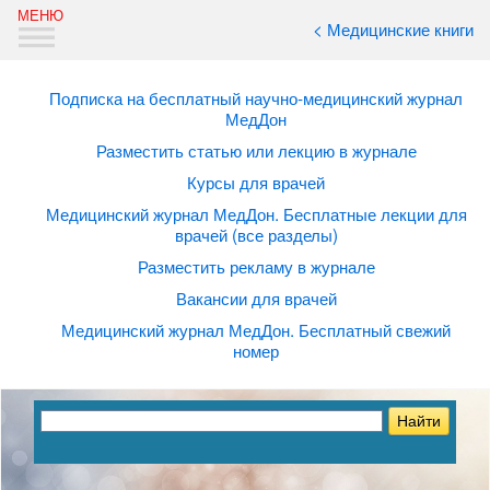
< Медицинские книги
Подписка на бесплатный научно-медицинский журнал
МедДон
Разместить статью или лекцию в журнале
Курсы для врачей
Медицинский журнал МедДон. Бесплатные лекции для
врачей (все разделы)
Разместить рекламу в журнале
Вакансии для врачей
Медицинский журнал МедДон. Бесплатный свежий
номер