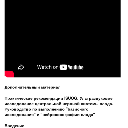
Дополнительный материал
Практические рекомендации ISUOG: Ультразвуковое
исследование центральной нервной системы плода.
Руководство по выполнению "базисного
исследования" и "нейросонографии плода"
Введение