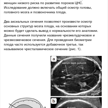
женщин низкого риска по развитию пороков ЦНС.
Исследование должно включать общий осмотр головы,
головного мозга и позвоночника плода.
Два аксиальных сечения позволяют произвести осмотр
основных структур мозга плода, на основании которых
можно будет сделать вывод о нормальности его анатомии.
Данные сечения получили название чрезжелудочковое и
чрезмозжечковое сечения. Для проведения биометрии
плода часто используется добавочное третье, так
называемое чресталамическое сечение (рис. 1).