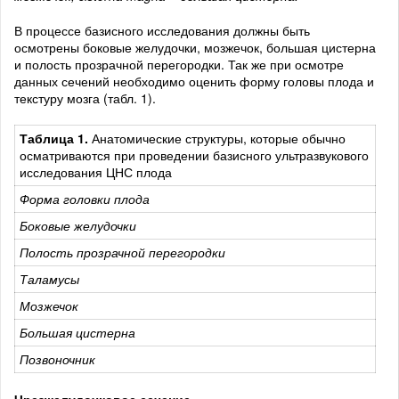
В процессе базисного исследования должны быть
осмотрены боковые желудочки, мозжечок, большая цистерна
и полость прозрачной перегородки. Так же при осмотре
данных сечений необходимо оценить форму головы плода и
текстуру мозга (табл. 1).
Таблица 1.
Анатомические структуры, которые обычно
осматриваются при проведении базисного ультразвукового
исследования ЦНС плода
Форма головки плода
Боковые желудочки
Полость прозрачной перегородки
Таламусы
Мозжечок
Большая цистерна
Позвоночник
Чрезжелудочковое сечение