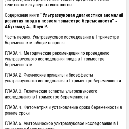
генетиков и акушеров-гинекологов.
Содержание книги
"Ультразвуковая диагностика аномалий
развития плода в первом триместре беременности" -
Абухамад А., Шауи Р.
Часть первая. Ультразвуковое исследование в I триместре
беременности: общие вопросы
ГЛАВА 1. Методические рекомендации по проведению
ультразвукового исследования плода в I триместре
беременности
ГЛАВА 2. Физические принципы и биоэффекты
ультразвукового исследования в I триместре беременности
ГЛАВА 3. Технические аспекты ультразвукового
исследования в I триместре беременности
ГЛАВА 4. Фетометрия и установление срока беременности в
ранние сроки
ГЛАВА 5. Анатомическое ультразвуковое исследование в I
триместре беременности