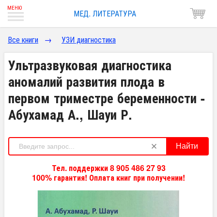
МЕД. ЛИТЕРАТУРА
Все книги
→
УЗИ диагностика
Ультразвуковая диагностика
аномалий развития плода в
первом триместре беременности -
Абухамад А., Шауи Р.
Найти
Тел. поддержки 8 905 486 27 93
100% гарантия! Оплата книг при получении!