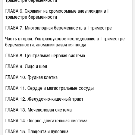
ГЛАВА 6. Скрининг на хромосомные анеуплоидии в I
триместре беременности
ГЛАВА 7. Многоплодная беременность в I триместре
Часть вторая. Ультразвуковое исследование в I триместре
беременности: аномалии развития плода
ГЛАВА 8. Центральная нервная система
ГЛАВА 9. Лицо и шея
ГЛАВА 10. Грудная клетка
ГЛАВА 11. Сердце и магистральные сосуды
ГЛАВА 12. Желудочно-кишечный тракт
ГЛАВА 13. Мочеполовая система
ГЛАВА 14. Опорно-двигательная система
ГЛАВА 15. Плацента и пуповина