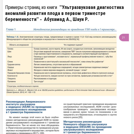
Примеры страниц из книги
"Ультразвуковая диагностика
аномалий развития плода в первом триместре
беременности" -
Абухамад А., Шауи Р.