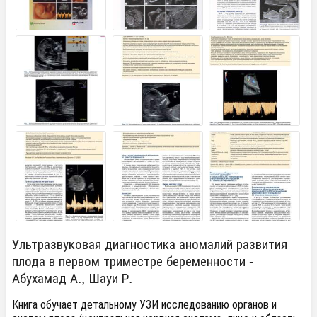
Ультразвуковая диагностика аномалий развития
плода в первом триместре беременности -
Абухамад А., Шауи Р.
Книга обучает детальному УЗИ исследованию органов и