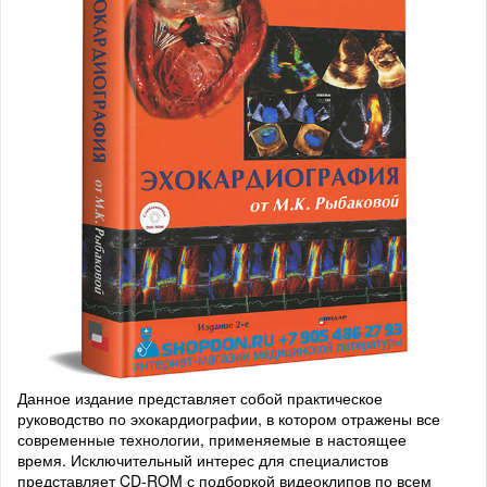
Данное издание представляет собой практическое
руководство по эхокардиографии, в котором отражены все
современные технологии, применяемые в настоящее
время. Исключительный интерес для специалистов
представляет CD-ROM с подборкой видеоклипов по всем