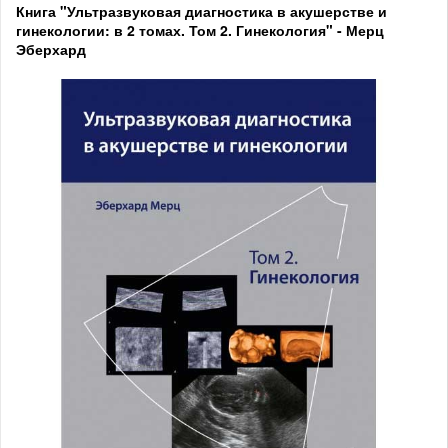
Книга "Ультразвуковая диагностика в акушерстве и
гинекологии: в 2 томах. Том 2. Гинекология" - Мерц
Эберхард