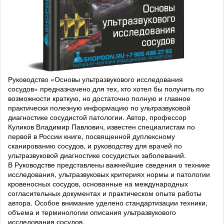
Руководство «Основы ультразвукового исследования
сосудов» предназначено для тех, кто хотел бы получить по
возможности краткую, но достаточно полную и главное
практически полезную информацию по ультразвуковой
диагностике сосудистой патологии. Автор, профессор
Куликов Владимир Павлович, известен специалистам по
первой в России книге, посвященной дуплексному
сканированию сосудов, и руководству для врачей по
ультразвуковой диагностике сосудистых заболеваний.
В Руководстве представлены важнейшие сведения о технике
исследования, ультразвуковых критериях нормы и патологии
кровеносных сосудов, основанные на международных
согласительных документах и практическом опыте работы
автора. Особое внимание уделено стандартизации техники,
объема и терминологии описания ультразвукового
исследования сосудов.