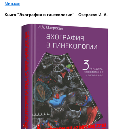
Митьков
Книга "Эхография в гинекологии" - Озерская И. А.