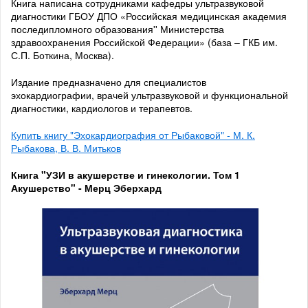
Книга написана сотрудниками кафедры ультразвуковой
диагностики ГБОУ ДПО «Российская медицинская академия
последипломного образования'' Министерства
здравоохранения Российской Федерации» (база – ГКБ им.
С.П. Боткина, Москва).
Издание предназначено для специалистов
эхокардиографии, врачей ультразвуковой и функциональной
диагностики, кардиологов и терапевтов.
Купить книгу "Эхокардиография от Рыбаковой" - М. К.
Рыбакова, В. В. Митьков
Книга "УЗИ в акушерстве и гинекологии. Том 1
Акушерство" - Мерц Эберхард