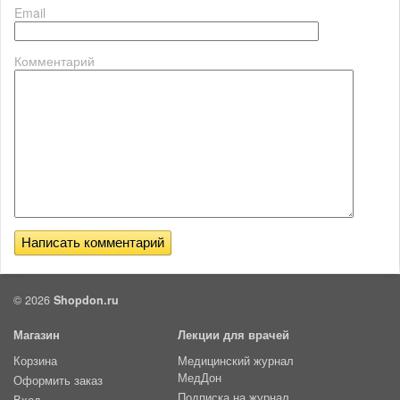
Email
Комментарий
© 2026
Shopdon.ru
Магазин
Лекции для врачей
Корзина
Медицинский журнал
МедДон
Оформить заказ
Подписка на журнал
Вход