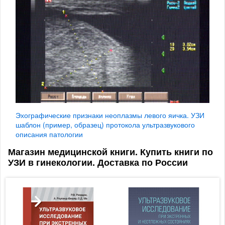
Эхографические признаки неоплазмы левого яичка. УЗИ
шаблон (пример, образец) протокола ультразвукового
описания патологии
Магазин медицинской книги. Купить книги по
УЗИ в гинекологии. Доставка по России