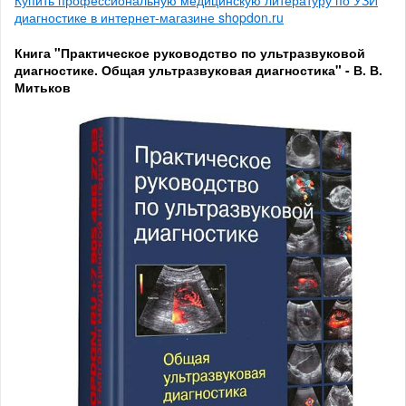
Купить профессиональную медицинскую литературу по УЗИ
диагностике в интернет-магазине shopdon.ru
Книга "Практическое руководство по ультразвуковой
диагностике. Общая ультразвуковая диагностика" - В. В.
Митьков