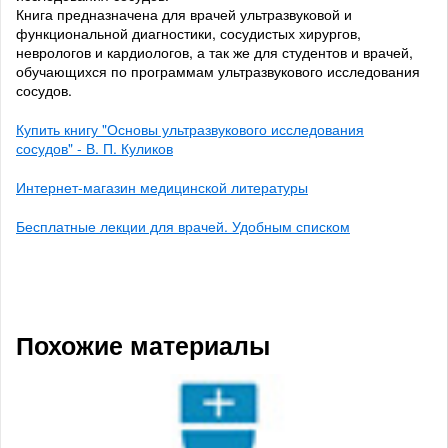
Книга предназначена для врачей ультразвуковой и
функциональной диагностики, сосудистых хирургов,
неврологов и кардиологов, а так же для студентов и врачей,
обучающихся по программам ультразвукового исследования
сосудов.
Купить книгу "Основы ультразвукового исследования
сосудов" - В. П. Куликов
Интернет-магазин медицинской литературы
Бесплатные лекции для врачей. Удобным списком
Похожие материалы