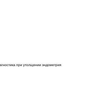
гностика при утолщении эндометрия