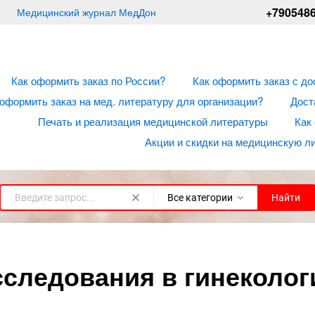
+790548
Медицинский журнал МедДон
Как оформить заказ по России?
Как оформить заказ с до
 оформить заказ на мед. литературу для организации?
Дост
Печать и реализация медицинской литературы
Как
Акции и скидки на медицинскую л
Все категории
Найти
следования в гинеколог