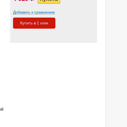
Добавить к сравнению
Купить в 1 клик
ой