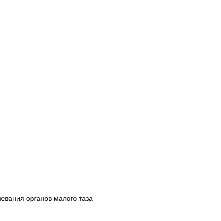
евания органов малого таза