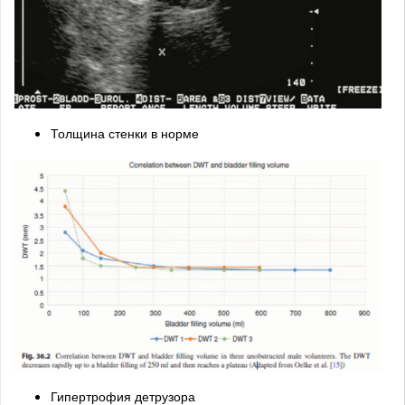
Толщина стенки в норме
Гипертрофия детрузора