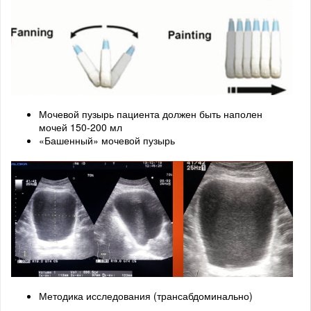
Мочевой пузырь пациента должен быть наполен
мочей 150-200 мл
«Башенный» мочевой пузырь
Методика исследования (трансабдоминально)