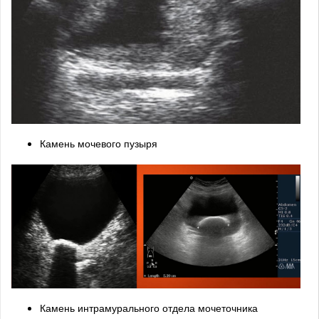
Камень мочевого пузыря
Камень интрамурального отдела мочеточника