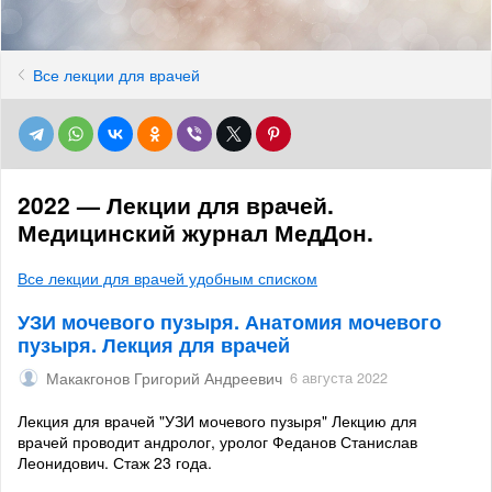
Все лекции для врачей
2022 — Лекции для врачей.
Медицинский журнал МедДон.
Все лекции для врачей удобным списком
УЗИ мочевого пузыря. Анатомия мочевого
пузыря. Лекция для врачей
Макакгонов Григорий Андреевич
6 августа 2022
Лекция для врачей "УЗИ мочевого пузыря" Лекцию для
врачей проводит андролог, уролог Феданов Станислав
Леонидович. Стаж 23 года.