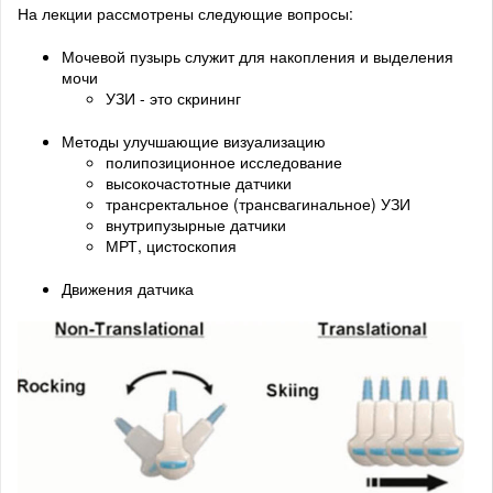
На лекции рассмотрены следующие вопросы:
Мочевой пузырь служит для накопления и выделения
мочи
УЗИ - это скрининг
Методы улучшающие визуализацию
полипозиционное исследование
высокочастотные датчики
трансректальное (трансвагинальное) УЗИ
внутрипузырные датчики
МРТ, цистоскопия
Движения датчика