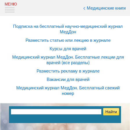
< Медицинские книги
Подписка на бесплатный научно-медицинский журнал
МедДон
Разместить статью или лекцию в журнале
Курсы для врачей
Медицинский журнал МедДон. Бесплатные лекции для
врачей (все разделы)
Разместить рекламу в журнале
Вакансии для врачей
Медицинский журнал МедДон. Бесплатный свежий
номер