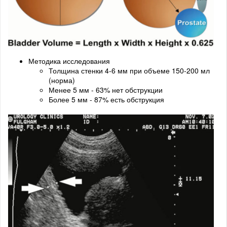
Методика исследования
Толщина стенки 4-6 мм при объеме 150-200 мл
(норма)
Менее 5 мм - 63% нет обструкции
Более 5 мм - 87% есть обструкция