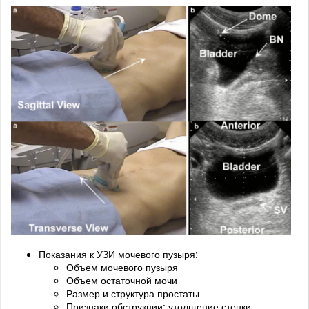
Показания к УЗИ мочевого пузыря:
Объем мочевого пузыря
Объем остаточной мочи
Размер и структура простаты
Признаки обструкции: утолщение стенки,