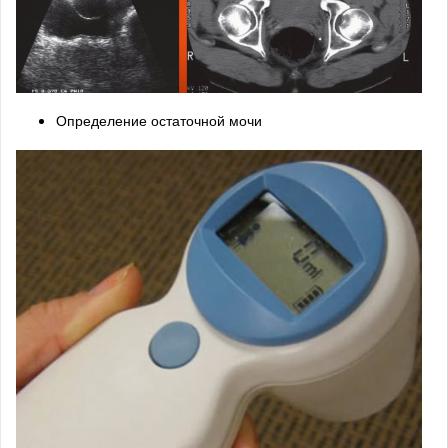
Определение остаточной мочи