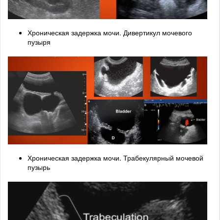
Хроническая задержка мочи. Дивертикул мочевого
пузыря
Хроническая задержка мочи. Трабекулярный мочевой
пузырь