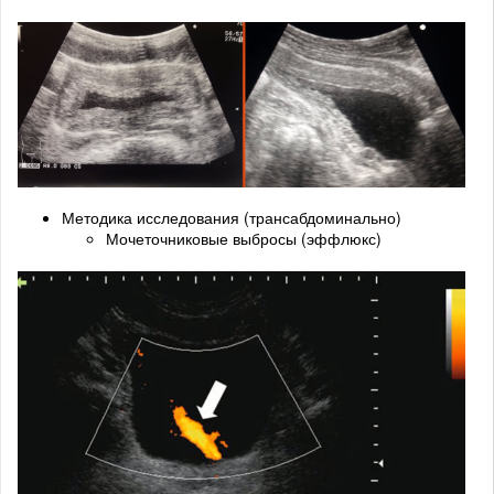
Методика исследования (трансабдоминально)
Мочеточниковые выбросы (эффлюкс)