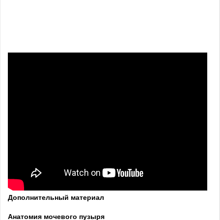
Дополнительный материал
Анатомия мочевого пузыря