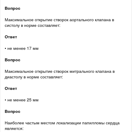
Вопрос
Максимальное открытие створок аортального клапана в
систолу в норме составляет:
Ответ
• не менее 17 мм
Вопрос
Максимальное открытие створок митрального клапана в
диастолу в норме составляет:
Ответ
• не менее 25 мм
Вопрос
Наиболее частым местом локализации папилломы сердца
является: