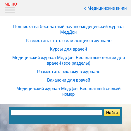
< Медицинские книги
Подписка на бесплатный научно-медицинский журнал
МедДон
Разместить статью или лекцию в журнале
Курсы для врачей
Медицинский журнал МедДон. Бесплатные лекции для
врачей (все разделы)
Разместить рекламу в журнале
Вакансии для врачей
Медицинский журнал МедДон. Бесплатный свежий
номер