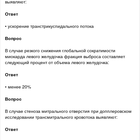
выявляют:
Ответ
• ускорение транстрикуспидального потока
Вопрос
В случае резкого снижения глобальной сократимости
миокарда левого желудочка фракция выброса составляет
следующий процент от объема левого желудочка:
Ответ
• менее 20%
Вопрос
В случае стеноза митрального отверстия при допплеровском
исследовании трансмитрального кровотока выявляют:
Ответ