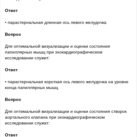
Ответ
• парастернальная длинная ось левого желудочка
Вопрос
Для оптимальной визуализации и оценки состояния
папиллярных мышц при эхокардиографическом
исследовании служит:
Ответ
• парастернальная короткая ось левого желудочка на уровне
конца папиллярных мышц
Вопрос
Для оптимальной визуализации и оценки состояния створок
аортального клапана при эхокардиографическом
исследовании служат:
Ответ