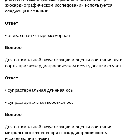
эхокардиографическом исследовании используется
следующая позиция:
Ответ
• апикальная четырехкамерная
Вопрос
Для оптимальной визуализации и оценки состояния дуги
аорты при эхокардиографическом исследовании служат:
Ответ
• супрастернальная длинная ось
• супрастернальная короткая ось
Вопрос
Для оптимальной визуализации и оценки состояния
митрального клапана при эхокардиографическом
исследовании служит: