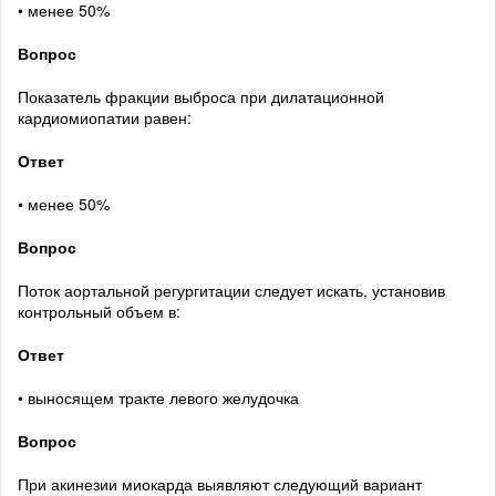
• менее 50%
Вопрос
Показатель фракции выброса при дилатационной
кардиомиопатии равен:
Ответ
• менее 50%
Вопрос
Поток аортальной регургитации следует искать, установив
контрольный объем в:
Ответ
• выносящем тракте левого желудочка
Вопрос
При акинезии миокарда выявляют следующий вариант