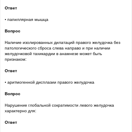
Ответ
• папиллярная мышца
Вопрос
Наличие изолированных дилатаций правого желудочка без
патологического сброса слева направо и при наличии
желудочковой тахикардии в анамнезе может быть
признаком:
Ответ
• аритмогенной дисплазии правого желудочка
Вопрос
Нарушение глобальной сократимости левого желудочка
характерно для:
Ответ