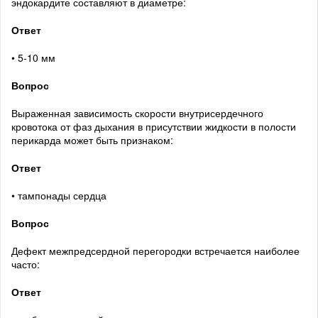
эндокардите составляют в диаметре:
Ответ
• 5-10 мм
Вопрос
Выраженная зависимость скорости внутрисердечного
кровотока от фаз дыхания в присутствии жидкости в полости
перикарда может быть признаком:
Ответ
• тампонады сердца
Вопрос
Дефект межпредсердной перегородки встречается наиболее
часто:
Ответ