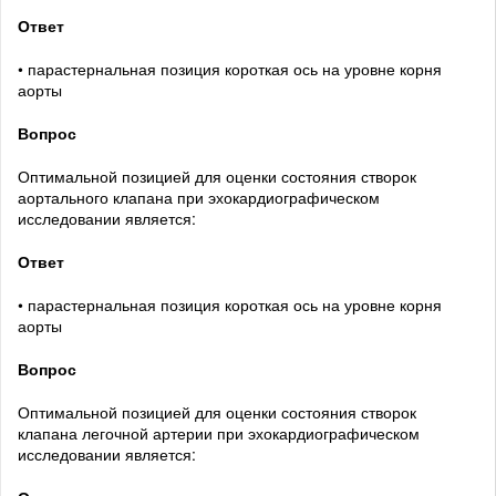
Ответ
• парастернальная позиция короткая ось на уровне корня
аорты
Вопрос
Оптимальной позицией для оценки состояния створок
аортального клапана при эхокардиографическом
исследовании является:
Ответ
• парастернальная позиция короткая ось на уровне корня
аорты
Вопрос
Оптимальной позицией для оценки состояния створок
клапана легочной артерии при эхокардиографическом
исследовании является: