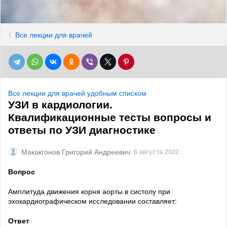
Все лекции для врачей
Все лекции для врачей удобным списком
УЗИ в кардиологии.
Квалификационные тесты вопросы и
ответы по УЗИ диагностике
Макакгонов Григорий Андреевич
6 августа 2022
Вопрос
Амплитуда движения корня аорты в систолу при
эхокардиографическом исследовании составляет:
Ответ