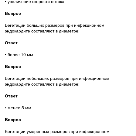
• увеличение скорости потока
Вопрос
Вегетации больших размеров при инфекционном
эндокардите составляют в диаметре:
Ответ
• более 10 мм
Вопрос
Вегетации небольших размеров при инфекционном
эндокардите составляют в диаметре:
Ответ
• менее 5 мм
Вопрос
Вегетации умеренных размеров при инфекционном