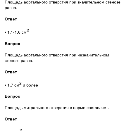
Площадь аортального отверстия при значительном стенозе
равна:
Ответ
2
• 1,1-1,6 см
Вопрос
Площадь аортального отверстия при незначительном
стенозе равна:
Ответ
2
• 1,7 см
и более
Вопрос
Площадь митрального отверстия в норме составляет:
Ответ
2