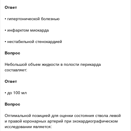
Ответ
• гипертонической болезнью
• инфарктом миокарда
• нестабильной стенокардией
Вопрос
Небольшой объем жидкости в полости перикарда
составляет:
Ответ
• до 100 мл
Вопрос
Оптимальной позицией для оценки состояния ствола левой
и правой коронарных артерий при эхокардиографическом
исследовании является: