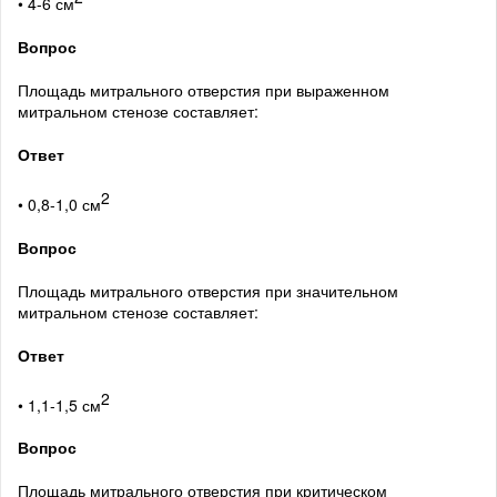
• 4-6 см
Вопрос
Площадь митрального отверстия при выраженном
митральном стенозе составляет:
Ответ
2
• 0,8-1,0 см
Вопрос
Площадь митрального отверстия при значительном
митральном стенозе составляет:
Ответ
2
• 1,1-1,5 см
Вопрос
Площадь митрального отверстия при критическом