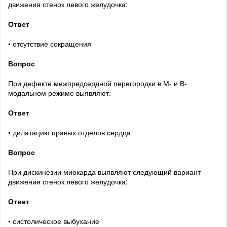
движения стенок левого желудочка:
Ответ
• отсутствие сокращения
Вопрос
При дефекте межпредсердной перегородки в М- и В-
модальном режиме выявляют:
Ответ
• дилатацию правых отделов сердца
Вопрос
При дискинезии миокарда выявляют следующий вариант
движения стенок левого желудочка:
Ответ
• систолическое выбухание