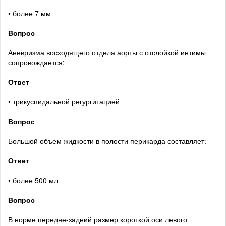
• более 7 мм
Вопрос
Аневризма восходящего отдела аорты с отслойкой интимы
сопровождается:
Ответ
• трикуспидальной регургитацией
Вопрос
Большой объем жидкости в полости перикарда составляет:
Ответ
• более 500 мл
Вопрос
В норме передне-задний размер короткой оси левого