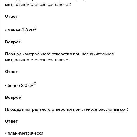
митральном стенозе составляет:
Ответ
2
• менее 0,8 см
Вопрос
Площадь митрального отверстия при незначительном
митральном стенозе составляет:
Ответ
2
• более 2,0 см
Вопрос
Площадь митрального отверстия при стенозе рассчитывают:
Ответ
• планиметрически