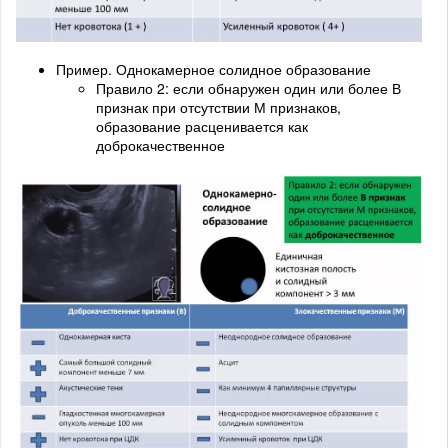
Пример. Однокамерное солидное образование
Правило 2: если обнаружен один или более В
признак при отсутствии М признаков,
образование расценивается как
доброкачественное