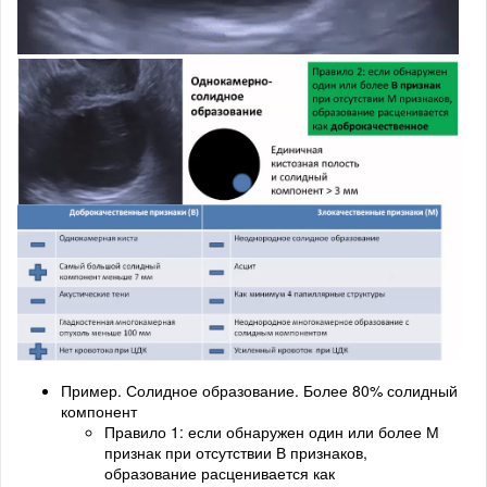
Пример. Солидное образование. Более 80% солидный
компонент
Правило 1: если обнаружен один или более М
признак при отсутствии В признаков,
образование расценивается как