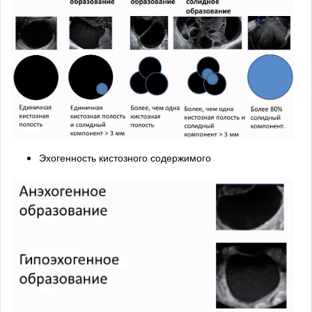
Эхогенность кистозного содержимого