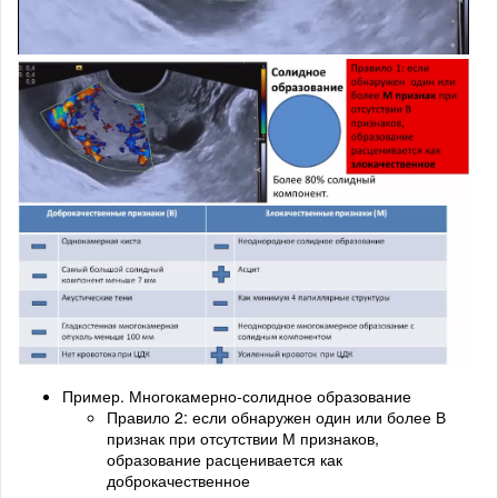
Пример. Многокамерно-солидное образование
Правило 2: если обнаружен один или более В
признак при отсутствии М признаков,
образование расценивается как
доброкачественное