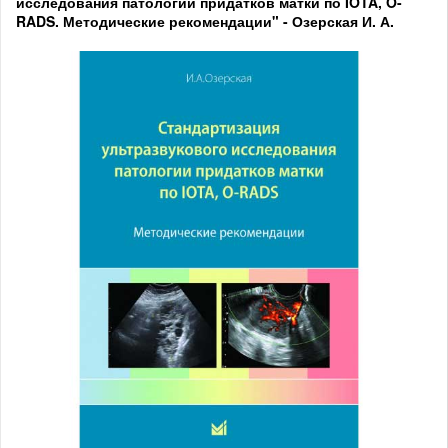
исследования патологии придатков матки по IOTA, O-
RADS. Методические рекомендации" - Озерская И. А.