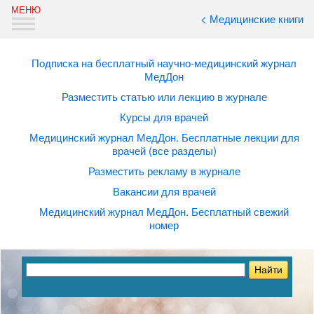
< Медицинские книги
Подписка на бесплатный научно-медицинский журнал
МедДон
Разместить статью или лекцию в журнале
Курсы для врачей
Медицинский журнал МедДон. Бесплатные лекции для
врачей (все разделы)
Разместить рекламу в журнале
Вакансии для врачей
Медицинский журнал МедДон. Бесплатный свежий
номер