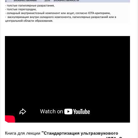
Книга для лекции
"Стандартизация ультразвукового