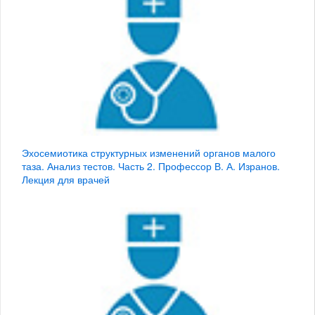
Эхосемиотика структурных изменений органов малого
таза. Анализ тестов. Часть 2. Профессор В. А. Изранов.
Лекция для врачей