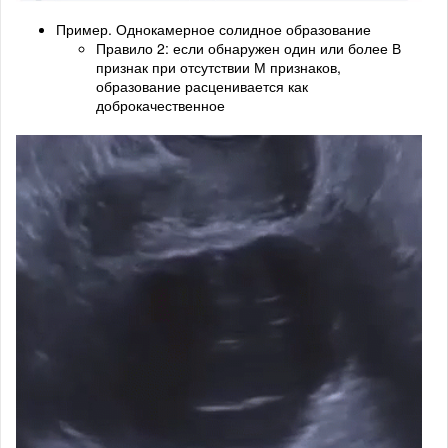
Пример. Однокамерное солидное образование
Правило 2: если обнаружен один или более В
признак при отсутствии М признаков,
образование расценивается как
доброкачественное