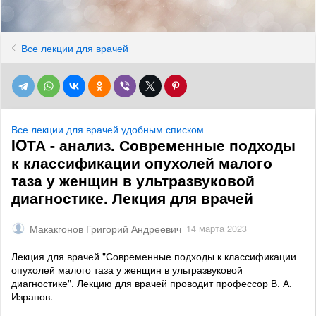
Все лекции для врачей
Все лекции для врачей удобным списком
IOТА - анализ. Современные подходы
к классификации опухолей малого
таза у женщин в ультразвуковой
диагностике. Лекция для врачей
Макакгонов Григорий Андреевич
14 марта 2023
Лекция для врачей "Современные подходы к классификации
опухолей малого таза у женщин в ультразвуковой
диагностике". Лекцию для врачей проводит профессор В. А.
Изранов.