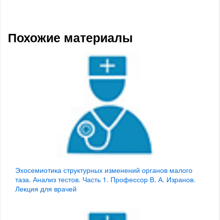
Похожие материалы
Эхосемиотика структурных изменений органов малого
таза. Анализ тестов. Часть 1. Профессор В. А. Изранов.
Лекция для врачей