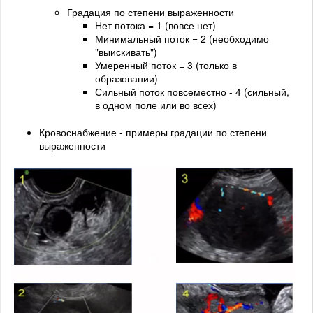
Градация по степени выраженности
Нет потока = 1 (вовсе нет)
Минимальный поток = 2 (необходимо
"выискивать")
Умеренный поток = 3 (только в
образовании)
Сильный поток повсеместно - 4 (сильный,
в одном поле или во всех)
Кровоснабжение - примеры градации по степени
выраженности