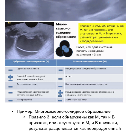
Пример. Многокамерно-солидное образование
Правило 3: если обнаружены как М, так и В
признаки, или отсутствуют и М, и В признаки,
результат расценивается как неопределенный