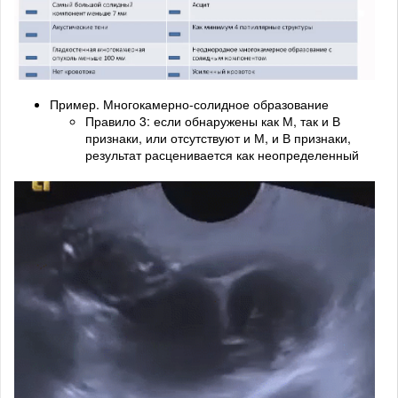
Пример. Многокамерно-солидное образование
Правило 3: если обнаружены как М, так и В
признаки, или отсутствуют и М, и В признаки,
результат расценивается как неопределенный