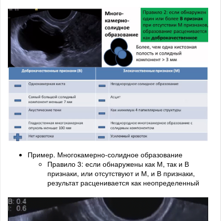
Пример. Многокамерно-солидное образование
Правило 3: если обнаружены как М, так и В
признаки, или отсутствуют и М, и В признаки,
результат расценивается как неопределенный