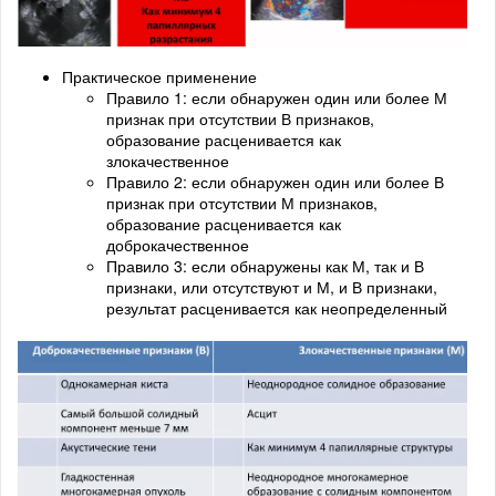
Практическое применение
Правило 1: если обнаружен один или более М
признак при отсутствии В признаков,
образование расценивается как
злокачественное
Правило 2: если обнаружен один или более В
признак при отсутствии М признаков,
образование расценивается как
доброкачественное
Правило 3: если обнаружены как М, так и В
признаки, или отсутствуют и М, и В признаки,
результат расценивается как неопределенный