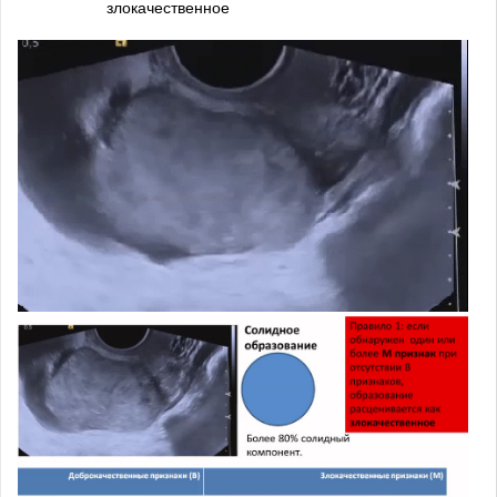
злокачественное