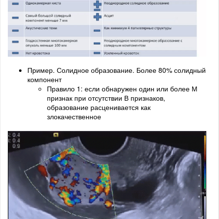
Пример. Солидное образование. Более 80% солидный
компонент
Правило 1: если обнаружен один или более М
признак при отсутствии В признаков,
образование расценивается как
злокачественное