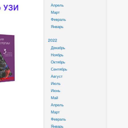
Апрель
Март
Февраль
Январь
2022
Декабрь
Ноябрь
Октябрь
Сентябрь
Август
Июль
Июнь
Май
Апрель
Март
Февраль
Январь