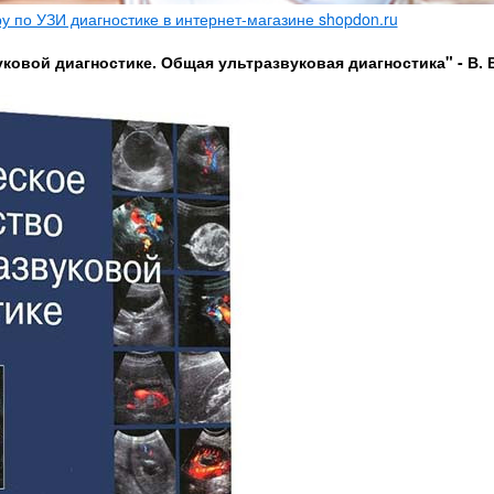
 по УЗИ диагностике в интернет-магазине shopdon.ru
ковой диагностике. Общая ультразвуковая диагностика" - В. 