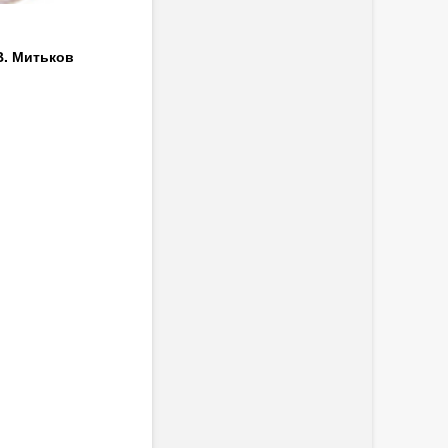
В. Митьков