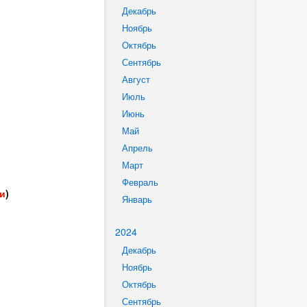
Декабрь
Ноябрь
Октябрь
Сентябрь
Август
Июль
Июнь
Май
Апрель
Март
Февраль
ми
)
Январь
2024
Декабрь
Ноябрь
Октябрь
Сентябрь