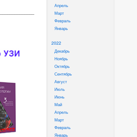
Апрель
______________
Март
Февраль
Январь
2022
Декабрь
Ноябрь
Октябрь
Сентябрь
Август
Июль
Июнь
Май
Апрель
Март
Февраль
Январь