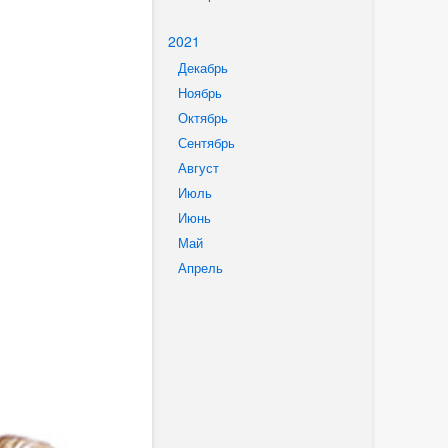
2021
Декабрь
Ноябрь
Октябрь
Сентябрь
Август
Июль
Июнь
Май
Апрель