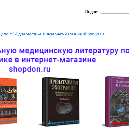
Подпись____________
 по УЗИ диагностике в интернет-магазине shopdon.ru