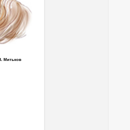
В. Митьков