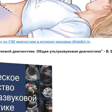
 по УЗИ диагностике в интернет-магазине shopdon.ru
ковой диагностике. Общая ультразвуковая диагностика" - В. 