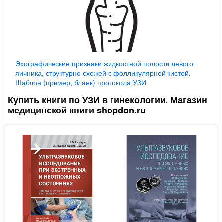
Эхографические признаки жидкостной полости левого
яичника, структурно схожей с фолликулярной кистой.
Шаблон (пример, бланк) протокола УЗИ
Купить книги по УЗИ в гинекологии. Магазин
медицинской книги shopdon.ru