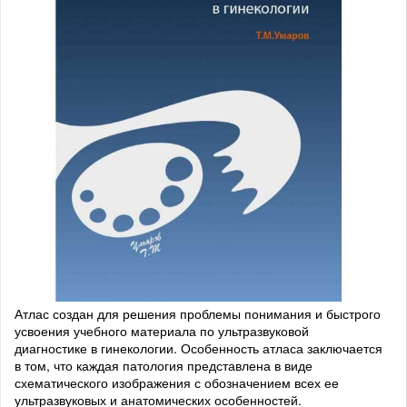
Атлас создан для решения проблемы понимания и быстрого
усвоения учебного материала по ультразвуковой
диагностике в гинекологии. Особенность атласа заключается
в том, что каждая патология представлена в виде
схематического изображения с обозначением всех ее
ультразвуковых и анатомических особенностей.