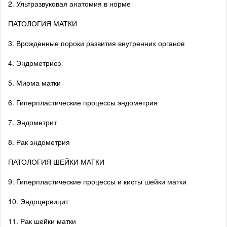
2. Ультразвуковая анатомия в норме
ПАТОЛОГИЯ МАТКИ
3. Врожденные пороки развития внутренних органов
4. Эндометриоз
5. Миома матки
6. Гиперпластические процессы эндометрия
7. Эндометрит
8. Рак эндометрия
ПАТОЛОГИЯ ШЕЙКИ МАТКИ
9. Гиперпластические процессы и кисты шейки матки
10. Эндоцервицит
11. Рак шейки матки