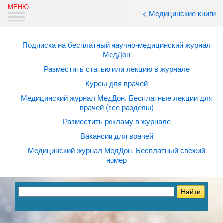
< Медицинские книги
Подписка на бесплатный научно-медицинский журнал
МедДон
Разместить статью или лекцию в журнале
Курсы для врачей
Медицинский журнал МедДон. Бесплатные лекции для
врачей (все разделы)
Разместить рекламу в журнале
Вакансии для врачей
Медицинский журнал МедДон. Бесплатный свежий
номер