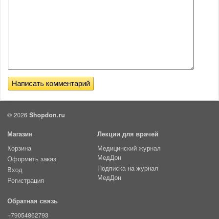
© 2026
Shopdon.ru
Магазин
Лекции для врачей
Корзина
Медицинский журнал
МедДон
Оформить заказ
Подписка на журнал
Вход
МедДон
Регистрация
Обратная связь
+79054862793