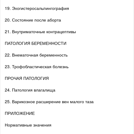
19. Эхогистеросальпингография
20. Состояние после аборта
21. Внутриматочные контрацептивы
ПАТОЛОГИЯ БЕРЕМЕННОСТИ
22. Внематочная беременность
23. Трофобластическая болезнь
ПРОЧАЯ ПАТОЛОГИЯ
24. Патология влагалища
25. Варикозное расширение вен малого таза
ПРИЛОЖЕНИЕ
Нормативные значения