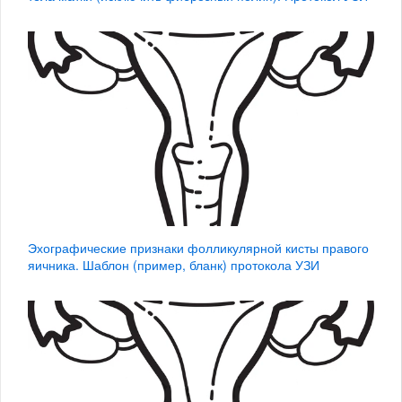
Эхографические признаки фолликулярной кисты правого
яичника. Шаблон (пример, бланк) протокола УЗИ