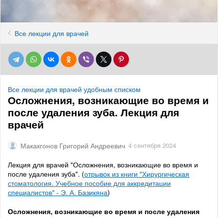
Все лекции для врачей
Все лекции для врачей удобным списком
Осложнения, возникающие во время и
после удаления зуба. Лекция для
врачей
Макакгонов Григорий Андреевич
4 сентября 2024
Лекция для врачей "Осложнения, возникающие во время и
после удаления зуба". (
отрывок из книги "Хирургическая
стоматология. Учебное пособие для аккредитации
специалистов" - Э. А. Базикяна
)
Осложнения, возникающие во время и после удаления