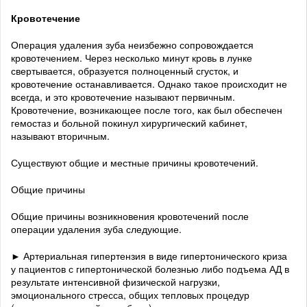
Кровотечение
Операция удаления зуба неизбежно сопровождается
кровотечением. Через несколько минут кровь в лунке
свертывается, образуется полноценный сгусток, и
кровотечение останавливается. Однако такое происходит не
всегда, и это кровотечение называют первичным.
Кровотечение, возникающее после того, как был обеспечен
гемостаз и больной покинул хирургический кабинет,
называют вторичным.
Существуют общие и местные причины кровотечений.
Общие причины
Общие причины возникновения кровотечений после
операции удаления зуба следующие.
► Артериальная гипертензия в виде гипертонического криза
у пациентов с гипертонической болезнью либо подъема АД в
результате интенсивной физической нагрузки,
эмоционального стресса, общих тепловых процедур