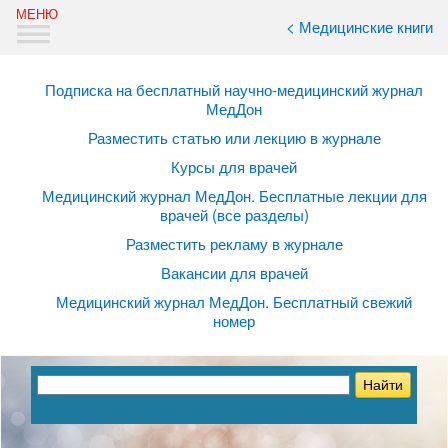
< Медицинские книги
Подписка на бесплатный научно-медицинский журнал
МедДон
Разместить статью или лекцию в журнале
Курсы для врачей
Медицинский журнал МедДон. Бесплатные лекции для
врачей (все разделы)
Разместить рекламу в журнале
Вакансии для врачей
Медицинский журнал МедДон. Бесплатный свежий
номер