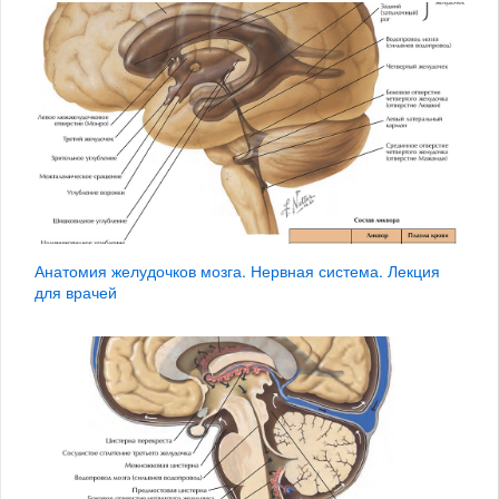
Анатомия желудочков мозга. Нервная система. Лекция
для врачей