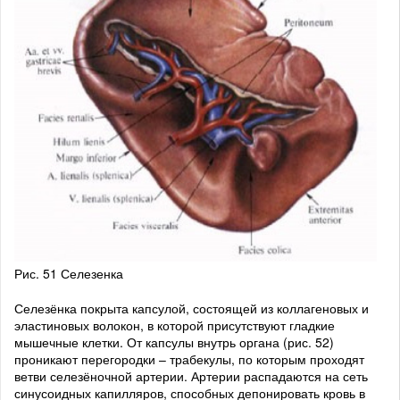
Рис. 51 Селезенка
Селезёнка покрыта капсулой, состоящей из коллагеновых и
эластиновых волокон, в которой присутствуют гладкие
мышечные клетки. От капсулы внутрь органа (рис. 52)
проникают перегородки – трабекулы, по которым проходят
ветви селезёночной артерии. Артерии распадаются на сеть
синусоидных капилляров, способных депонировать кровь в