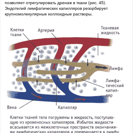
позволяет отрегулировать дренаж в ткани (рис. 45).
Эндотелий лимфатических капилляров резорбирует
крупномолекулярные коллоидные растворы.