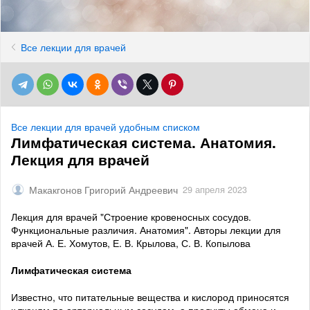
Все лекции для врачей
Все лекции для врачей удобным списком
Лимфатическая система. Анатомия.
Лекция для врачей
Макакгонов Григорий Андреевич
29 апреля 2023
Лекция для врачей "Строение кровеносных сосудов.
Функциональные различия. Анатомия". Авторы лекции для
врачей А. Е. Хомутов, Е. В. Крылова, С. В. Копылова
Лимфатическая система
Известно, что питательные вещества и кислород приносятся