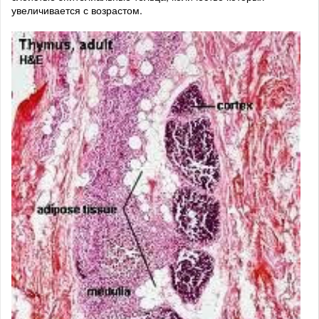
увеличивается с возрастом.