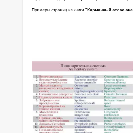
Примеры страниц из книги
"Карманный атлас ана