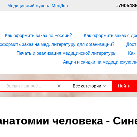
+790548
Медицинский журнал МедДон
Как оформить заказ по России?
Как оформить заказ с до
 оформить заказ на мед. литературу для организации?
Дост
Печать и реализация медицинской литературы
Как
Акции и скидки на медицинскую л
Все категории
Найти
натомии человека - Сине