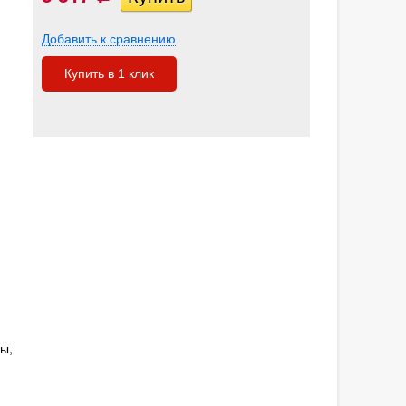
Добавить к сравнению
Купить в 1 клик
ы,