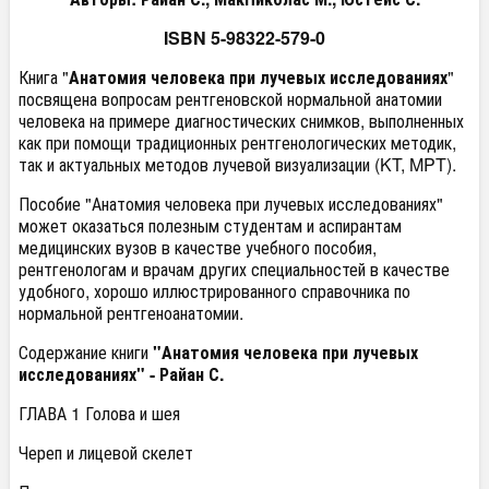
ISBN 5-98322-579-0
Книга "
Анатомия человека при лучевых исследованиях
"
посвящена вопросам рентгеновской нормальной анатомии
человека на примере диагностических снимков, выполненных
как при помощи традиционных рентгенологических методик,
так и актуальных методов лучевой визуализации (KT, MPT).
Пособие "Анатомия человека при лучевых исследованиях"
может оказаться полезным студентам и аспирантам
медицинских вузов в качестве учебного пособия,
рентгенологам и врачам других специальностей в качестве
удобного, хорошо иллюстрированного справочника по
нормальной рентгеноанатомии.
Содержание книги
"Анатомия человека при лучевых
исследованиях" - Райан С.
ГЛАВА 1 Голова и шея
Череп и лицевой скелет