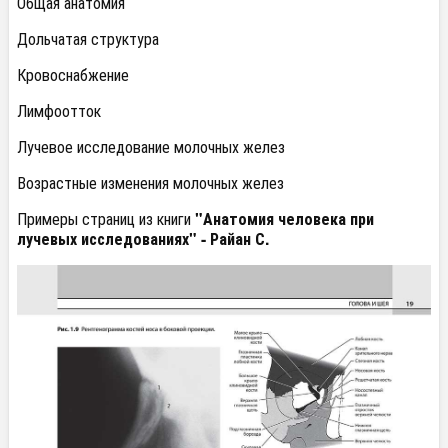
Общая анатомия
Дольчатая структура
Кровоснабжение
Лимфоотток
Лучевое исследование молочных желез
Возрастные изменения молочных желез
Примеры страниц из книги
"Анатомия человека при
лучевых исследованиях" - Райан С.