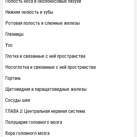
Полость носа и околоносовые пазухи
Нижняя челюсть и зубы
Ротовая полость и слюнные железы
Глазницы
Ухо
Глотка и связанные с ней пространства
Носоглотка и связанные с ней пространства
Гортань
Щитовидная и паращитовидные железы
Сосуды шеи
ГЛАВА 2 Центральная нервная система
Полушария головного мозга
Кора головного мозга