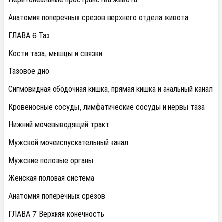
Анатомия поперечных срезов верхнего отдела живота
ГЛАВА 6 Таз
Кости таза, мышцы и связки
Тазовое дно
Сигмовидная ободочная кишка, прямая кишка и анальный канал
Кровеносные сосуды, лимфатические сосуды и нервы таза
Нижний мочевыводящий тракт
Мужской мочеиспускательный канал
Мужские половые органы
Женская половая система
Анатомия поперечных срезов
ГЛАВА 7 Верхняя конечность