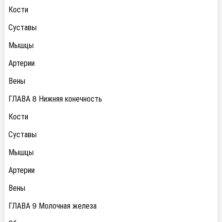
Кости
Суставы
Мышцы
Артерии
Вены
ГЛАВА 8 Нижняя конечность
Кости
Суставы
Мышцы
Артерии
Вены
ГЛАВА 9 Молочная железа