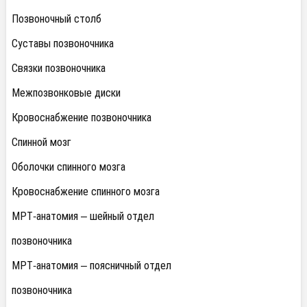
Позвоночный столб
Суставы позвоночника
Связки позвоночника
Межпозвонковые диски
Кровоснабжение позвоночника
Спинной мозг
Оболочки спинного мозга
Кровоснабжение спинного мозга
МРТ-анатомия – шейный отдел
позвоночника
МРТ-анатомия – поясничный отдел
позвоночника