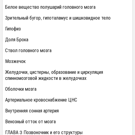
Белое вещество полушарий головного мозга
Зрительный бугор, гипоталамус и шишковидное тело
Гипофиз
Доля Брока
Ствол головного мозга
Мозжечок
Желудочки, цистерны, образование и циркуляция
спинномозговой жидкости в желудочках
Оболочки мозга
Артериальное кровоснабжение ЦНС
Внутренняя сонная артерия
Венозный отток от мозга
ГЛАВА 3 Позвоночник и его структуры