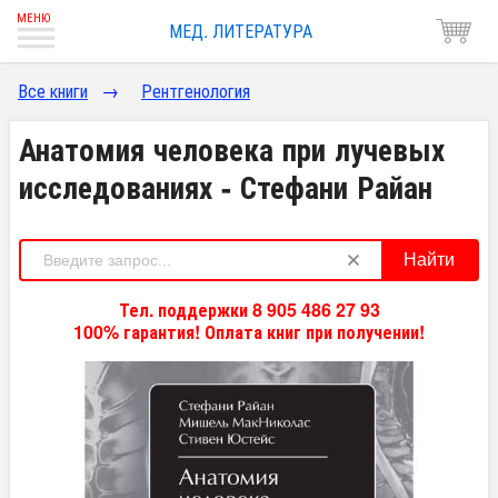
МЕД. ЛИТЕРАТУРА
Все книги
→
Рентгенология
Анатомия человека при лучевых
исследованиях - Стефани Райан
Найти
Тел. поддержки 8 905 486 27 93
100% гарантия! Оплата книг при получении!