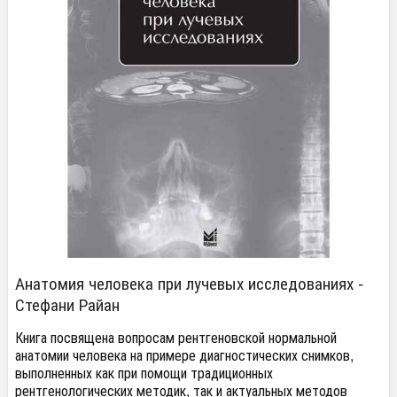
Анатомия человека при лучевых исследованиях -
Стефани Райан
Книга посвящена вопросам рентгеновской нормальной
анатомии человека на примере диагностических снимков,
выполненных как при помощи традиционных
рентгенологических методик, так и актуальных методов