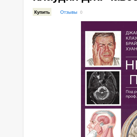
Отзывы
Купить
0