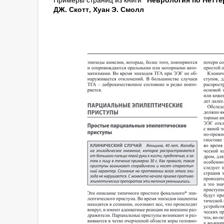
ДЖ. Скотт, Хуан Э. Смолл