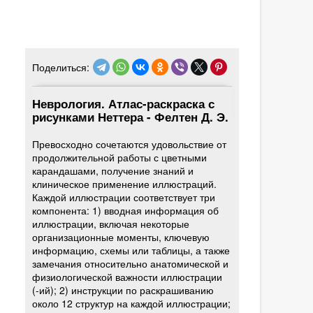
Поделиться:
Неврология. Атлас-раскраска с
рисунками Неттера - Фелтен Д. Э.
Превосходно сочетаются удовольствие от
продолжительной работы с цветными
карандашами, получение знаний и
клиническое применение иллюстраций.
Каждой иллюстрации соответствует три
компонента: 1) вводная информация об
иллюстрации, включая некоторые
организационные моменты, ключевую
информацию, схемы или таблицы, а также
замечания относительно анатомической и
физиологической важности иллюстрации
(-ий); 2) инструкции по раскрашиванию
около 12 структур на каждой иллюстрации;