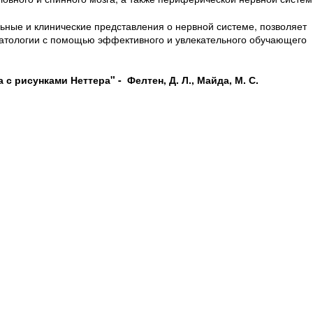
ьные и клинические представления о нервной системе, позволяет
патологии с помощью эффективного и увлекательного обучающего
с рисунками Неттера" - Фелтен, Д. Л., Майда, М. С.