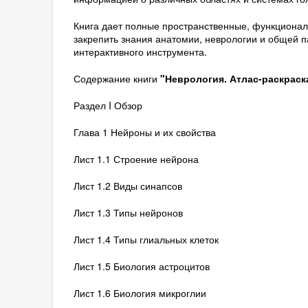
Книга дает полные пространственные, функционал
закрепить знания анатомии, неврологии и общей 
интерактивного инструмента.
Содержание книги
"Неврология. Атлас-раскраска 
Раздел I Обзор
Глава 1 Нейроны и их свойства
Лист 1.1 Строение нейрона
Лист 1.2 Виды синапсов
Лист 1.3 Типы нейронов
Лист 1.4 Типы глиальных клеток
Лист 1.5 Биология астроцитов
Лист 1.6 Биология микроглии