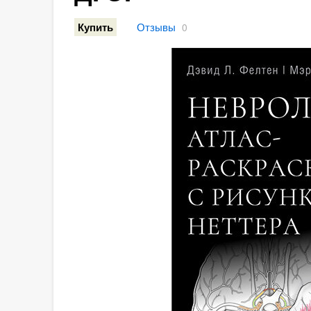
Отзывы
Купить
0