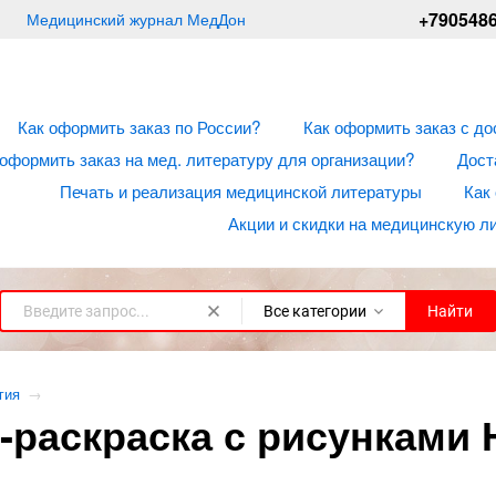
+790548
Медицинский журнал МедДон
Как оформить заказ по России?
Как оформить заказ с до
 оформить заказ на мед. литературу для организации?
Дост
Печать и реализация медицинской литературы
Как
Акции и скидки на медицинскую л
Все категории
Найти
гия
→
-раскраска с рисунками 