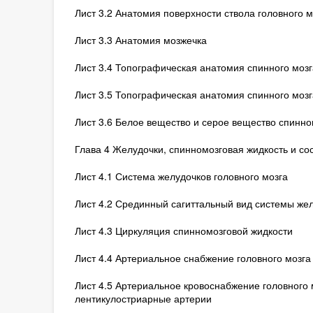
Лист 3.2 Анатомия поверхности ствола головного м
Лист 3.3 Анатомия мозжечка
Лист 3.4 Топографическая анатомия спинного мозг
Лист 3.5 Топографическая анатомия спинного мозга
Лист 3.6 Белое вещество и серое вещество спинно
Глава 4 Желудочки, спинномозговая жидкость и со
Лист 4.1 Система желудочков головного мозга
Лист 4.2 Срединный сагиттальный вид системы же
Лист 4.3 Циркуляция спинномозговой жидкости
Лист 4.4 Артериальное снабжение головного мозга
Лист 4.5 Артериальное кровоснабжение головного м
лентикулостриарные артерии