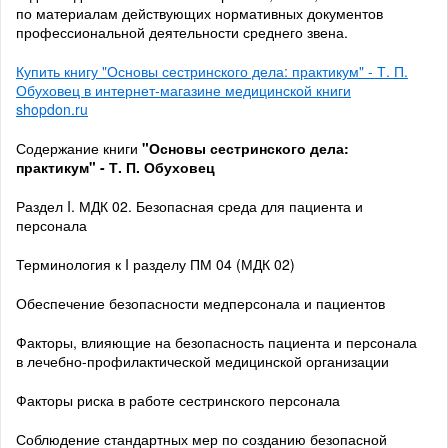
по материалам действующих нормативных документов
профессиональной деятельности среднего звена.
Купить книгу "Основы сестринского дела: практикум" - Т. П.
Обуховец в интернет-магазине медицинской книги
shopdon.ru
Содержание книги
"Основы сестринского дела:
практикум" - Т. П. Обуховец
Раздел I. МДК 02. Безопасная среда для пациента и
персонала
Терминология к I разделу ПМ 04 (МДК 02)
Обеспечение безопасности медперсонала и пациентов
Факторы, влияющие на безопасность пациента и персонала
в лечебно-профилактической медицинской организации
Факторы риска в работе сестринского персонала
Соблюдение стандартных мер по созданию безопасной