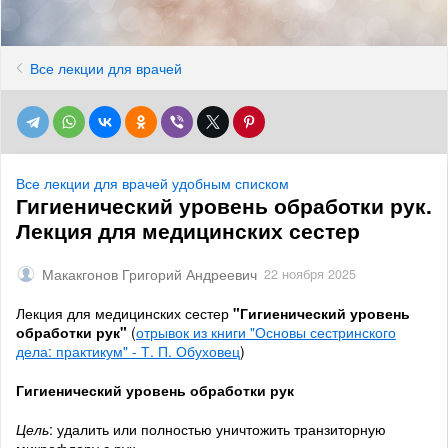
Все лекции для врачей
Все лекции для врачей удобным списком
Гигиенический уровень обработки рук.
Лекция для медицинских сестер
Макакгонов Григорий Андреевич
22 ноября 2025
Лекция для медицинских сестер
"Гигиенический уровень
обработки рук"
(
отрывок из книги "Основы сестринского
дела: практикум" - Т. П. Обуховец
)
Гигиенический уровень обработки рук
Цель
: удалить или полностью уничтожить транзиторную