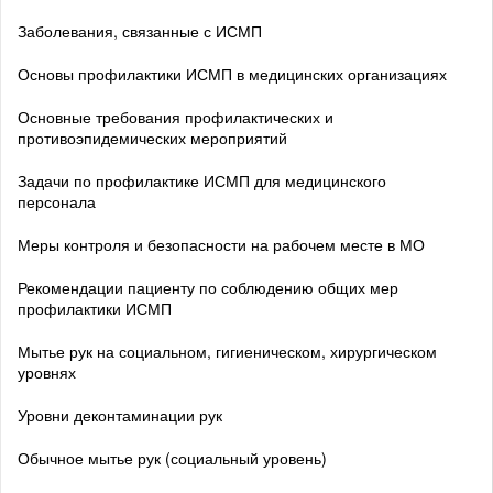
Заболевания, связанные с ИСМП
Основы профилактики ИСМП в медицинских организациях
Основные требования профилактических и
противоэпидемических мероприятий
Задачи по профилактике ИСМП для медицинского
персонала
Меры контроля и безопасности на рабочем месте в МО
Рекомендации пациенту по соблюдению общих мер
профилактики ИСМП
Мытье рук на социальном, гигиеническом, хирургическом
уровнях
Уровни деконтаминации рук
Обычное мытье рук (социальный уровень)