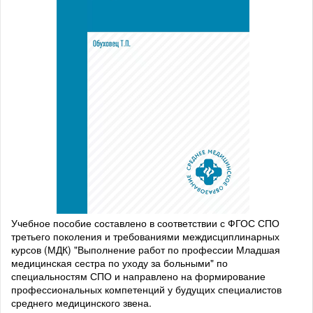
Учебное пособие составлено в соответствии с ФГОС СПО
третьего поколения и требованиями междисциплинарных
курсов (МДК) "Выполнение работ по профессии Младшая
медицинская сестра по уходу за больными" по
специальностям СПО и направлено на формирование
профессиональных компетенций у будущих специалистов
среднего медицинского звена.