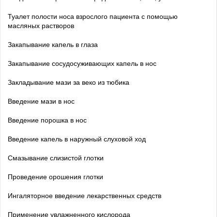
Туалет полости носа взрослого пациента с помощью
масляных растворов
Закапывание капель в глаза
Закапывание сосудосуживающих капель в нос
Закладывание мази за веко из тюбика
Введение мази в нос
Введение порошка в нос
Введение капель в наружный слуховой ход
Смазывание слизистой глотки
Проведение орошения глотки
Ингаляторное введение лекарственных средств
Применение увлажненного кислорода