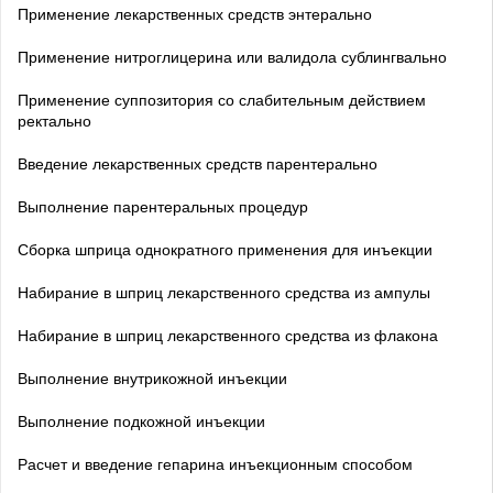
Применение лекарственных средств энтерально
Применение нитроглицерина или валидола сублингвально
Применение суппозитория со слабительным действием
ректально
Введение лекарственных средств парентерально
Выполнение парентеральных процедур
Сборка шприца однократного применения для инъекции
Набирание в шприц лекарственного средства из ампулы
Набирание в шприц лекарственного средства из флакона
Выполнение внутрикожной инъекции
Выполнение подкожной инъекции
Расчет и введение гепарина инъекционным способом