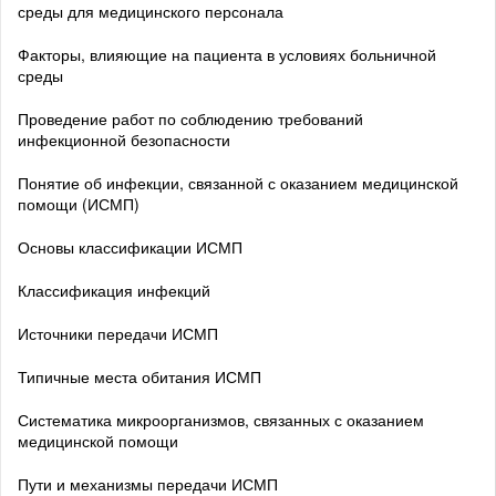
среды для медицинского персонала
Факторы, влияющие на пациента в условиях больничной
среды
Проведение работ по соблюдению требований
инфекционной безопасности
Понятие об инфекции, связанной с оказанием медицинской
помощи (ИСМП)
Основы классификации ИСМП
Классификация инфекций
Источники передачи ИСМП
Типичные места обитания ИСМП
Систематика микроорганизмов, связанных с оказанием
медицинской помощи
Пути и механизмы передачи ИСМП