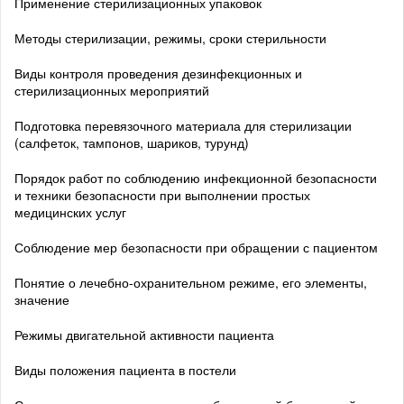
Применение стерилизационных упаковок
Методы стерилизации, режимы, сроки стерильности
Виды контроля проведения дезинфекционных и
стерилизационных мероприятий
Подготовка перевязочного материала для стерилизации
(салфеток, тампонов, шариков, турунд)
Порядок работ по соблюдению инфекционной безопасности
и техники безопасности при выполнении простых
медицинских услуг
Соблюдение мер безопасности при обращении с пациентом
Понятие о лечебно-охранительном режиме, его элементы,
значение
Режимы двигательной активности пациента
Виды положения пациента в постели