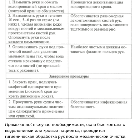
Примечание
: в случае необходимости, если был контакт с
выделениями или кровью пациента, проводится
гигиеническая обработка рук после механической очистки.