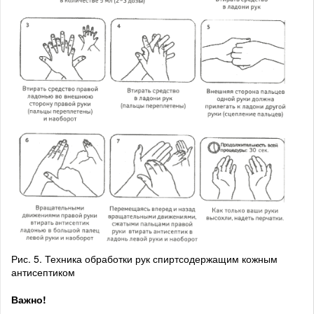
Рис. 5. Техника обработки рук спиртсодержащим кожным
антисептиком
Важно!