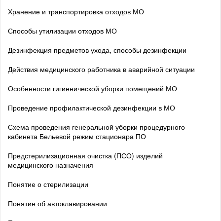
Хранение и транспортировка отходов МО
Способы утилизации отходов МО
Дезинфекция предметов ухода, способы дезинфекции
Действия медицинского работника в аварийной ситуации
Особенности гигиенической уборки помещений МО
Проведение профилактической дезинфекции в МО
Схема проведения генеральной уборки процедурного
кабинета Бельевой режим стационара ПО
Предстерилизационная очистка (ПСО) изделий
медицинского назначения
Понятие о стерилизации
Понятие об автоклавировании