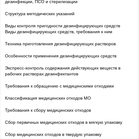
дезинфекции, ПСО и стерилизации
Структура методических указаний
Виды контроля пригодности дезинфицирующих средств
Виды дезинфицирующих средств, требования к ним
Техника приготовления дезинфицирующих растворов
Особенности применения дезинфицирующих средств
Экспресс-контроль содержания действующих веществ в
рабочих растворах дезинфектантов
Требования к обращению с медицинскими отходами
Классификация медицинских отходов МО
Требования к сбору медицинских отходов
Сбор первичных медицинских отходов в мягкую упаковку
Сбор медицинских отходов в твердую упаковку