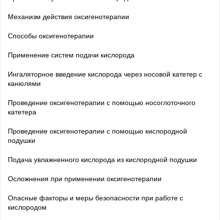
Механизм действия оксигенотерапии
Способы оксигенотерапии
Применение систем подачи кислорода
Ингаляторное введение кислорода через носовой катетер с
канюлями
Проведение оксигенотерапии с помощью носоглоточного
катетера
Проведение оксигенотерапии с помощью кислородной
подушки
Подача увлажненного кислорода из кислородной подушки
Осложнения при применении оксигенотерапии
Опасные факторы и меры безопасности при работе с
кислородом