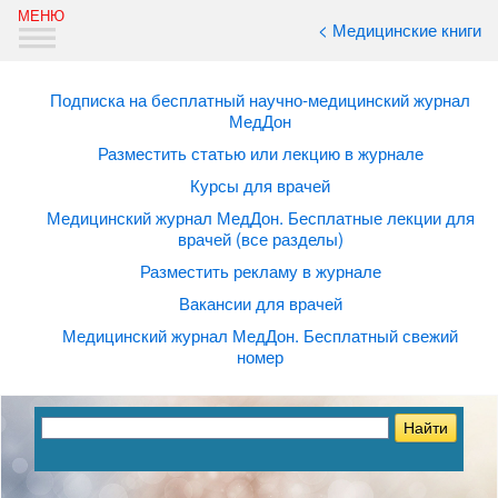
< Медицинские книги
Подписка на бесплатный научно-медицинский журнал
МедДон
Разместить статью или лекцию в журнале
Курсы для врачей
Медицинский журнал МедДон. Бесплатные лекции для
врачей (все разделы)
Разместить рекламу в журнале
Вакансии для врачей
Медицинский журнал МедДон. Бесплатный свежий
номер