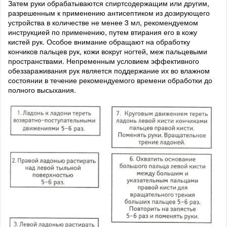
Затем руки обрабатываются спиртсодержащим или другим,
разрешенным к применению антисептиком из дозирующего
устройства в количестве не менее 3 мл, рекомендуемом
инструкцией по применению, путем втирания его в кожу
кистей рук. Особое внимание обращают на обработку
кончиков пальцев рук, кожи вокруг ногтей, меж пальцевыми
пространствами. Непременным условием эффективного
обеззараживания рук является поддержание их во влажном
состоянии в течение рекомендуемого времени обработки до
полного высыхания.