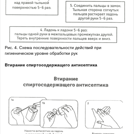
Рис. 4. Схема последовательности действий при
гигиеническом уровне обработки рук
Втирание спиртосодержащего антисептика