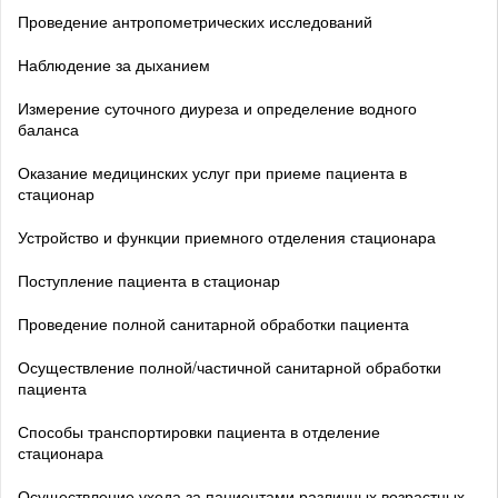
Проведение антропометрических исследований
Наблюдение за дыханием
Измерение суточного диуреза и определение водного
баланса
Оказание медицинских услуг при приеме пациента в
стационар
Устройство и функции приемного отделения стационара
Поступление пациента в стационар
Проведение полной санитарной обработки пациента
Осуществление полной/частичной санитарной обработки
пациента
Способы транспортировки пациента в отделение
стационара
Осуществление ухода за пациентами различных возрастных