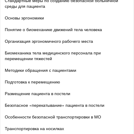
Стандартные меры по созданию безопасной больничной
среды для пациента
Основы эргономики
Понятие о биомеханике движений тела человека
Организация эргономичного рабочего места
Биомеханика тела медицинского персонала при
перемещении тяжестей
Методики обращения с пациентами
Подготовка к перемещению
Размещение пациента в постели
Безопасное «перекатывание» пациента в постели
Особенности безопасной транспортировки в МО
Транспортировка на носилках