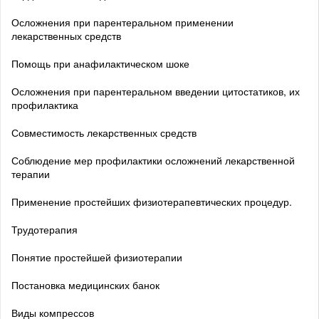
Осложнения при парентеральном применении
лекарственных средств
Помощь при анафилактическом шоке
Осложнения при парентеральном введении цитостатиков, их
профилактика
Совместимость лекарственных средств
Соблюдение мер профилактики осложнений лекарственной
терапии
Применение простейших физиотерапевтических процедур.
Трудотерапия
Понятие простейшей физиотерапии
Постановка медицинских банок
Виды компрессов