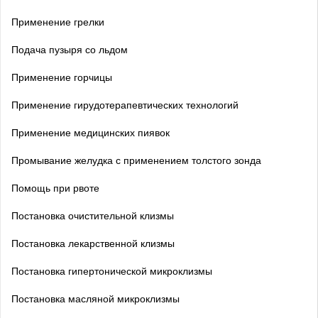
Применение грелки
Подача пузыря со льдом
Применение горчицы
Применение гирудотерапевтических технологий
Применение медицинских пиявок
Промывание желудка с применением толстого зонда
Помощь при рвоте
Постановка очистительной клизмы
Постановка лекарственной клизмы
Постановка гипертонической микроклизмы
Постановка масляной микроклизмы