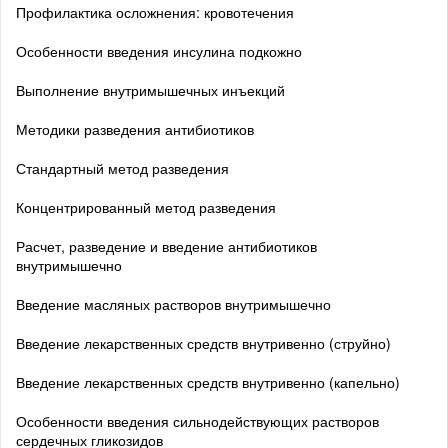
Профилактика осложнения: кровотечения
Особенности введения инсулина подкожно
Выполнение внутримышечных инъекций
Методики разведения антибиотиков
Стандартный метод разведения
Концентрированный метод разведения
Расчет, разведение и введение антибиотиков
внутримышечно
Введение масляных растворов внутримышечно
Введение лекарственных средств внутривенно (струйно)
Введение лекарственных средств внутривенно (капельно)
Особенности введения сильнодействующих растворов
сердечных гликозидов