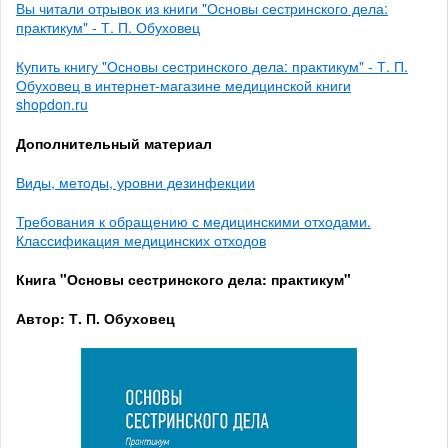
Вы читали отрывок из книги "Основы сестринского дела:
практикум" - Т. П. Обуховец
Купить книгу "Основы сестринского дела: практикум" - Т. П.
Обуховец в интернет-магазине медицинской книги
shopdon.ru
Дополнительный материал
Виды, методы, уровни дезинфекции
Требования к обращению с медицинскими отходами.
Классификация медицинских отходов
Книга "Основы сестринского дела: практикум"
Автор: Т. П. Обуховец