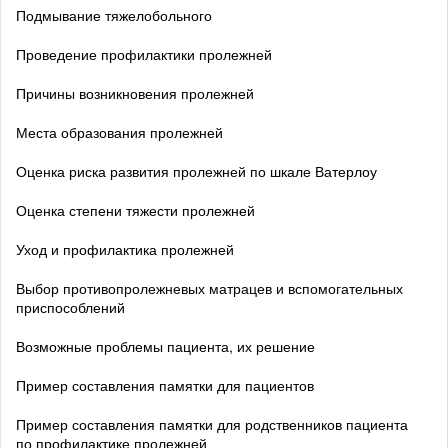
Подмывание тяжелобольного
Проведение профилактики пролежней
Причины возникновения пролежней
Места образования пролежней
Оценка риска развития пролежней по шкале Ватерлоу
Оценка степени тяжести пролежней
Уход и профилактика пролежней
Выбор противопролежневых матрацев и вспомогательных
приспособлений
Возможные проблемы пациента, их решение
Пример составления памятки для пациентов
Пример составления памятки для родственников пациента
по профилактике пролежней