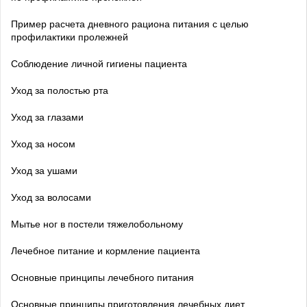
Пример расчета дневного рациона питания с целью
профилактики пролежней
Соблюдение личной гигиены пациента
Уход за полостью рта
Уход за глазами
Уход за носом
Уход за ушами
Уход за волосами
Мытье ног в постели тяжелобольному
Лечебное питание и кормление пациента
Основные принципы лечебного питания
Основные принципы приготовления лечебных диет