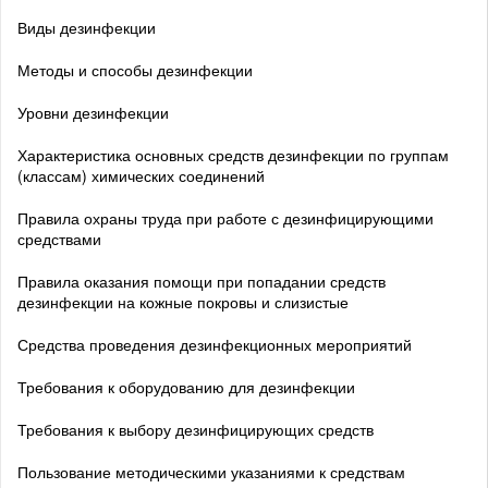
Виды дезинфекции
Методы и способы дезинфекции
Уровни дезинфекции
Характеристика основных средств дезинфекции по группам
(классам) химических соединений
Правила охраны труда при работе с дезинфицирующими
средствами
Правила оказания помощи при попадании средств
дезинфекции на кожные покровы и слизистые
Средства проведения дезинфекционных мероприятий
Требования к оборудованию для дезинфекции
Требования к выбору дезинфицирующих средств
Пользование методическими указаниями к средствам