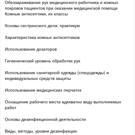
Обеззараживание рук медицинского работника и кожных
покровов пациентов при оказании медицинской помощи
Кожные антисептики, их классы
0сновы сестринского дела: практикум
Характеристика кожных антисептиков
Использование дозаторов
Гигиенический уровень обработки рук
Использование санитарной одежды (спецодежды) и
индивидуальных средств защиты
Использование медицинских перчаток
Оснащение рабочего места адекватно виду выполняемых
работ
Основы дезинфекционной деятельности
Виды, методы, уровни дезинфекции