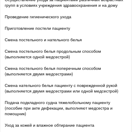
групп в условиях учреждения здравоохранения и на дому
Проведение гигиенического ухода
Приготовление постели пациенту
Смена постельного и нательного белья
Смена постельного белья продольным способом
(выполняется одной медсестрой)
Смена постельного белья поперечным способом
(выполняется двумя медсестрами)
Смена нательного белья пациенту с поврежденной рукой
(выполняется двумя медсестрами или одной медсестрой)
Подача подкладного судна тяжелобольному пациенту
(пособие при акте дефекации, выполняют медсестра и
помощник)
Уход за кожей и влажное обтирание пациента