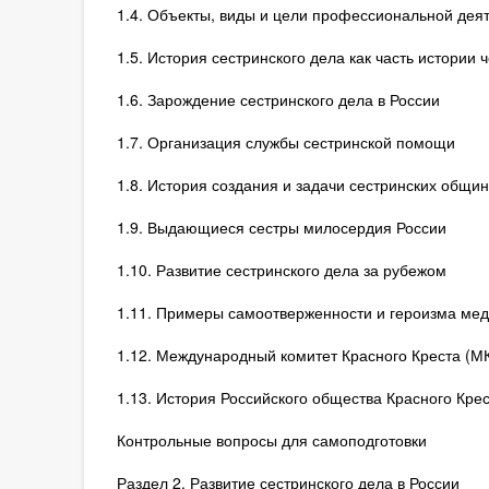
1.4. Объекты, виды и цели профессиональной дея
1.5. История сестринского дела как часть истории 
1.6. Зарождение сестринского дела в России
1.7. Организация службы сестринской помощи
1.8. История создания и задачи сестринских общин
1.9. Выдающиеся сестры милосердия России
1.10. Развитие сестринского дела за рубежом
1.11. Примеры самоотверженности и героизма мед
1.12. Международный комитет Красного Креста (М
1.13. История Российского общества Красного Кре
Контрольные вопросы для самоподготовки
Раздел 2. Развитие сестринского дела в России