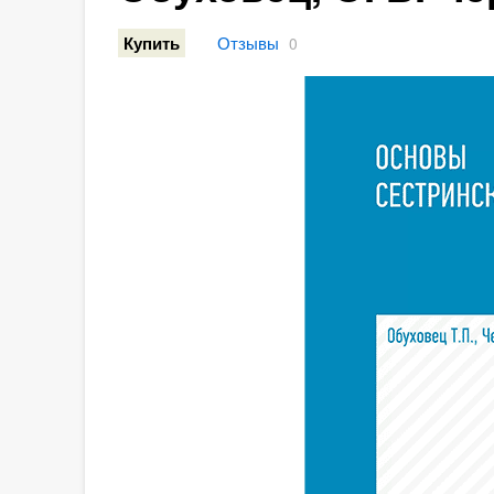
Отзывы
Купить
0