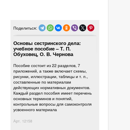
Поделиться:
Основы сестринского дела:
учебное пособие – Т. П.
Обуховец, О. В. Чернова
Пособие состоит из 22 разделов, 7
приложений, а также включает схемы,
рисунки, иллюстрации, таблицы и т. п.,
составленные по материалам
действующих нормативных документов.
Каждый раздел пособия имеет перечень
основных терминов и понятий,
контрольные вопросы для самоконтроля
усвоенного материала
Арт.
12158