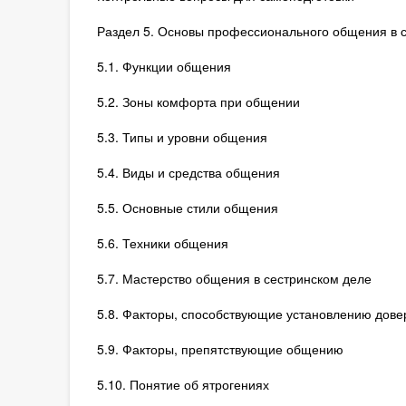
Раздел 5. Основы профессионального общения в 
5.1. Функции общения
5.2. Зоны комфорта при общении
5.3. Типы и уровни общения
5.4. Виды и средства общения
5.5. Основные стили общения
5.6. Техники общения
5.7. Мастерство общения в сестринском деле
5.8. Факторы, способствующие установлению дов
5.9. Факторы, препятствующие общению
5.10. Понятие об ятрогениях