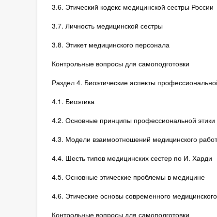
3.6. Этический кодекс медицинской сестры России
3.7. Личность медицинской сестры
3.8. Этикет медицинского персонала
Контрольные вопросы для самоподготовки
Раздел 4. Биоэтические аспекты профессионально
4.1. Биоэтика
4.2. Основные принципы профессиональной этики 
4.3. Модели взаимоотношений медицинского работ
4.4. Шесть типов медицинских сестер по И. Харди
4.5. Основные этические проблемы в медицине
4.6. Этические основы современного медицинского
Контрольные вопросы для самоподготовки