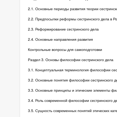
2.1. Основные периоды развития теории сестринск
2.2. Предпосылки реформы сестринского дела в Р
2.3. Реформирование сестринского дела
2.4. Основные направления развития
Контрольные вопросы для самоподготовки
Раздел 3. Основы философии сестринского дела
3.1. Концептуальная терминология философии сес
3.2. Основные понятия философии сестринского д
3.3. Основные принципы и этические элементы фи
3.4. Роль современной философии сестринского д
3.5. Сущность современных понятий этических кат