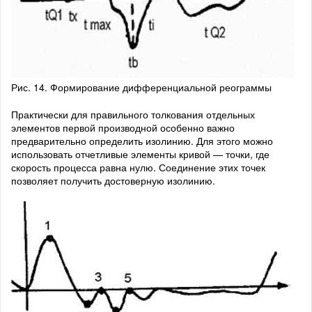
Рис. 14. Формирование дифференциальной реограммы
Практически для правильного толкования отдельных
элементов первой производной особенно важно
предварительно определить изолинию. Для этого можно
использовать отчетливые элементы кривой — точки, где
скорость процесса равна нулю. Соединение этих точек
позволяет получить достоверную изолинию.