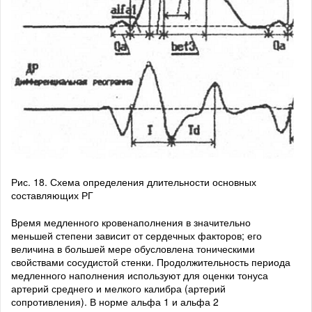
Рис. 18. Схема определения длительности основных
составляющих РГ
Время медленного кровенаполнения в значительно
меньшей степени зависит от сердечных факторов; его
величина в большей мере обусловлена тоническими
свойствами сосудистой стенки. Продолжительность периода
медленного наполнения используют для оценки тонуса
артерий среднего и мелкого калибра (артерий
сопротивления). В норме альфа 1 и альфа 2