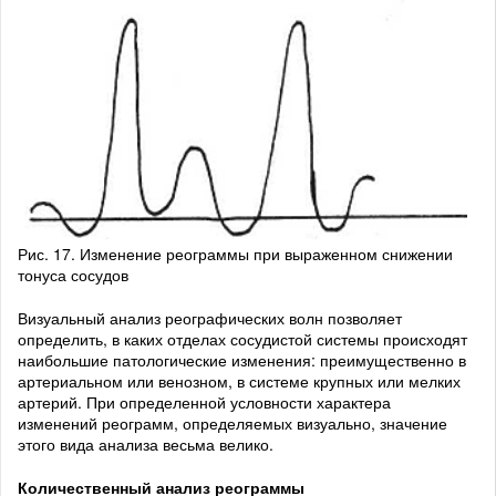
Рис. 17. Изменение реограммы при выраженном снижении
тонуса сосудов
Визуальный анализ реографических волн позволяет
определить, в каких отделах сосудистой системы происходят
наибольшие патологические изменения: преимущественно в
артериальном или венозном, в системе крупных или мелких
артерий. При определенной условности характера
изменений реограмм, определяемых визуально, значение
этого вида анализа весьма велико.
Количественный анализ реограммы