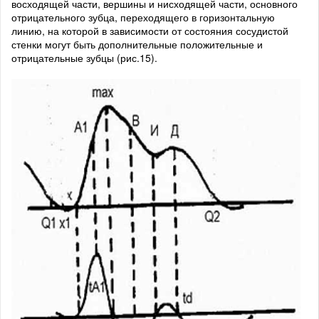
восходящей части, вершины и нисходящей части, основного
отрицательного зубца, переходящего в горизонтальную
линию, на которой в зависимости от состояния сосудистой
стенки могут быть дополнительные положительные и
отрицательные зубцы (рис.15).