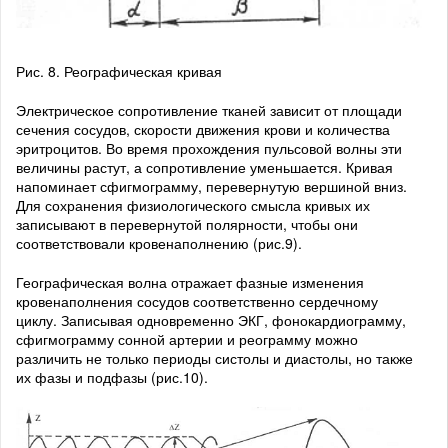
Рис. 8. Реографическая кривая
Электрическое сопротивление тканей зависит от площади
сечения сосудов, скорости движения крови и количества
эритроцитов. Во время прохождения пульсовой волны эти
величины растут, а сопротивление уменьшается. Кривая
напоминает сфигмограмму, перевернутую вершиной вниз.
Для сохранения физиологического смысла кривых их
записывают в перевернутой полярности, чтобы они
соответствовали кровенаполнению (рис.9).
Географическая волна отражает фазные изменения
кровенаполнения сосудов соответственно сердечному
циклу. Записывая одновременно ЭКГ, фонокардиограмму,
сфигмограмму сонной артерии и реограмму можно
различить не только периоды систолы и диастолы, но также
их фазы и подфазы (рис.10).