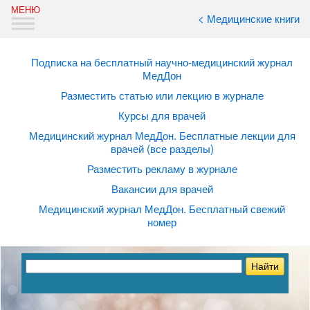
< Медицинские книги
Подписка на бесплатный научно-медицинский журнал
МедДон
Разместить статью или лекцию в журнале
Курсы для врачей
Медицинский журнал МедДон. Бесплатные лекции для
врачей (все разделы)
Разместить рекламу в журнале
Вакансии для врачей
Медицинский журнал МедДон. Бесплатный свежий
номер