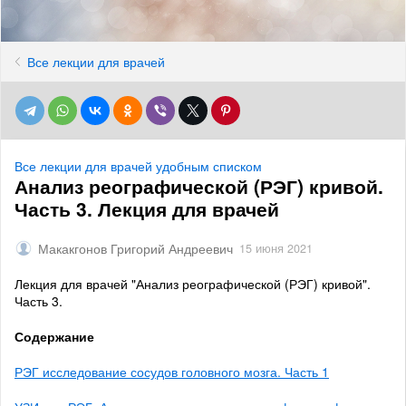
Все лекции для врачей
Все лекции для врачей удобным списком
Анализ реографической (РЭГ) кривой.
Часть 3. Лекция для врачей
Макакгонов Григорий Андреевич
15 июня 2021
Лекция для врачей "Анализ реографической (РЭГ) кривой".
Часть 3.
Содержание
РЭГ исследование сосудов головного мозга. Часть 1