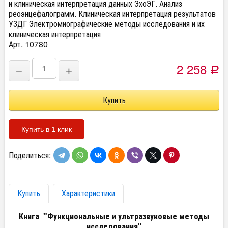
и клиническая интерпретация данных ЭхоЭГ. Анализ
реоэнцефалограмм. Клиническая интерпретация результатов
УЗДГ Электромиографические методы исследования и их
клиническая интерпретация
Арт. 10780
2 258
−
+
Р
Купить в 1 клик
Поделиться:
Купить
Характеристики
Книга "Функциональные и ультразвуковые методы
исследования"