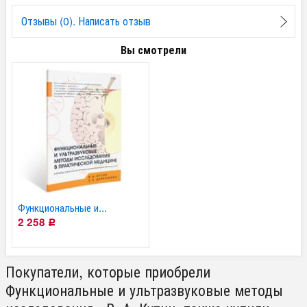
Отзывы (0). Написать отзыв
Вы смотрели
Функциональные и...
2 258
Р
Покупатели, которые приобрели
Функциональные и ультразвуковые методы