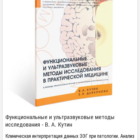
Функциональные и ультразвуковые методы
исследования - В. А. Кутин
Клиническая интерпретация данных ЭЭГ при патологии. Анализ