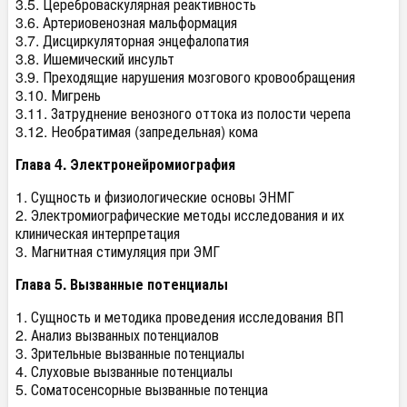
3.5. Цереброваскулярная реактивность
3.6. Артериовенозная мальформация
3.7. Дисциркуляторная энцефалопатия
3.8. Ишемический инсульт
3.9. Преходящие нарушения мозгового кровообращения
3.10. Мигрень
3.11. Затруднение венозного оттока из полости черепа
3.12. Необратимая (запредельная) кома
Глава 4. Электронейромиография
1. Сущность и физиологические основы ЭНМГ
2. Электромиографические методы исследования и их
клиническая интерпретация
3. Магнитная стимуляция при ЭМГ
Глава 5. Вызванные потенциалы
1. Сущность и методика проведения исследования ВП
2. Анализ вызванных потенциалов
3. Зрительные вызванные потенциалы
4. Слуховые вызванные потенциалы
5. Соматосенсорные вызванные потенциа