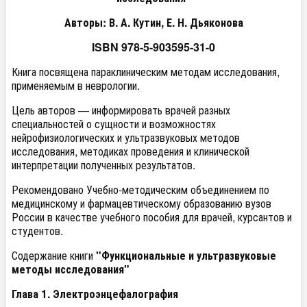
Авторы: В. А. Кутин, Е. Н. Дьяконова
ISBN 978-5-903595-31-0
Книга посвящена параклиническим методам исследования,
применяемым в неврологии.
Цель авторов — информировать врачей разных
специальностей о сущности и возможностях
нейрофизиологических и ультразвуковых методов
исследования, методиках проведения и клинической
интерпретации полученных результатов.
Рекомендовано Учебно-методическим объединением по
медицинскому и фармацевтическому образованию вузов
России в качестве учебного пособия для врачей, курсантов и
студентов.
Содержание книги
"Функциональные и ультразвуковые
методы исследования"
Глава 1. Электроэнцефалография