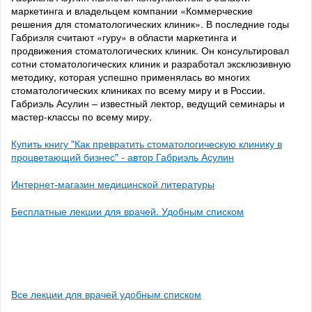
маркетинга и владельцем компании «Коммерческие
решения для стоматологических клиник». В последние годы
Габриэля считают «гуру» в области маркетинга и
продвижения стоматологических клиник. Он консультировал
сотни стоматологических клиник и разработал эксклюзивную
методику, которая успешно применялась во многих
стоматологических клиниках по всему миру и в России.
Габриэль Асулин – известный лектор, ведущий семинары и
мастер-классы по всему миру.
Купить книгу "Как превратить стоматологическую клинику в
процветающий бизнес" - автор Габриэль Асулин
Интернет-магазин медицинской литературы
Бесплатные лекции для врачей. Удобным списком
Все лекции для врачей удобным списком