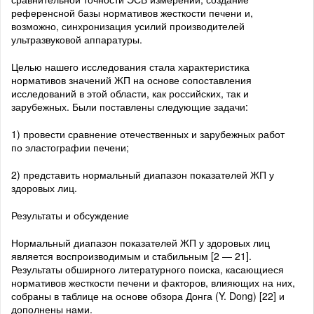
референсной базы нормативов жесткости печени и,
возможно, синхронизация усилий производителей
ультразвуковой аппаратуры.
Целью нашего исследования стала характеристика
нормативов значений ЖП на основе сопоставления
исследований в этой области, как российских, так и
зарубежных. Были поставлены следующие задачи:
1) провести сравнение отечественных и зарубежных работ
по эластографии печени;
2) представить нормальный диапазон показателей ЖП у
здоровых лиц.
Результаты и обсуждение
Нормальный диапазон показателей ЖП у здоровых лиц
является воспроизводимым и стабильным [2 — 21].
Результаты обширного литературного поиска, касающиеся
нормативов жесткости печени и факторов, влияющих на них,
собраны в таблице на основе обзора Донга (Y. Dong) [22] и
дополнены нами.