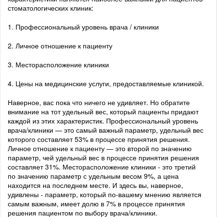
стоматологических клиник:
1. Профессиональный уровень врача / клиники
2. Личное отношение к пациенту
3. Месторасположение клиники
4. Цены на медицинские услуги, предоставляемые клиникой.
Наверное, вас пока что ничего не удивляет. Но обратите
внимание на тот удельный вес, который пациенты придают
каждой из этих характеристик. Профессиональный уровень
врача/клиники — это самый важный параметр, удельный вес
которого составляет 53% в процессе принятия решения.
Личное отношение к пациенту — это второй по значению
параметр, чей удельный вес в процессе принятия решения
составляет 31%. Месторасположение клиники - это третий
по значению параметр с удельным весом 9%, а цена
находится на последнем месте. И здесь вы, наверное,
удивлены - параметр, который по-вашему мнению является
самым важным, имеет долю в 7% в процессе принятия
решения пациентом по выбору врача/клиники.