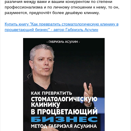
различия между вами и вашим конкурентом по степени
профессионализма и по личному отношении к нему, то он,
разумеется, предпочтёт более дешёвую клинику.
Купить книгу "Как превратить стоматологическую клинику в
процветающий бизнес" - автор Габриэль Асулин