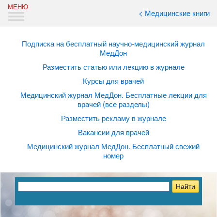
< Медицинские книги
Подписка на бесплатный научно-медицинский журнал
МедДон
Разместить статью или лекцию в журнале
Курсы для врачей
Медицинский журнал МедДон. Бесплатные лекции для
врачей (все разделы)
Разместить рекламу в журнале
Вакансии для врачей
Медицинский журнал МедДон. Бесплатный свежий
номер