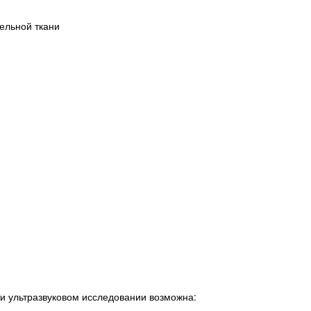
ельной ткани
и ультразвуковом исследовании возможна: