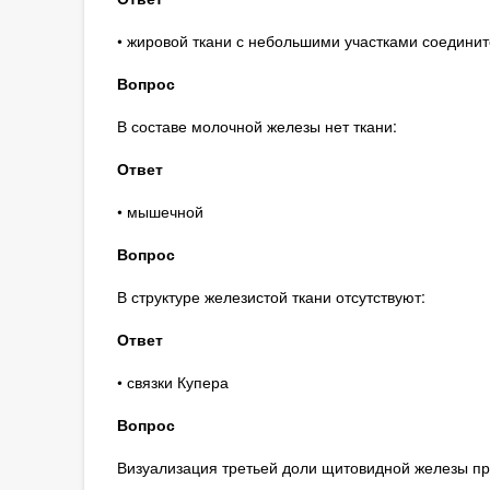
• жировой ткани с небольшими участками соединит
Вопрос
В составе молочной железы нет ткани:
Ответ
• мышечной
Вопрос
В структуре железистой ткани отсутствуют:
Ответ
• связки Купера
Вопрос
Визуализация третьей доли щитовидной железы пр