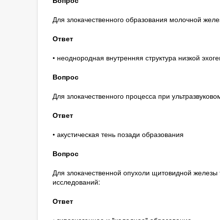
Вопрос
Для злокачественного образования молочной желе
Ответ
• неоднородная внутренняя структура низкой эхоге
Вопрос
Для злокачественного процесса при ультразвуково
Ответ
• акустическая тень позади образования
Вопрос
Для злокачественной опухоли щитовидной железы 
исследований:
Ответ