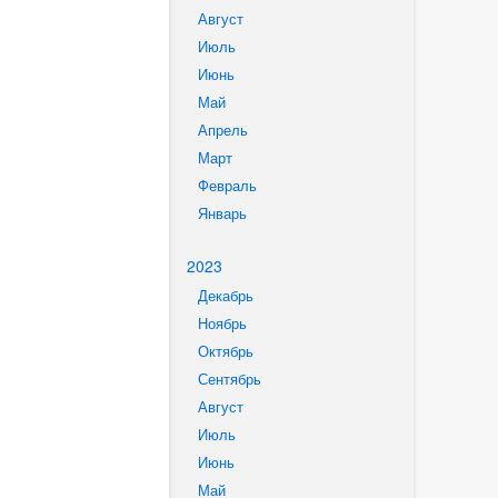
Август
Июль
Июнь
Май
Апрель
Март
Февраль
Январь
2023
Декабрь
Ноябрь
Октябрь
Сентябрь
Август
Июль
Июнь
Май