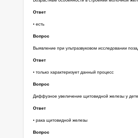
Ответ
• есть
Вопрос
Выявление при ультразвуковом исследовании поза
Ответ
• только характеризует данный процесс
Вопрос
Диффузное увеличение щитовидной железы у детей
Ответ
• рака щитовидной железы
Вопрос