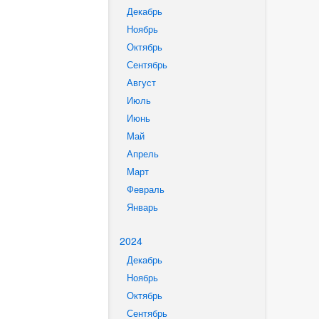
Декабрь
Ноябрь
Октябрь
Сентябрь
Август
Июль
Июнь
Май
Апрель
Март
Февраль
Январь
2024
Декабрь
Ноябрь
Октябрь
Сентябрь