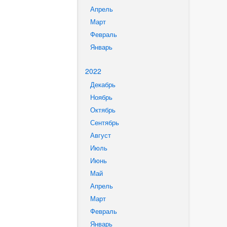
Апрель
Март
Февраль
Январь
2022
Декабрь
Ноябрь
Октябрь
Сентябрь
Август
Июль
Июнь
Май
Апрель
Март
Февраль
Январь