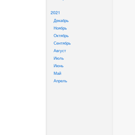
2021
Декабрь
Ноябрь
Октябрь
Сентябрь
Август
Июль
Июнь
Май
Апрель