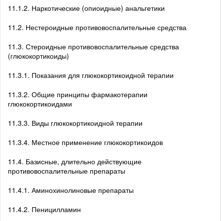
11.1.2. Наркотические (опиоидные) анальгетики
11.2. Нестероидные противовоспалительные средства
11.3. Стероидные противовоспалительные средства
(глюкокортикоиды)
11.3.1. Показания для глюкокортикоидной терапии
11.3.2. Общие принципы фармакотерапии
глюкокортикоидами
11.3.3. Виды глюкокортикоидной терапии
11.3.4. Местное применение глюкокортикоидов
11.4. Базисные, длительно действующие
противовоспалительные препараты
11.4.1. Аминохинолиновые препараты
11.4.2. Пеницилламин