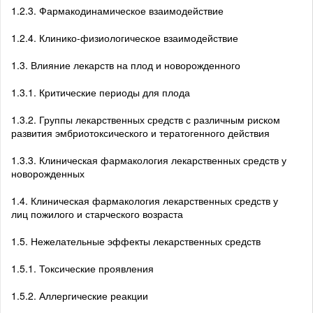
1.2.3. Фармакодинамическое взаимодействие
1.2.4. Клинико-физиологическое взаимодействие
1.3. Влияние лекарств на плод и новорожденного
1.3.1. Критические периоды для плода
1.3.2. Группы лекарственных средств с различным риском
развития эмбриотоксического и тератогенного действия
1.3.3. Клиническая фармакология лекарственных средств у
новорожденных
1.4. Клиническая фармакология лекарственных средств у
лиц пожилого и старческого возраста
1.5. Нежелательные эффекты лекарственных средств
1.5.1. Токсические проявления
1.5.2. Аллергические реакции