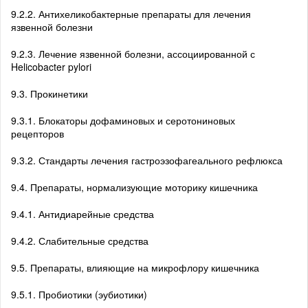
9.2.2. Антихеликобактерные препараты для лечения
язвенной болезни
9.2.3. Лечение язвенной болезни, ассоциированной с
Helicobacter pylori
9.3. Прокинетики
9.3.1. Блокаторы дофаминовых и серотониновых
рецепторов
9.3.2. Стандарты лечения гастроэзофагеального рефлюкса
9.4. Препараты, нормализующие моторику кишечника
9.4.1. Антидиарейные средства
9.4.2. Слабительные средства
9.5. Препараты, влияющие на микрофлору кишечника
9.5.1. Пробиотики (эубиотики)