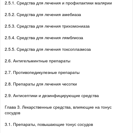
2.5.1. Средства для лечения и профилактики малярии
2.5.2. Средства для лечения амебиаза
2.5.3. Средства для лечения трихомониаза
2.5.4. Средства для лечения лямблиоза
2.5.5. Средства для лечения токсоплазмоза
2.6. Антигельминтные препараты
2.7. Противопедикулезные препараты
2.8. Препараты для лечения чесотки
2.9. Антисептики и дезинфицирующие средства
Глава 3. Лекарственные средства, влияющие на тонус
сосудов
3.1. Препараты, повышающие тонус сосудов