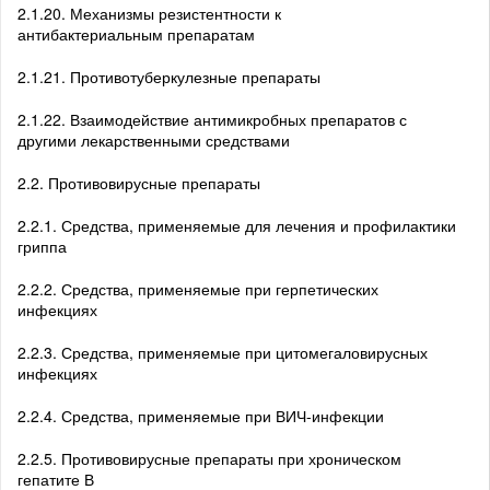
2.1.20. Механизмы резистентности к
антибактериальным препаратам
2.1.21. Противотуберкулезные препараты
2.1.22. Взаимодействие антимикробных препаратов с
другими лекарственными средствами
2.2. Противовирусные препараты
2.2.1. Средства, применяемые для лечения и профилактики
гриппа
2.2.2. Средства, применяемые при герпетических
инфекциях
2.2.3. Средства, применяемые при цитомегаловирусных
инфекциях
2.2.4. Средства, применяемые при ВИЧ-инфекции
2.2.5. Противовирусные препараты при хроническом
гепатите В