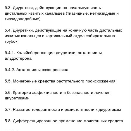
5.3. Диуретики, действующие на начальную часть
дистальных извитых канальцев (тиазидные, нетиазидные и
тиазидоподобные)
5.4. Диуретики, действующие на конечную часть дистальных
извитых канальцев и кортикальный отдел собирательных
трубок
5.4.1. Калийсберегающие диуретики, антагонисты
альдостерона
5.4.2. Антагонисты вазопрессина
5.5. Мочегонные средства растительного происхождения
5.6. Критерии эффективности и безопасности лечения
диуретиками
5.7. Развитие толерантности и резистентности к диуретикам
5.8. Дифференцированное применение мочегонных средств