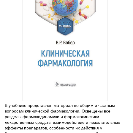
В учебнике представлен материал по общим и частным
вопросам клинической фармакологии. Освещены все
разделы фармакодинамики и фармакокинетики
лекарственных средств, взаимодействие и нежелательные
эффекты препаратов, особенности их действия у