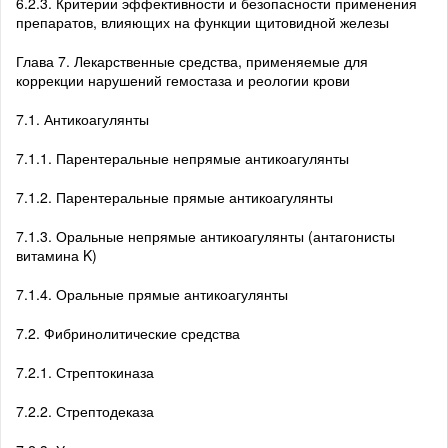
6.2.3. Критерии эффективности и безопасности применения
препаратов, влияющих на функции щитовидной железы
Глава 7. Лекарственные средства, применяемые для
коррекции нарушений гемостаза и реологии крови
7.1. Антикоагулянты
7.1.1. Парентеральные непрямые антикоагулянты
7.1.2. Парентеральные прямые антикоагулянты
7.1.3. Оральные непрямые антикоагулянты (антагонисты
витамина K)
7.1.4. Оральные прямые антикоагулянты
7.2. Фибринолитические средства
7.2.1. Стрептокиназа
7.2.2. Стрептодеказа