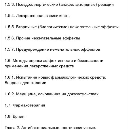
1.5.3. Псевдоаллергические (анафилактоидные) реакции
1.5.4. Лекарственная зависимость
1.5.5. Вторичные (биологические) нежелательные эффекты
1.5.6. Прочие нежелательные эффекты
1.5.7. Предупреждение нежелательных эффектов
1.6. Методы оценки эффективности и безопасности
применения лекарственных средств
1.6.1. Испытание новых фармакологических средств.
Вопросы деонтологии
1.6.2. Медицина, основанная на доказательствах
1.7. Фармакотерапия
1.8. Допинг
Глава 2. Антибактериальные, противовирусные,