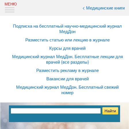
< Медицинские книги
Подписка на бесплатный научно-медицинский журнал
МедДон
Разместить статью или лекцию в журнале
Курсы для врачей
Медицинский журнал МедДон. Бесплатные лекции для
врачей (все разделы)
Разместить рекламу в журнале
Вакансии для врачей
Медицинский журнал МедДон. Бесплатный свежий
номер