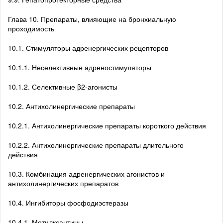
Глава 10. Препараты, влияющие на бронхиальную
проходимость
10.1. Стимуляторы адренергических рецепторов
10.1.1. Неселективные адреностимуляторы
10.1.2. Селективные β2-агонисты
10.2. Антихолинергические препараты
10.2.1. Антихолинергические препараты короткого действия
10.2.2. Антихолинергические препараты длительного
действия
10.3. Комбинация адренергических агонистов и
антихолинергических препаратов
10.4. Ингибиторы фосфодиэстеразы
10.4.1. Метилксантины