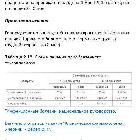
плаценте и не проникает в плод) по 3 млн ЕД 3 раза в сутки
в течение 2—3 нед.
Противопоказания
Гиперчувствительность, заболевания кроветворных органов
и почек, I триместр беременности, кормление грудью,
грудной возраст (до 2 мес).
Таблица 2.18. Схема лечения приобретенного
токсоплазмоза
*
Инфекционные болезни: национальное руководство
.
Вы читали отрывок из книги "Клиническая фармакология.
Учебник" - Вебер В. Р.