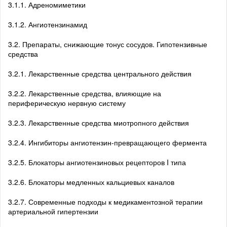
3.1.1. Адреномиметики
3.1.2. Ангиотензинамид
3.2. Препараты, снижающие тонус сосудов. Гипотензивные
средства
3.2.1. Лекарственные средства центрального действия
3.2.2. Лекарственные средства, влияющие на
периферическую нервную систему
3.2.3. Лекарственные средства миотропного действия
3.2.4. Ингибиторы ангиотензин-превращающего фермента
3.2.5. Блокаторы ангиотензиновых рецепторов I типа
3.2.6. Блокаторы медленных кальциевых каналов
3.2.7. Современные подходы к медикаментозной терапии
артериальной гипертензии