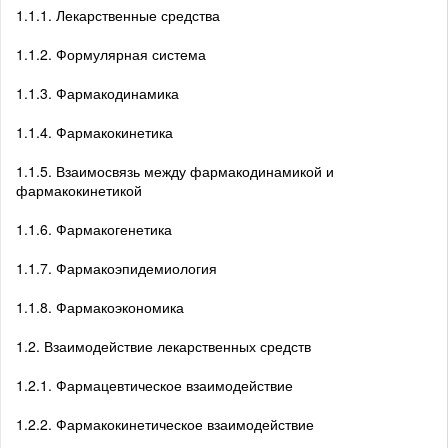
1.1.1. Лекарственные средства
1.1.2. Формулярная система
1.1.3. Фармакодинамика
1.1.4. Фармакокинетика
1.1.5. Взаимосвязь между фармакодинамикой и
фармакокинетикой
1.1.6. Фармакогенетика
1.1.7. Фармакоэпидемиология
1.1.8. Фармакоэкономика
1.2. Взаимодействие лекарственных средств
1.2.1. Фармацевтическое взаимодействие
1.2.2. Фармакокинетическое взаимодействие