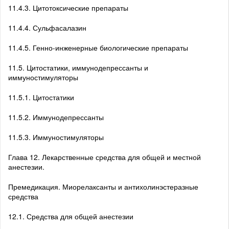
11.4.3. Цитотоксические препараты
11.4.4. Сульфасалазин
11.4.5. Генно-инженерные биологические препараты
11.5. Цитостатики, иммунодепрессанты и
иммуностимуляторы
11.5.1. Цитостатики
11.5.2. Иммунодепрессанты
11.5.3. Иммуностимуляторы
Глава 12. Лекарственные средства для общей и местной
анестезии.
Премедикация. Миорелаксанты и антихолинэстеразные
средства
12.1. Средства для общей анестезии