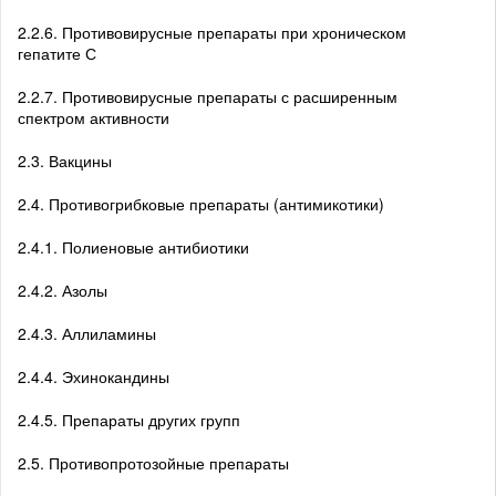
2.2.6. Противовирусные препараты при хроническом
гепатите С
2.2.7. Противовирусные препараты с расширенным
спектром активности
2.3. Вакцины
2.4. Противогрибковые препараты (антимикотики)
2.4.1. Полиеновые антибиотики
2.4.2. Азолы
2.4.3. Аллиламины
2.4.4. Эхинокандины
2.4.5. Препараты других групп
2.5. Противопротозойные препараты