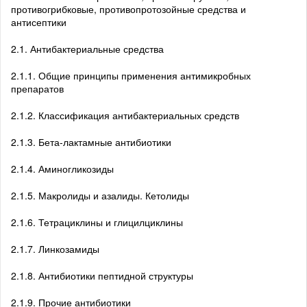
противогрибковые, противопротозойные средства и
антисептики
2.1. Антибактериальные средства
2.1.1. Общие принципы применения антимикробных
препаратов
2.1.2. Классификация антибактериальных средств
2.1.3. Бета-лактамные антибиотики
2.1.4. Аминогликозиды
2.1.5. Макролиды и азалиды. Кетолиды
2.1.6. Тетрациклины и глицилциклины
2.1.7. Линкозамиды
2.1.8. Антибиотики пептидной структуры
2.1.9. Прочие антибиотики