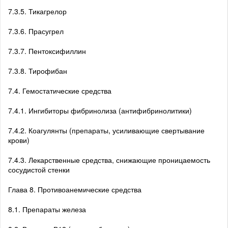
7.3.5. Тикагрелор
7.3.6. Прасугрел
7.3.7. Пентоксифиллин
7.3.8. Тирофибан
7.4. Гемостатические средства
7.4.1. Ингибиторы фибринолиза (антифибринолитики)
7.4.2. Коагулянты (препараты, усиливающие свертывание
крови)
7.4.3. Лекарственные средства, снижающие проницаемость
сосудистой стенки
Глава 8. Противоанемические средства
8.1. Препараты железа