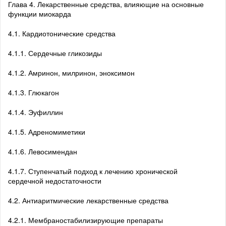
Глава 4. Лекарственные средства, влияющие на основные
функции миокарда
4.1. Кардиотонические средства
4.1.1. Сердечные гликозиды
4.1.2. Амринон, милринон, эноксимон
4.1.3. Глюкагон
4.1.4. Эуфиллин
4.1.5. Адреномиметики
4.1.6. Левосимендан
4.1.7. Ступенчатый подход к лечению хронической
сердечной недостаточности
4.2. Антиаритмические лекарственные средства
4.2.1. Мембраностабилизирующие препараты