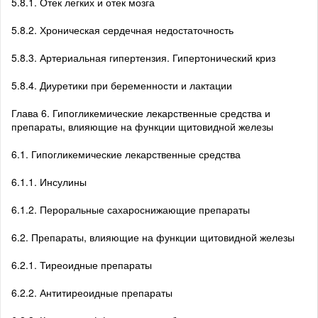
5.8.1. Отек легких и отек мозга
5.8.2. Хроническая сердечная недостаточность
5.8.3. Артериальная гипертензия. Гипертонический криз
5.8.4. Диуретики при беременности и лактации
Глава 6. Гипогликемические лекарственные средства и
препараты, влияющие на функции щитовидной железы
6.1. Гипогликемические лекарственные средства
6.1.1. Инсулины
6.1.2. Пероральные сахароснижающие препараты
6.2. Препараты, влияющие на функции щитовидной железы
6.2.1. Тиреоидные препараты
6.2.2. Антитиреоидные препараты