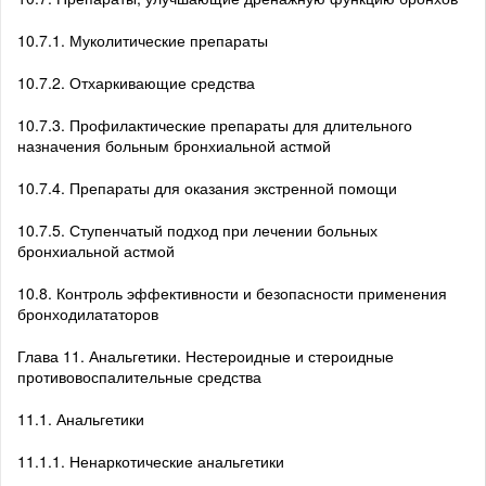
10.7.1. Муколитические препараты
10.7.2. Отхаркивающие средства
10.7.3. Профилактические препараты для длительного
назначения больным бронхиальной астмой
10.7.4. Препараты для оказания экстренной помощи
10.7.5. Ступенчатый подход при лечении больных
бронхиальной астмой
10.8. Контроль эффективности и безопасности применения
бронходилататоров
Глава 11. Анальгетики. Нестероидные и стероидные
противовоспалительные средства
11.1. Анальгетики
11.1.1. Ненаркотические анальгетики