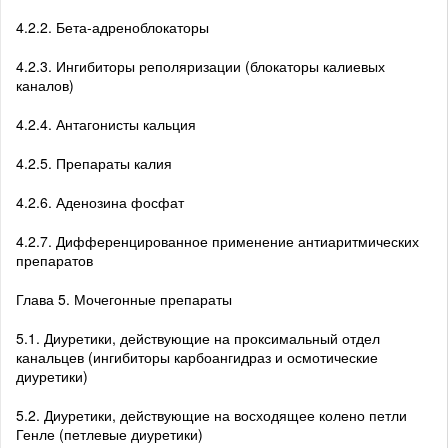
4.2.2. Бета-адреноблокаторы
4.2.3. Ингибиторы реполяризации (блокаторы калиевых
каналов)
4.2.4. Антагонисты кальция
4.2.5. Препараты калия
4.2.6. Аденозина фосфат
4.2.7. Дифференцированное применение антиаритмических
препаратов
Глава 5. Мочегонные препараты
5.1. Диуретики, действующие на проксимальный отдел
канальцев (ингибиторы карбоангидраз и осмотические
диуретики)
5.2. Диуретики, действующие на восходящее колено петли
Генле (петлевые диуретики)