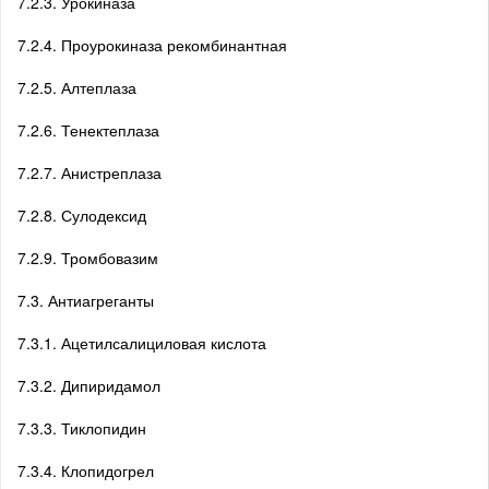
7.2.3. Урокиназа
7.2.4. Проурокиназа рекомбинантная
7.2.5. Алтеплаза
7.2.6. Тенектеплаза
7.2.7. Анистреплаза
7.2.8. Сулодексид
7.2.9. Тромбовазим
7.3. Антиагреганты
7.3.1. Ацетилсалициловая кислота
7.3.2. Дипиридамол
7.3.3. Тиклопидин
7.3.4. Клопидогрел