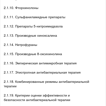
2.1.10. Фторхинолоны
2.1.11. Сульфаниламидные препараты
2.1.12. Препараты 5-нитроимидазола
2.1.13. Производные хиноксалина
2.1.14. Нитрофураны
2.1.15. Производные 8-оксихинолина
2.1.16. Эмпирическая антимикробная терапия
2.1.17. Этиотропная антибактериальная терапия
2.1.18. Комбинированные режимы антибактериальной
терапии
2.1.19. Критерии оценки эффективности и
безопасности антибактериальной терапии