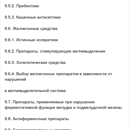
9.5.2. Пребиотики
9.5.3. Кишечные антисептики
9.6. Желчегонные средства
9.6.1. Истинные холеретики
9.6.2. Препараты, стимулирующие желчевыделение
9.6.3. Холелитические средства
9.6.4. Выбор желчегонных препаратов в зависимости от
нарушений
в желчевыделительной системе
9.7. Препараты, применяемые при нарушении
ферментативной функции желудка и поджелудочной железы
9.8. Антиферментные препараты
9.9. Гепатопротекторные средства