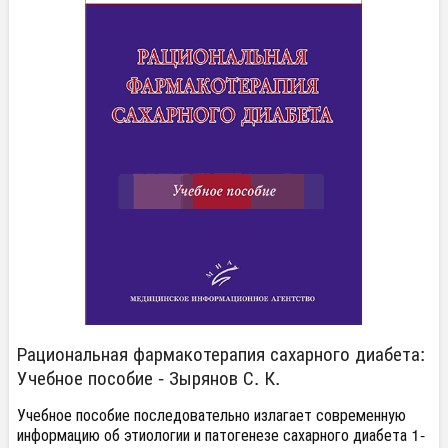
Рациональная фармакотерапия сахарного диабета:
Учебное пособие - Зырянов С. К.
Учебное пособие последовательно излагает современную
информацию об этиологии и патогенезе сахарного диабета 1-