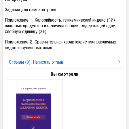
Задания для самоконтроля
Приложение 1. Калорийность, гликемический индекс (ГИ)
пищевых продуктов и величина порции, содержащей одну
хлебную единицу (ХЕ)
Приложение 2. Сравнительная характекристика различных
видов инсулиновых помп
Отзывы (0). Написать отзыв
Вы смотрели