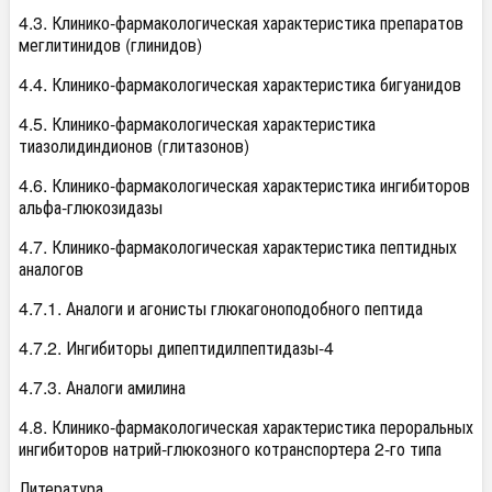
4.3. Клинико-фармакологическая характеристика препаратов
меглитинидов (глинидов)
4.4. Клинико-фармакологическая характеристика бигуанидов
4.5. Клинико-фармакологическая характеристика
тиазолидиндионов (глитазонов)
4.6. Клинико-фармакологическая характеристика ингибиторов
альфа-глюкозидазы
4.7. Клинико-фармакологическая характеристика пептидных
аналогов
4.7.1. Аналоги и агонисты глюкагоноподобного пептида
4.7.2. Ингибиторы дипептидилпептидазы-4
4.7.3. Аналоги амилина
4.8. Клинико-фармакологическая характеристика пероральных
ингибиторов натрий-глюкозного котранспортера 2-го типа
Литература