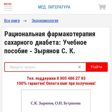
МЕД. ЛИТЕРАТУРА
Все книги
→
Эндокринология
Рациональная фармакотерапия
сахарного диабета: Учебное
пособие - Зырянов С. К.
Найти
Тел. поддержки 8 905 486 27 93
100% гарантия! Оплата книг при получении!