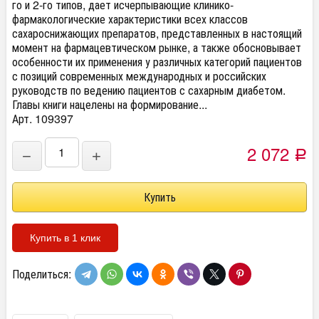
го и 2-го типов, дает исчерпывающие клинико-
фармакологические характеристики всех классов
сахароснижающих препаратов, представленных в настоящий
момент на фармацевтическом рынке, а также обосновывает
особенности их применения у различных категорий пациентов
с позиций современных международных и российских
руководств по ведению пациентов с сахарным диабетом.
Главы книги нацелены на формирование...
Арт. 109397
2 072
−
+
Р
Купить в 1 клик
Поделиться: