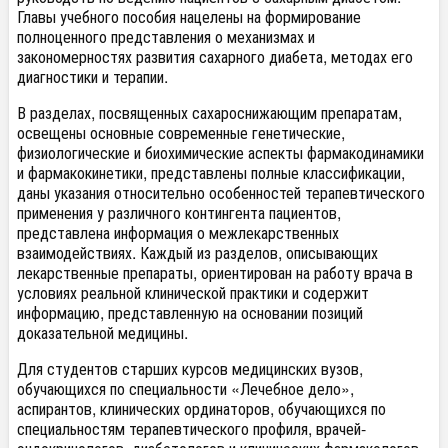
Главы учебного пособия нацелены на формирование
полноценного представления о механизмах и
закономерностях развития сахарного диабета, методах его
диагностики и терапии.
В разделах, посвященных сахароснижающим препаратам,
освещены основные современные генетические,
физиологические и биохимические аспекты фармакодинамики
и фармакокинетики, представлены полные классификации,
даны указания относительно особенностей терапевтического
применения у различного контингента пациентов,
представлена информация о межлекарственных
взаимодействиях. Каждый из разделов, описывающих
лекарственные препараты, ориентирован на работу врача в
условиях реальной клинической практики и содержит
информацию, представленную на основании позиций
доказательной медицины.
Для студентов старших курсов медицинских вузов,
обучающихся по специальности «Лечебное дело»,
аспирантов, клинических ординаторов, обучающихся по
специальностям терапевтического профиля, врачей-