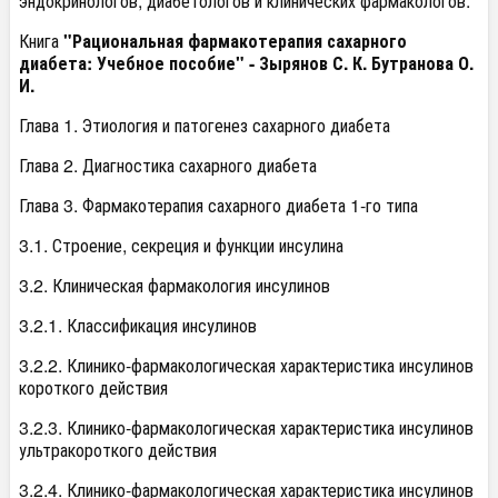
эндокринологов, диабетологов и клинических фармакологов.
Книга
"Рациональная фармакотерапия сахарного
диабета: Учебное пособие" - Зырянов С. К. Бутранова О.
И.
Глава 1. Этиология и патогенез сахарного диабета
Глава 2. Диагностика сахарного диабета
Глава 3. Фармакотерапия сахарного диабета 1-го типа
3.1. Строение, секреция и функции инсулина
3.2. Клиническая фармакология инсулинов
3.2.1. Классификация инсулинов
3.2.2. Клинико-фармакологическая характеристика инсулинов
короткого действия
3.2.3. Клинико-фармакологическая характеристика инсулинов
ультракороткого действия
3.2.4. Клинико-фармакологическая характеристика инсулинов