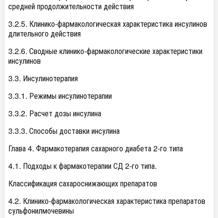
средней продолжительности действия
3.2.5. Клинико-фармакологическая характеристика инсулинов
длительного действия
3.2.6. Сводные клинико-фармакологические характеристики
инсулинов
3.3. Инсулинотерапия
3.3.1. Режимы инсулинотерапии
3.3.2. Расчет дозы инсулина
3.3.3. Способы доставки инсулина
Глава 4. Фармакотерапия сахарного диабета 2-го типа
4.1. Подходы к фармакотерапии СД 2-го типа.
Классификация сахароснижающих препаратов
4.2. Клинико-фармакологическая характеристика препаратов
сульфонилмочевины