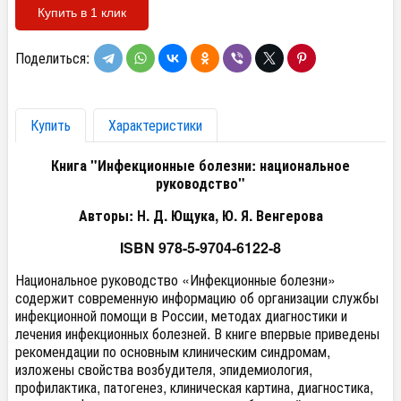
Купить в 1 клик
Поделиться:
Купить
Характеристики
Книга "Инфекционные болезни: национальное
руководство"
Авторы: Н. Д. Ющука, Ю. Я. Венгерова
ISBN 978-5-9704-6122-8
Национальное руководство «Инфекционные болезни»
содержит современную информацию об организации службы
инфекционной помощи в России, методах диагностики и
лечения инфекционных болезней. В книге впервые приведены
рекомендации по основным клиническим синдромам,
изложены свойства возбудителя, эпидемиология,
профилактика, патогенез, клиническая картина, диагностика,