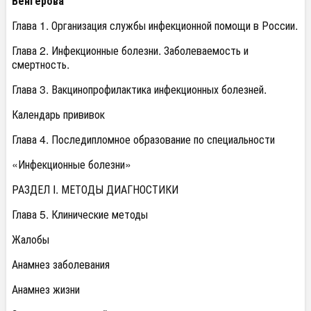
Венгерова
Глава 1. Организация службы инфекционной помощи в России.
Глава 2. Инфекционные болезни. Заболеваемость и
смертность.
Глава 3. Вакцинопрофилактика инфекционных болезней.
Календарь прививок
Глава 4. Последипломное образование по специальности
«Инфекционные болезни»
РАЗДЕЛ I. МЕТОДЫ ДИАГНОСТИКИ
Глава 5. Клинические методы
Жалобы
Анамнез заболевания
Анамнез жизни