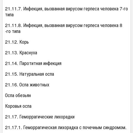
21.11.7. Инфекция, вызванная вирусом герпеса человека 7-го
типа
21.11.8. Инфекция, вызванная вирусом герпеса человека 8
-го типа
21.12. Корь
21.13. Краснуха
21.14. Паротитная инфекция
21.15. Натуральная оспа
21.16. Оспа животных
Оспа обезьян
Коровья оспа
21.17. Геморрагические лихорадки
21.17.1. Геморрагическая лихорадка с почечным синдромом.