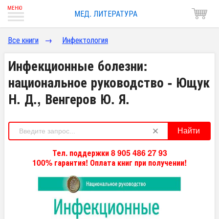
МЕД. ЛИТЕРАТУРА
Все книги
→
Инфектология
Инфекционные болезни:
национальное руководство - Ющук
Н. Д., Венгеров Ю. Я.
Найти
Тел. поддержки 8 905 486 27 93
100% гарантия! Оплата книг при получении!