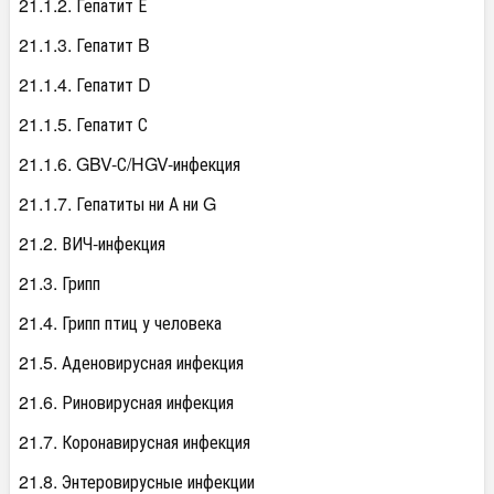
21.1.2. Гепатит Е
21.1.3. Гепатит B
21.1.4. Гепатит D
21.1.5. Гепатит С
21.1.6. GBV-С/HGV-инфекция
21.1.7. Гепатиты ни А ни G
21.2. ВИЧ-инфекция
21.3. Грипп
21.4. Грипп птиц у человека
21.5. Аденовирусная инфекция
21.6. Риновирусная инфекция
21.7. Коронавирусная инфекция
21.8. Энтеровирусные инфекции