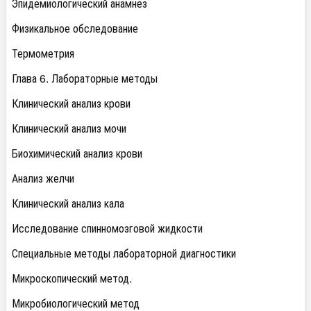
Эпидемиологический анамнез
Физикальное обследование
Термометрия
Глава 6. Лабораторные методы
Клинический анализ крови
Клинический анализ мочи
Биохимический анализ крови
Анализ желчи
Клинический анализ кала
Исследование спинномозговой жидкости
Специальные методы лабораторной диагностики
Микроскопический метод.
Микробиологический метод