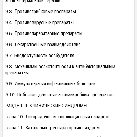
антибактериальной терапии
9.3. Противогрибковые препараты
9.4. Противовирусные препараты
9.5. Противопаразитарные препараты
9.6. Лекарственные взаимодействия
9.7. Биодоступность возбудителя
9.8. Механизмы резистентности к антибактериальным
препаратам.
9.9. Иммунотерапия инфекционных болезней
9.10. Побочное действие антимикробных препаратов
РАЗДЕЛ III. КЛИНИЧЕСКИЕ СИНДРОМЫ
Глава 10. Лихорадочно-интоксикационный синдром
Глава 11. Катарально-респираторный синдром