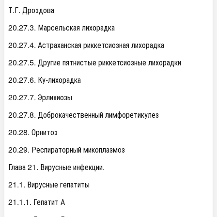
Т.Г. Дроздова
20.27.3. Марсельская лихорадка
20.27.4. Астраханская риккетсиозная лихорадка
20.27.5. Другие пятнистые риккетсиозные лихорадки
20.27.6. Ку-лихорадка
20.27.7. Эрлихиозы
20.27.8. Доброкачественный лимфоретикулез
20.28. Орнитоз
20.29. Респираторный микоплазмоз
Глава 21. Вирусные инфекции.
21.1. Вирусные гепатиты
21.1.1. Гепатит А