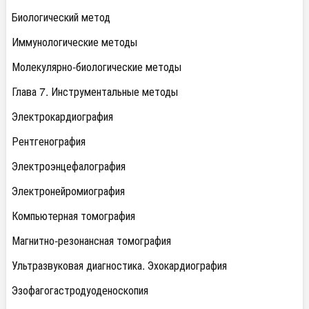
Биологический метод
Иммунологические методы
Молекулярно-биологические методы
Глава 7. Инструментальные методы
Электрокардиография
Рентгенография
Электроэнцефалография
Электронейромиография
Компьютерная томография
Магнитно-резонансная томография
Ультразвуковая диагностика. Эхокардиография
Эзофагогастродуоденоскопия