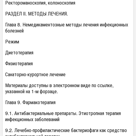
Ректороманоскопия, колоноскопия
РАЗДЕЛ II. МЕТОДЫ ЛЕЧЕНИЯ.
Глава 8. Немедикаментозные методы лечения инфекционных
болезней
Режим
Диетотерапия
Физиотерапия
Санаторно-курортное лечение
Материалы доступны в электронном виде по ссылке,
указанной на 1-м форзаце.
Глава 9. Фармакотерапия
9.1. Антибактериальные препараты. Этиотропная терапия
инфекционных заболеваний
9.2. Лечебно-профилактические бактериофаги как средство