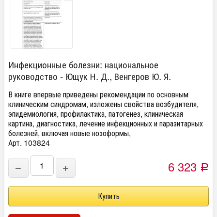
Инфекционные болезни: национальное
руководство - Ющук Н. Д., Венгеров Ю. Я.
В книге впервые приведены рекомендации по основным
клиническим синдромам, изложены свойства возбудителя,
эпидемиология, профилактика, патогенез, клиническая
картина, диагностика, лечение инфекционных и паразитарных
болезней, включая новые нозоформы,
Арт. 103824
6 323
−
+
Р