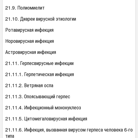
21.9. Полиомиелит
21.10. Диареи вирусной этиологии
Ротавирусная инфекция
Норовирусная инфекция
Астровирусная инфекция
21.11. Герпесвирусные инфекции
21.11.1. Герпетическая инфекция
21.11.2. Ветряная оспа
21.11.3. Опоясывающий герпес
21.11.4. Инфекционный мононуклеоз
21.11.5. Цитомегаловирусная инфекция
21.11.6. Инфекция, вызванная вирусом герпеса человека 6-го
типа