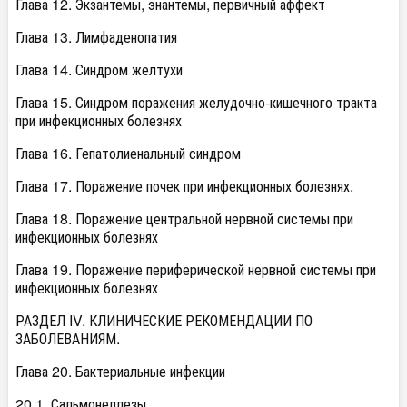
Глава 12. Экзантемы, энантемы, первичный аффект
Глава 13. Лимфаденопатия
Глава 14. Синдром желтухи
Глава 15. Синдром поражения желудочно-кишечного тракта
при инфекционных болезнях
Глава 16. Гепатолиенальный синдром
Глава 17. Поражение почек при инфекционных болезнях.
Глава 18. Поражение центральной нервной системы при
инфекционных болезнях
Глава 19. Поражение периферической нервной системы при
инфекционных болезнях
РАЗДЕЛ IV. КЛИНИЧЕСКИЕ РЕКОМЕНДАЦИИ ПО
ЗАБОЛЕВАНИЯМ.
Глава 20. Бактериальные инфекции
20.1. Сальмонеллезы