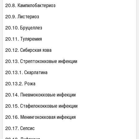
20.8. Кампилобактериоз
20.9. Листериоз
20.10. Бруцеллез
20.11. Туляремия
20.12. Сибирская язва
20.13. Стрептококковые инфекции
20.13.1. Скарлатина
20.13.2. Рожа
20.14. Пневмококковые инфекции
20.15. Стафилококковые инфекции
20.16. Менингококковая инфекция
20.17. Сепсис