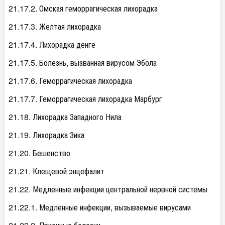
21.17.2. Омская геморрагическая лихорадка
21.17.3. Желтая лихорадка
21.17.4. Лихорадка денге
21.17.5. Болезнь, вызванная вирусом Эбола
21.17.6. Геморрагическая лихорадка
21.17.7. Геморрагическая лихорадка Марбург
21.18. Лихорадка Западного Нила
21.19. Лихорадка Зика
21.20. Бешенство
21.21. Клещевой энцефалит
21.22. Медленные инфекции центральной нервной системы
21.22.1. Медленные инфекции, вызываемые вирусами