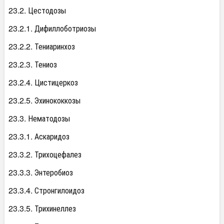
23.2. Цестодозы
23.2.1. Дифиллоботриозы
23.2.2. Тениаринхоз
23.2.3. Тениоз
23.2.4. Цистицеркоз
23.2.5. Эхинококкозы
23.3. Нематодозы
23.3.1. Аскаридоз
23.3.2. Трихоцефалез
23.3.3. Энтеробиоз
23.3.4. Стронгилоидоз
23.3.5. Трихинеллез