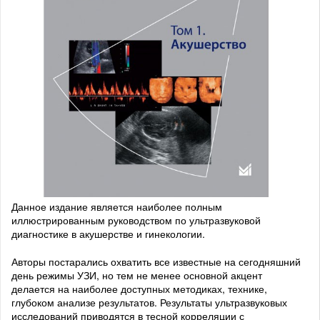
Данное издание является наиболее полным
иллюстрированным руководством по ультразвуковой
диагностике в акушерстве и гинекологии.
Авторы постарались охватить все известные на сегодняшний
день режимы УЗИ, но тем не менее основной акцент
делается на наиболее доступных методиках, технике,
глубоком анализе результатов. Результаты ультразвуковых
исследований приводятся в тесной корреляции с