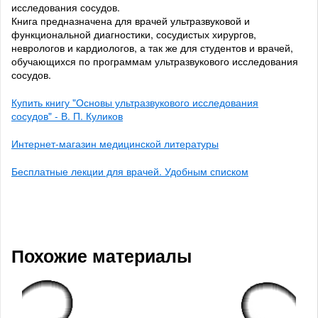
исследования сосудов.
Книга предназначена для врачей ультразвуковой и
функциональной диагностики, сосудистых хирургов,
неврологов и кардиологов, а так же для студентов и врачей,
обучающихся по программам ультразвукового исследования
сосудов.
Купить книгу "Основы ультразвукового исследования
сосудов" - В. П. Куликов
Интернет-магазин медицинской литературы
Бесплатные лекции для врачей. Удобным списком
Похожие материалы