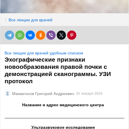
Все лекции для врачей
Все лекции для врачей удобным списком
Эхографические признаки
новообразования правой почки с
демонстрацией сканограммы. УЗИ
протокол
Макакгонов Григорий Андреевич
30 января 2024
Название и адрес медицинского центра
______________________________________________________
Ультразвуковое исследование