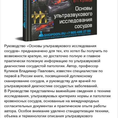
Руководство «Основы ультразвукового исследования
сосудов» предназначено для тех, кто хотел бы получить по
возможности краткую, но достаточно полную и главное
практически полезную информацию по ультразвуковой
диагностике сосудистой патологии. Автор, профессор
Куликов Владимир Павлович, известен специалистам по
первой в России книге, посвященной дуплексному
сканированию сосудов, и руководству для врачей по
ультразвуковой диагностике сосудистых заболеваний.
В Руководстве представлены важнейшие сведения о технике
исследования, ультразвуковых критериях нормы и патологии
кровеносных сосудов, основанные на международных
согласительных документах и практическом опыте работы
автора. Особое внимание уделено стандартизации техники,
объема и терминологии описания ультразвукового