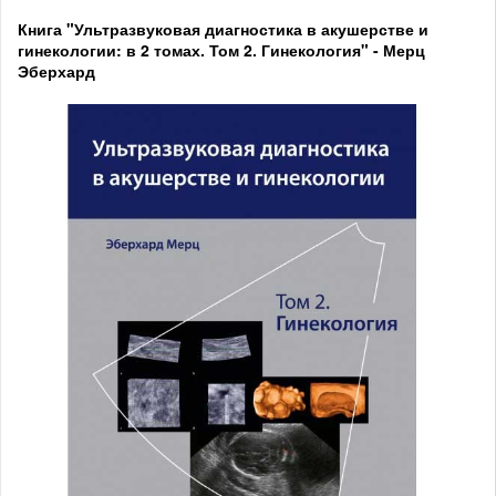
Книга "Ультразвуковая диагностика в акушерстве и
гинекологии: в 2 томах. Том 2. Гинекология" - Мерц
Эберхард