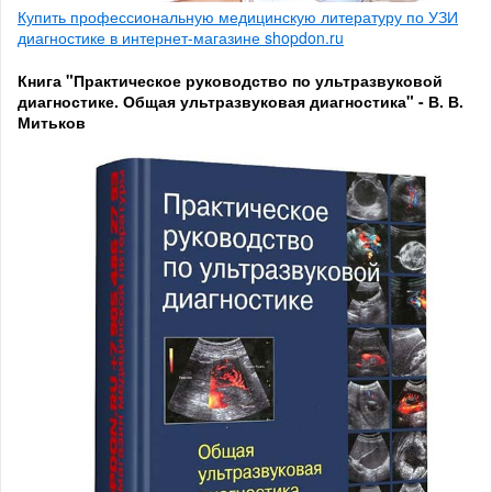
Купить профессиональную медицинскую литературу по УЗИ
диагностике в интернет-магазине shopdon.ru
Книга "Практическое руководство по ультразвуковой
диагностике. Общая ультразвуковая диагностика" - В. В.
Митьков