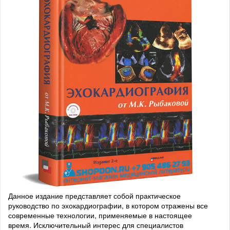
Данное издание представляет собой практическое
руководство по эхокардиографии, в котором отражены все
современные технологии, применяемые в настоящее
время. Исключительный интерес для специалистов