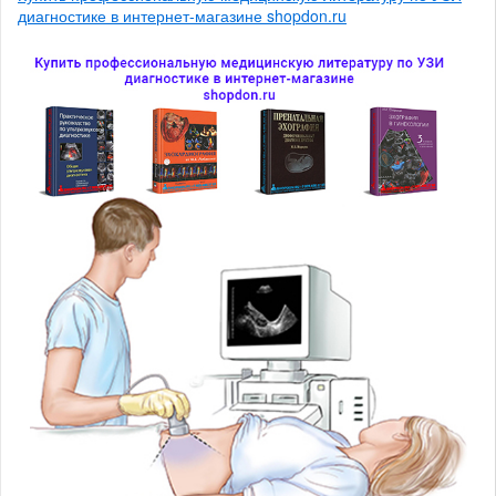
диагностике в интернет-магазине shopdon.ru