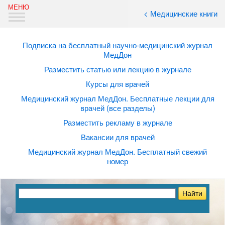
< Медицинские книги
Подписка на бесплатный научно-медицинский журнал
МедДон
Разместить статью или лекцию в журнале
Курсы для врачей
Медицинский журнал МедДон. Бесплатные лекции для
врачей (все разделы)
Разместить рекламу в журнале
Вакансии для врачей
Медицинский журнал МедДон. Бесплатный свежий
номер