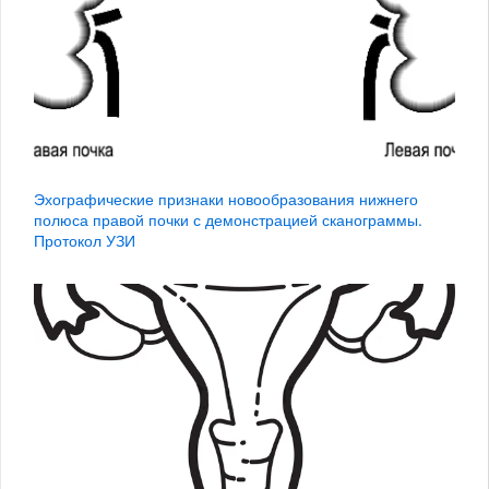
Эхографические признаки новообразования нижнего
полюса правой почки с демонстрацией сканограммы.
Протокол УЗИ