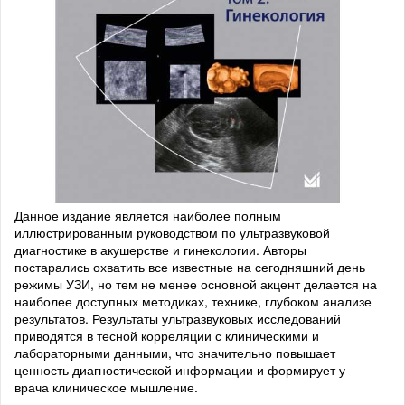
Данное издание является наиболее полным
иллюстрированным руководством по ультразвуковой
диагностике в акушерстве и гинекологии. Авторы
постарались охватить все известные на сегодняшний день
режимы УЗИ, но тем не менее основной акцент делается на
наиболее доступных методиках, технике, глубоком анализе
результатов. Результаты ультразвуковых исследований
приводятся в тесной корреляции с клиническими и
лабораторными данными, что значительно повышает
ценность диагностической информации и формирует у
врача клиническое мышление.