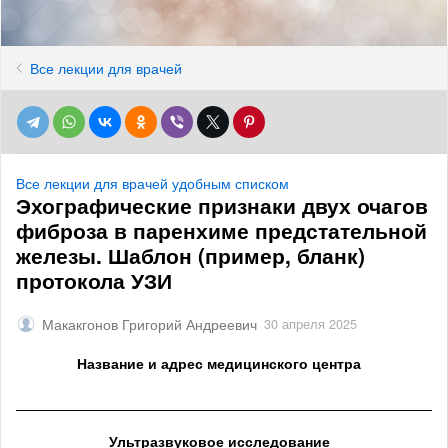
Все лекции для врачей
Все лекции для врачей удобным списком
Эхографические признаки двух очагов
фиброза в паренхиме предстательной
железы. Шаблон (пример, бланк)
протокола УЗИ
Макакгонов Григорий Андреевич
30 апреля 2025
Название и адрес медицинского центра
______________________________________________________
Ультразвуковое исследование