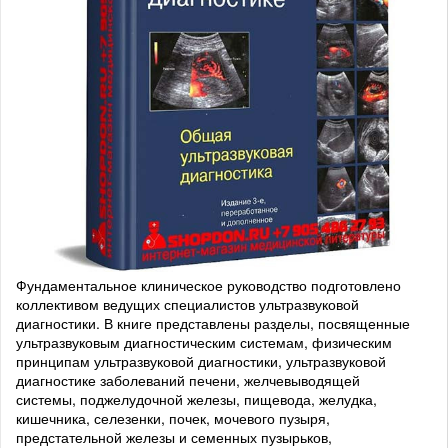
Фундаментальное клиническое руководство подготовлено
коллективом ведущих специалистов ультразвуковой
диагностики. В книге представлены разделы, посвященные
ультразвуковым диагностическим системам, физическим
принципам ультразвуковой диагностики, ультразвуковой
диагностике заболеваний печени, желчевыводящей
системы, поджелудочной железы, пищевода, желудка,
кишечника, селезенки, почек, мочевого пузыря,
предстательной железы и семенных пузырьков,