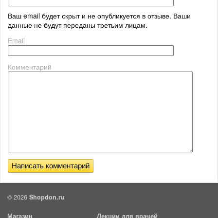
Ваш email будет скрыт и не опубликуется в отзыве. Ваши
данные не будут переданы третьим лицам.
Email
Комментарий
© 2026
Shopdon.ru
Магазин
Лекции для врачей