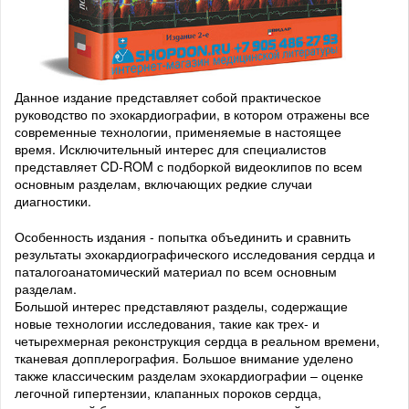
Данное издание представляет собой практическое
руководство по эхокардиографии, в котором отражены все
современные технологии, применяемые в настоящее
время. Исключительный интерес для специалистов
представляет CD-ROM с подборкой видеоклипов по всем
основным разделам, включающих редкие случаи
диагностики.
Особенность издания - попытка объединить и сравнить
результаты эхокардиографического исследования сердца и
паталогоанатомический материал по всем основным
разделам.
Большой интерес представляют разделы, содержащие
новые технологии исследования, такие как трех- и
четырехмерная реконструкция сердца в реальном времени,
тканевая допплерография. Большое внимание уделено
также классическим разделам эхокардиографии – оценке
легочной гипертензии, клапанных пороков сердца,