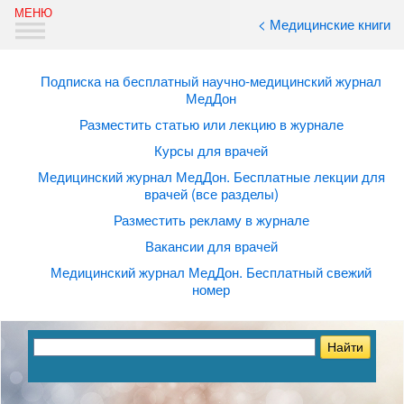
< Медицинские книги
Подписка на бесплатный научно-медицинский журнал
МедДон
Разместить статью или лекцию в журнале
Курсы для врачей
Медицинский журнал МедДон. Бесплатные лекции для
врачей (все разделы)
Разместить рекламу в журнале
Вакансии для врачей
Медицинский журнал МедДон. Бесплатный свежий
номер