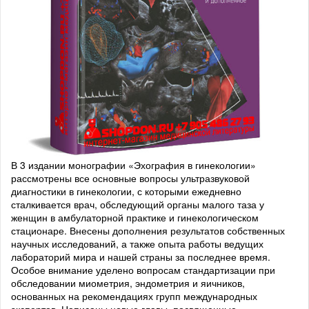
В 3 издании монографии «Эхография в гинекологии»
рассмотрены все основные вопросы ультразвуковой
диагностики в гинекологии, с которыми ежедневно
сталкивается врач, обследующий органы малого таза у
женщин в амбулаторной практике и гинекологическом
стационаре. Внесены дополнения результатов собственных
научных исследований, а также опыта работы ведущих
лабораторий мира и нашей страны за последнее время.
Особое внимание уделено вопросам стандартизации при
обследовании миометрия, эндометрия и яичников,
основанных на рекомендациях групп международных