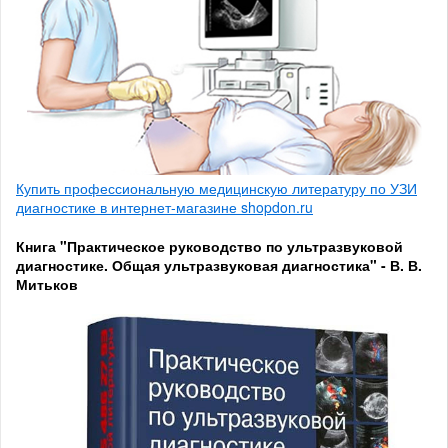
Купить профессиональную медицинскую литературу по УЗИ
диагностике в интернет-магазине shopdon.ru
Книга "Практическое руководство по ультразвуковой
диагностике. Общая ультразвуковая диагностика" - В. В.
Митьков