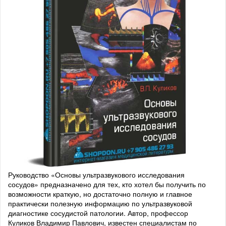
Руководство «Основы ультразвукового исследования
сосудов» предназначено для тех, кто хотел бы получить по
возможности краткую, но достаточно полную и главное
практически полезную информацию по ультразвуковой
диагностике сосудистой патологии. Автор, профессор
Куликов Владимир Павлович, известен специалистам по