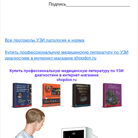
Подпись__________________________
Все протоколы УЗИ патология и норма
Купить профессиональную медицинскую литературу по УЗИ
диагностике в интернет-магазине shopdon.ru