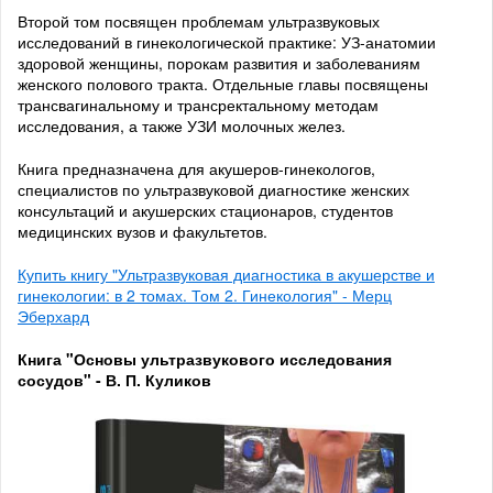
Второй том посвящен проблемам ультразвуковых
исследований в гинекологической практике: УЗ-анатомии
здоровой женщины, порокам развития и заболеваниям
женского полового тракта. Отдельные главы посвящены
трансвагинальному и трансректальному методам
исследования, а также УЗИ молочных желез.
Книга предназначена для акушеров-гинекологов,
специалистов по ультразвуковой диагностике женских
консультаций и акушерских стационаров, студентов
медицинских вузов и факультетов.
Купить книгу "Ультразвуковая диагностика в акушерстве и
гинекологии: в 2 томах. Том 2. Гинекология" - Мерц
Эберхард
Книга "Основы ультразвукового исследования
сосудов" - В. П. Куликов