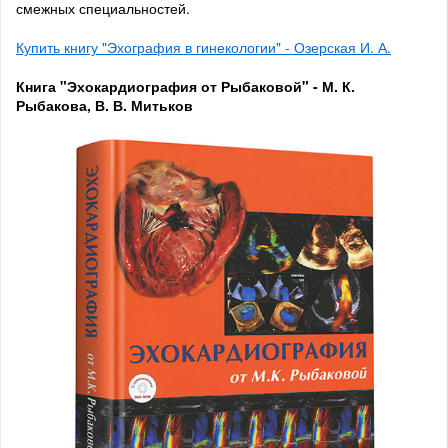
смежных специальностей.
Купить книгу "Эхография в гинекологии" - Озерская И. А.
Книга "Эхокардиография от Рыбаковой" - М. К.
Рыбакова, В. В. Митьков