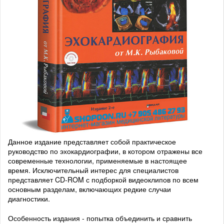
Данное издание представляет собой практическое
руководство по эхокардиографии, в котором отражены все
современные технологии, применяемые в настоящее
время. Исключительный интерес для специалистов
представляет CD-ROM с подборкой видеоклипов по всем
основным разделам, включающих редкие случаи
диагностики.
Особенность издания - попытка объединить и сравнить