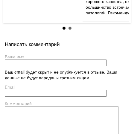
хорошего качества, охв
большинство встречаю
патологий. Рекомендую
Написать комментарий
Ваше имя
Ваш email будет скрыт и не опубликуется в отзыве. Ваши
данные не будут переданы третьим лицам.
Email
Комментарий