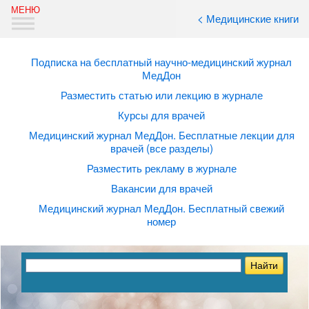
< Медицинские книги
Подписка на бесплатный научно-медицинский журнал
МедДон
Разместить статью или лекцию в журнале
Курсы для врачей
Медицинский журнал МедДон. Бесплатные лекции для
врачей (все разделы)
Разместить рекламу в журнале
Вакансии для врачей
Медицинский журнал МедДон. Бесплатный свежий
номер