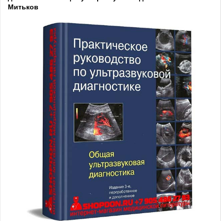
Митьков