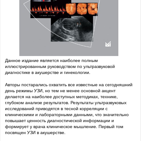
Данное издание является наиболее полным
иллюстрированным руководством по ультразвуковой
диагностике в акушерстве и гинекологии.
Авторы постарались охватить все известные на сегодняшний
день режимы УЗИ, но тем не менее основной акцент
делается на наиболее доступных методиках, технике,
глубоком анализе результатов. Результаты ультразвуковых
исследований приводятся в тесной корреляции с
клиническими и лабораторными данными, что значительно
повышает ценность диагностической информации и
формирует у врача клиническое мышление. Первый том
посвящен УЗИ в акушерстве.