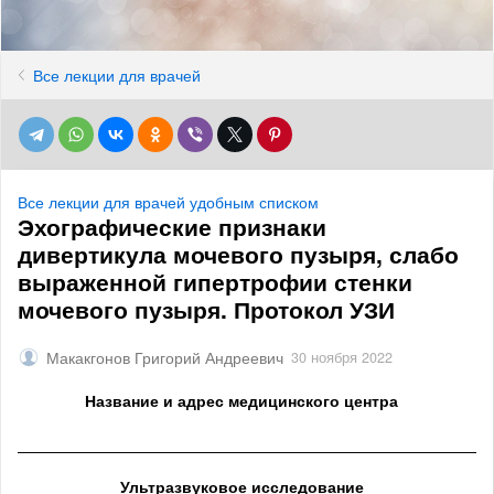
Все лекции для врачей
Все лекции для врачей удобным списком
Эхографические признаки
дивертикула мочевого пузыря, слабо
выраженной гипертрофии стенки
мочевого пузыря. Протокол УЗИ
Макакгонов Григорий Андреевич
30 ноября 2022
Название и адрес медицинского центра
______________________________________________________
Ультразвуковое исследование