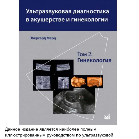
Данное издание является наиболее полным
иллюстрированным руководством по ультразвуковой