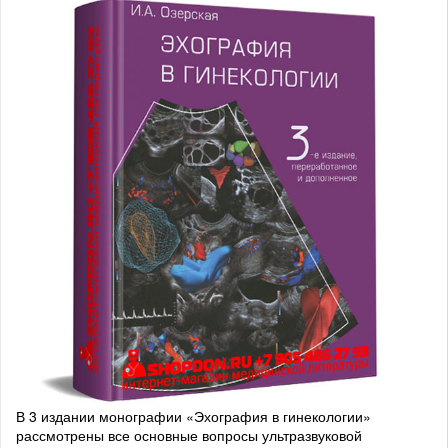
В 3 издании монографии «Эхография в гинекологии»
рассмотрены все основные вопросы ультразвуковой