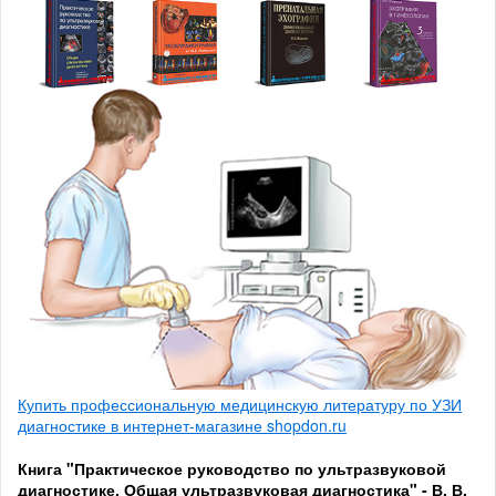
Купить профессиональную медицинскую литературу по УЗИ
диагностике в интернет-магазине shopdon.ru
Книга "Практическое руководство по ультразвуковой
диагностике. Общая ультразвуковая диагностика" - В. В.