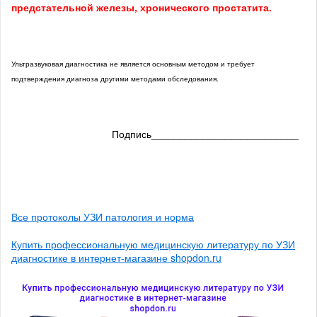
предстательной железы, хронического простатита.
Ультразвуковая диагностика не является основным методом и требует
подтверждения диагноза другими методами обследования.
Подпись__________________________
Все протоколы УЗИ патология и норма
Купить профессиональную медицинскую литературу по УЗИ
диагностике в интернет-магазине shopdon.ru