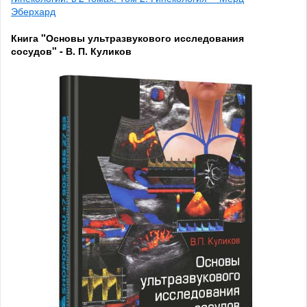
Эберхард
Книга "Основы ультразвукового исследования
сосудов" - В. П. Куликов