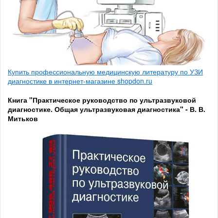
Купить профессиональную медицинскую литературу по УЗИ
диагностике в интернет-магазине shopdon.ru
Книга "Практическое руководство по ультразвуковой
диагностике. Общая ультразвуковая диагностика" - В. В.
Митьков