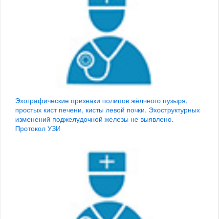
Эхографические признаки полипов жёлчного пузыря,
простых кист печени, кисты левой почки. Эхоструктурных
изменений поджелудочной железы не выявлено.
Протокол УЗИ