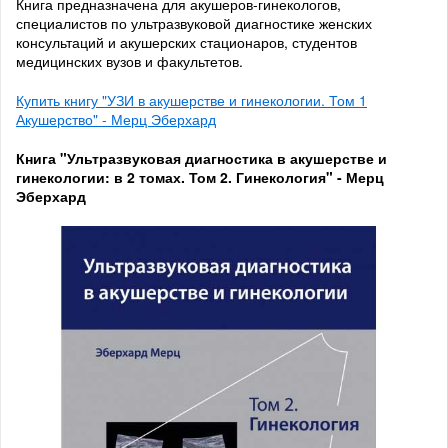
Книга предназначена для акушеров-гинекологов,
специалистов по ультразвуковой диагностике женских
консультаций и акушерских стационаров, студентов
медицинских вузов и факультетов.
Купить книгу "УЗИ в акушерстве и гинекологии. Том 1
Акушерство" - Мерц Эберхард
Книга "Ультразвуковая диагностика в акушерстве и
гинекологии: в 2 томах. Том 2. Гинекология" - Мерц
Эберхард