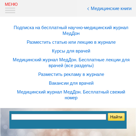
< Медицинские книги
Подписка на бесплатный научно-медицинский журнал
МедДон
Разместить статью или лекцию в журнале
Курсы для врачей
Медицинский журнал МедДон. Бесплатные лекции для
врачей (все разделы)
Разместить рекламу в журнале
Вакансии для врачей
Медицинский журнал МедДон. Бесплатный свежий
номер