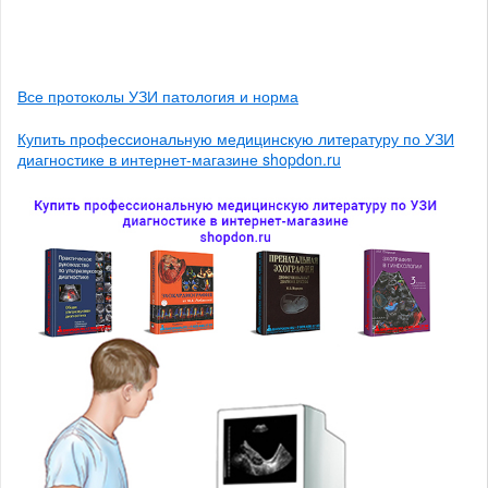
Все протоколы УЗИ патология и норма
Купить профессиональную медицинскую литературу по УЗИ
диагностике в интернет-магазине shopdon.ru