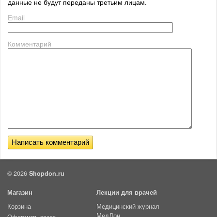
данные не будут переданы третьим лицам.
Email
Комментарий
© 2026
Shopdon.ru
Магазин
Лекции для врачей
Корзина
Медицинский журнал
МедДон
Оформить заказ