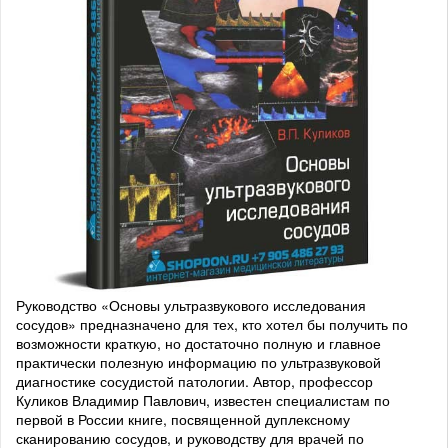
Руководство «Основы ультразвукового исследования
сосудов» предназначено для тех, кто хотел бы получить по
возможности краткую, но достаточно полную и главное
практически полезную информацию по ультразвуковой
диагностике сосудистой патологии. Автор, профессор
Куликов Владимир Павлович, известен специалистам по
первой в России книге, посвященной дуплексному
сканированию сосудов, и руководству для врачей по