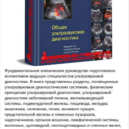
Фундаментальное клиническое руководство подготовлено
коллективом ведущих специалистов ультразвуковой
диагностики. В книге представлены разделы, посвященные
ультразвуковым диагностическим системам, физическим
принципам ультразвуковой диагностики, ультразвуковой
диагностике заболеваний печени, желчевыводящей
системы, поджелудочной железы, пищевода, желудка,
кишечника, селезенки, почек, мочевого пузыря,
предстательной железы и семенных пузырьков,
надпочечников, органов мошонки, лимфатической системы,
молочных, щитовидной, околощитовидных и слюнных желез,