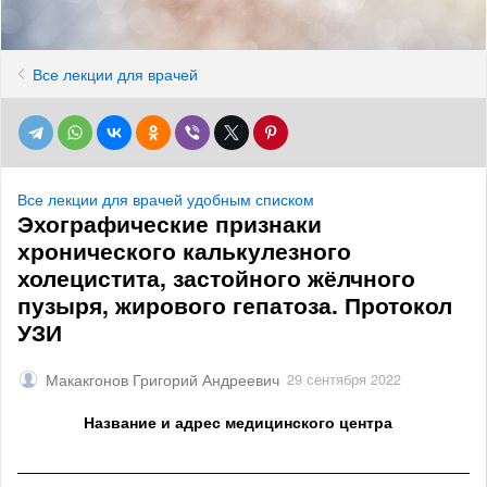
Все лекции для врачей
Все лекции для врачей удобным списком
Эхографические признаки
хронического калькулезного
холецистита, застойного жёлчного
пузыря, жирового гепатоза. Протокол
УЗИ
Макакгонов Григорий Андреевич
29 сентября 2022
Название и адрес медицинского центра
______________________________________________________