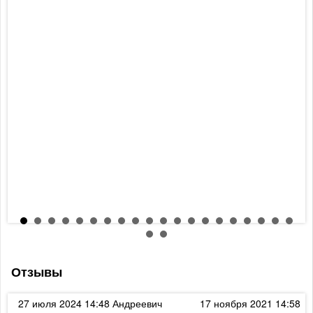
Отзывы
к
27 июля 2024 14:48
Андреевич
17 ноября 2021 14:58
Ди