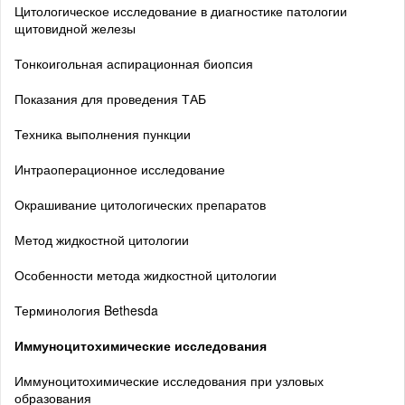
Цитологическое исследование в диагностике патологии
щитовидной железы
Тонкоигольная аспирационная биопсия
Показания для проведения ТАБ
Техника выполнения пункции
Интраоперационное исследование
Окрашивание цитологических препаратов
Метод жидкостной цитологии
Особенности метода жидкостной цитологии
Терминология Bethesda
Иммуноцитохимические исследования
Иммуноцитохимические исследования при узловых
образования