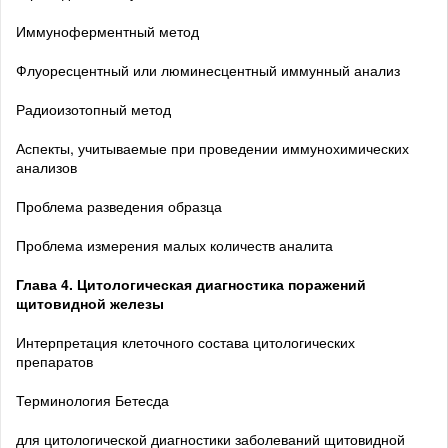
Иммуноферментный метод
Флуоресцентный или люминесцентный иммунный анализ
Радиоизотопный метод
Аспекты, учитываемые при проведении иммунохимических
анализов
Проблема разведения образца
Проблема измерения малых количеств аналита
Глава 4. Цитологическая диагностика поражений
щитовидной железы
Интерпретация клеточного состава цитологических
препаратов
Терминология Бетесда
для цитологической диагностики заболеваний щитовидной