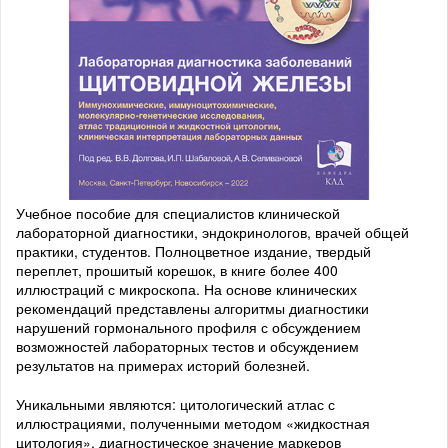
Учебное пособие для специалистов клинической
лабораторной диагностики, эндокринологов, врачей общей
практики, студентов. Полноцветное издание, твердый
переплет, прошитый корешок, в книге более 400
иллюстраций с микроскопа. На основе клинических
рекомендаций представлены алгоритмы диагностики
нарушений гормонального профиля с обсуждением
возможностей лабораторных тестов и обсуждением
результатов на примерах историй болезней.
Уникальными являются: цитологический атлас с
иллюстрациями, полученными методом «жидкостная
цитология», диагностическое значение маркеров