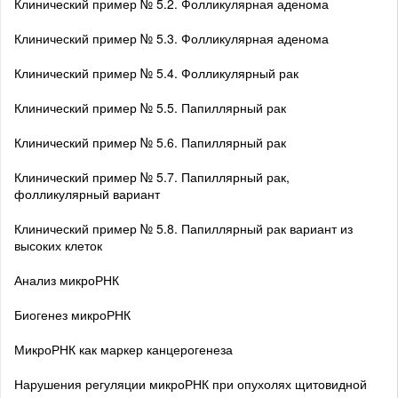
Клинический пример № 5.2. Фолликулярная аденома
Клинический пример № 5.3. Фолликулярная аденома
Клинический пример № 5.4. Фолликулярный рак
Клинический пример № 5.5. Папиллярный рак
Клинический пример № 5.6. Папиллярный рак
Клинический пример № 5.7. Папиллярный рак,
фолликулярный вариант
Клинический пример № 5.8. Папиллярный рак вариант из
высоких клеток
Анализ микроРНК
Биогенез микроРНК
МикроРНК как маркер канцерогенеза
Нарушения регуляции микроРНК при опухолях щитовидной