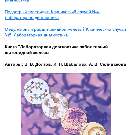
Подострый тиреоидит. Клинический случай №4.
Лабораторная диагностика
Медуллярный рак щитовидной железы? Клинический случай
№5. Лабораторная диагностика
Книга "Лабораторная диагностика заболеваний
щитовидной железы"
Авторы: В. В. Долгов, И. П. Шабалова, А. В. Селиванова