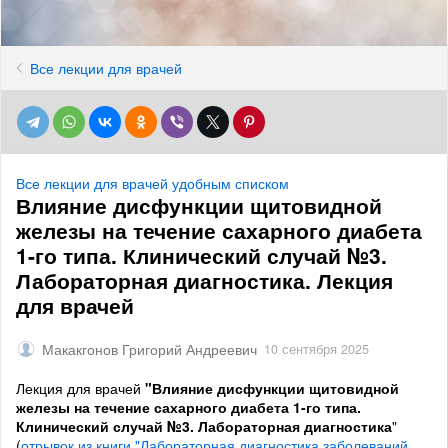
Все лекции для врачей
Все лекции для врачей удобным списком
Влияние дисфункции щитовидной
железы на течение сахарного диабета
1-го типа. Клинический случай №3.
Лабораторная диагностика. Лекция
для врачей
Макакгонов Григорий Андреевич
10 сентября 2025
Лекция для врачей
"Влияние дисфункции щитовидной
железы на течение сахарного диабета 1-го типа.
Клинический случай №3. Лабораторная диагностика
"
(
отрывок из книги "Лабораторная диагностика заболеваний