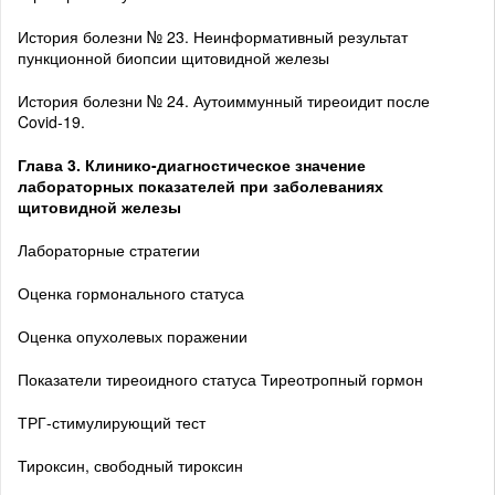
История болезни № 23. Неинформативный результат
пункционной биопсии щитовидной железы
История болезни № 24. Аутоиммунный тиреоидит после
Covid-19.
Глава 3. Клинико-диагностическое значение
лабораторных показателей при заболеваниях
щитовидной железы
Лабораторные стратегии
Оценка гормонального статуса
Оценка опухолевых поражении
Показатели тиреоидного статуса Тиреотропный гормон
ТРГ-стимулирующий тест
Тироксин, свободный тироксин