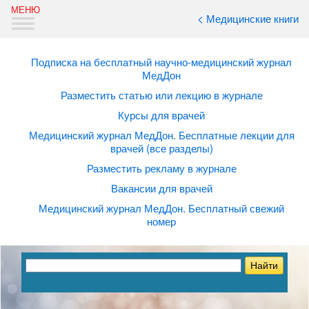
< Медицинские книги
Подписка на бесплатный научно-медицинский журнал
МедДон
Разместить статью или лекцию в журнале
Курсы для врачей
Медицинский журнал МедДон. Бесплатные лекции для
врачей (все разделы)
Разместить рекламу в журнале
Вакансии для врачей
Медицинский журнал МедДон. Бесплатный свежий
номер