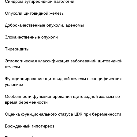
Синдром эутиреоидной патологии
Опухоли щитовидной железы
Доброкачественные опухоли, аденомы
Злокачественные опухоли
Тиреоидиты
Этиологическая классификация заболеваний щитовидной
железы
Функционирование щитовидной железы в специфических
условиях
Особенности функционирования щитовидной железы во
время беременности
Оценка функционального статуса ЩЖ при беременности
Врожденный гипотиреоз