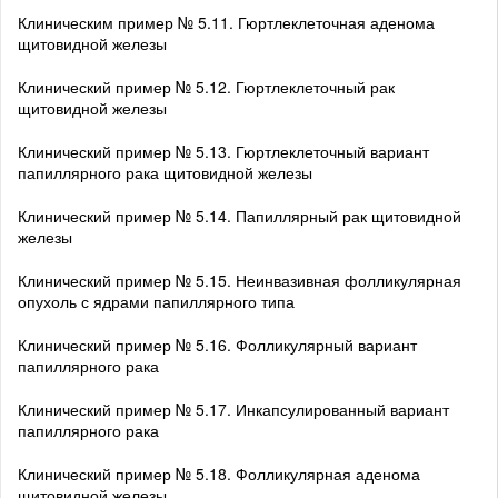
Клиническим пример № 5.11. Гюртлеклеточная аденома
щитовидной железы
Клинический пример № 5.12. Гюртлеклеточный рак
щитовидной железы
Клинический пример № 5.13. Гюртлеклеточный вариант
папиллярного рака щитовидной железы
Клинический пример № 5.14. Папиллярный рак щитовидной
железы
Клинический пример № 5.15. Неинвазивная фолликулярная
опухоль с ядрами папиллярного типа
Клинический пример № 5.16. Фолликулярный вариант
папиллярного рака
Клинический пример № 5.17. Инкапсулированный вариант
папиллярного рака
Клинический пример № 5.18. Фолликулярная аденома
щитовидной железы