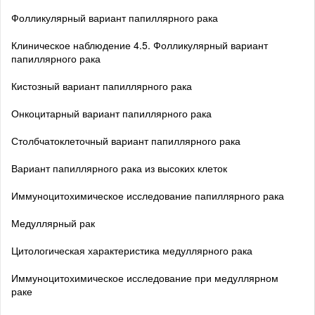
Фолликулярный вариант папиллярного рака
Клиническое наблюдение 4.5. Фолликулярный вариант
папиллярного рака
Кистозный вариант папиллярного рака
Онкоцитарный вариант папиллярного рака
Столбчатоклеточный вариант папиллярного рака
Вариант папиллярного рака из высоких клеток
Иммуноцитохимическое исследование папиллярного рака
Медуллярный рак
Цитологическая характеристика медуллярного рака
Иммуноцитохимическое исследование при медуллярном
раке