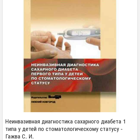
Неинвазивная диагностика сахарного диабета 1
типа у детей по стоматологическому статусу -
Гажва С. И.