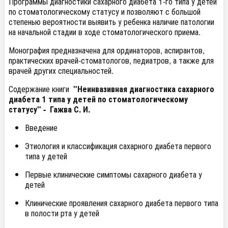
Программы диагностики сахарного диабета 1-го типа у детей
по стоматологическому статусу и позволяют с большой
степенью вероятности выявить у ребенка наличие патологии
на начальной стадии в ходе стоматологического приема.
Монография предназначена для ординаторов, аспирантов,
практических врачей-стоматологов, педиатров, а также для
врачей других специальностей.
Содержание книги
"Неинвазивная диагностика сахарного
диабета 1 типа у детей по стоматологическому
статусу" - Гажва С. И.
Введение
Этиология и классификация сахарного диабета первого
типа у детей
Первые клинические симптомы сахарного диабета у
детей
Клинические проявления сахарного диабета первого типа
в полости рта у детей