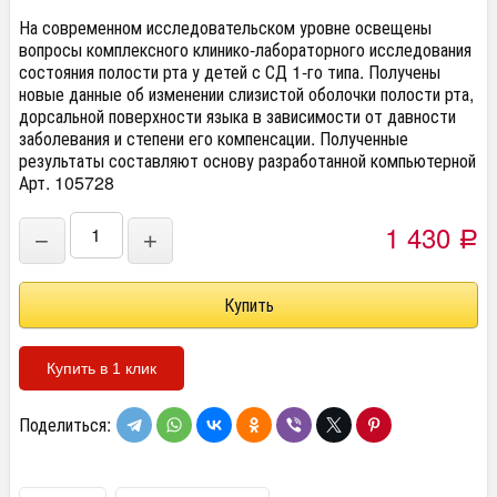
На современном исследовательском уровне освещены
вопросы комплексного клинико-лабораторного исследования
состояния полости рта у детей с СД 1-го типа. Получены
новые данные об изменении слизистой оболочки полости рта,
дорсальной поверхности языка в зависимости от давности
заболевания и степени его компенсации. Полученные
результаты составляют основу разработанной компьютерной
Арт. 105728
1 430
−
+
Р
Купить в 1 клик
Поделиться: