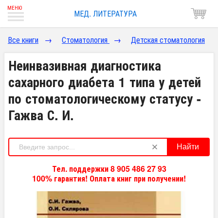
МЕД. ЛИТЕРАТУРА
Все книги
→
Стоматология
→
Детская стоматология
Неинвазивная диагностика
сахарного диабета 1 типа у детей
по стоматологическому статусу -
Гажва С. И.
Найти
Тел. поддержки 8 905 486 27 93
100% гарантия! Оплата книг при получении!