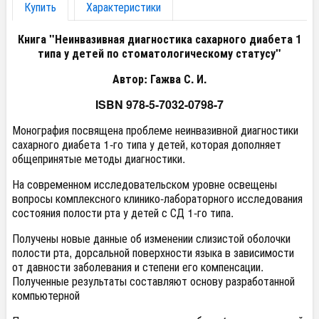
Купить
Характеристики
Книга "Неинвазивная диагностика сахарного диабета 1
типа у детей по стоматологическому статусу"
Автор: Гажва С. И.
ISBN 978-5-7032-0798-7
Монография посвящена проблеме неинвазивной диагностики
сахарного диабета 1-го типа у детей, которая дополняет
общепринятые методы диагностики.
На современном исследовательском уровне освещены
вопросы комплексного клинико-лабораторного исследования
состояния полости рта у детей с СД 1-го типа.
Получены новые данные об изменении слизистой оболочки
полости рта, дорсальной поверхности языка в зависимости
от давности заболевания и степени его компенсации.
Полученные результаты составляют основу разработанной
компьютерной