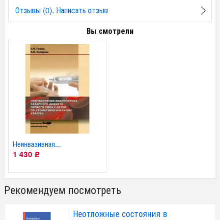
Отзывы (0). Написать отзыв
Вы смотрели
Неинвазивная...
1 430
Р
Рекомендуем посмотреть
Неотложные состояния в