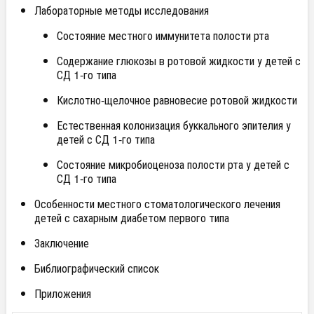
Лабораторные методы исследования
Состояние местного иммунитета полости рта
Содержание глюкозы в ротовой жидкости у детей с
СД 1-го типа
Кислотно-щелочное равновесие ротовой жидкости
Естественная колонизация буккального эпителия у
детей с СД 1-го типа
Состояние микробиоценоза полости рта у детей с
СД 1-го типа
Особенности местного стоматологического лечения
детей с сахарным диабетом первого типа
Заключение
Библиографический список
Приложения