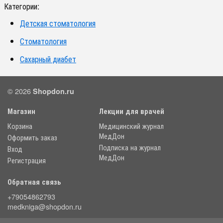
Категории:
Детская стоматология
Стоматология
Сахарный диабет
© 2026
Shopdon.ru
Магазин
Лекции для врачей
Корзина
Медицинский журнал
МедДон
Оформить заказ
Подписка на журнал
Вход
МедДон
Регистрация
Обратная связь
+79054862793
medkniga@shopdon.ru