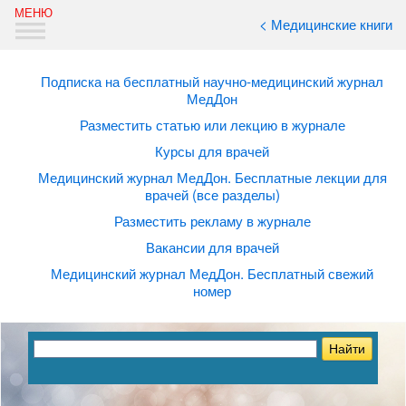
< Медицинские книги
Подписка на бесплатный научно-медицинский журнал
МедДон
Разместить статью или лекцию в журнале
Курсы для врачей
Медицинский журнал МедДон. Бесплатные лекции для
врачей (все разделы)
Разместить рекламу в журнале
Вакансии для врачей
Медицинский журнал МедДон. Бесплатный свежий
номер