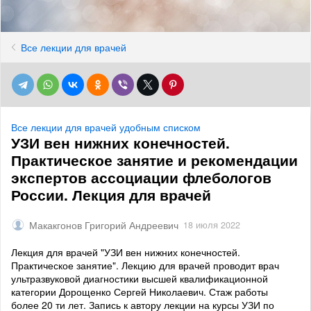
Все лекции для врачей
Все лекции для врачей удобным списком
УЗИ вен нижних конечностей.
Практическое занятие и рекомендации
экспертов ассоциации флебологов
России. Лекция для врачей
Макакгонов Григорий Андреевич
18 июля 2022
Лекция для врачей "УЗИ вен нижних конечностей.
Практическое занятие". Лекцию для врачей проводит врач
ультразвуковой диагностики высшей квалификационной
категории Дорощенко Сергей Николаевич. Стаж работы
более 20 ти лет. Запись к автору лекции на курсы УЗИ по