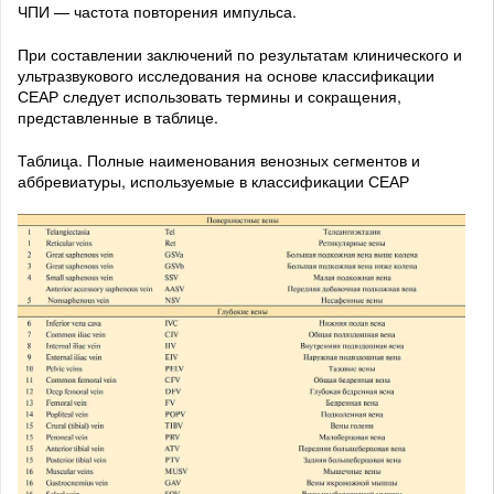
ЧПИ — частота повторения импульса.
При составлении заключений по результатам клинического и
ультразвукового исследования на основе классификации
СЕАР следует использовать термины и сокращения,
представленные в таблице.
Таблица. Полные наименования венозных сегментов и
аббревиатуры, используемые в классификации СЕАР