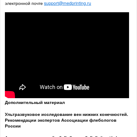
электронной почте
support@medprinting.ru
Дополнительный материал
Ультразвуковое исследование вен нижних конечностей.
Рекомендации экспертов Ассоциации флебологов
России