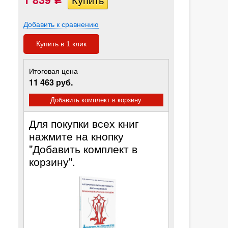
Р
Добавить к сравнению
Купить в 1 клик
Итоговая цена
11 463 руб.
Добавить комплект в корзину
Для покупки всех книг
нажмите на кнопку
"Добавить комплект в
корзину".