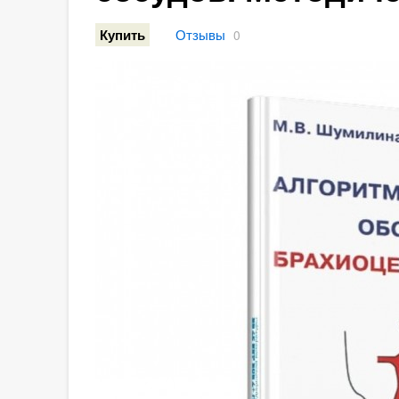
Отзывы
Купить
0