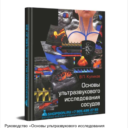
Руководство «Основы ультразвукового исследования