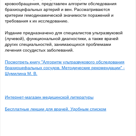
кровообращения, представлен алгоритм обследования
брахиоцефальных артерий и вен. Рассматриваются
критерии гемодинамической значимости поражений и
требования к их исследованию.
Издание предназначено для специалистов ультразвуковой
(лучевой), функциональной диагностики, а также врачей
других специальностей, занимающихся проблемами
лечения сосудистых заболеваний.
Посмотреть книгу "Алгоритм ультразвукового обследования
брахиоцефальных сосудов. Методические рекомендации" -
Шумилина М. В.
Интернет-магазин медицинской литературы
Бесплатные лекции для врачей. Удобным списком