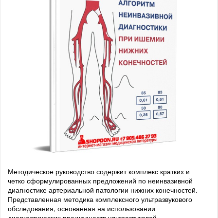
Методическое руководство содержит комплекс кратких и
четко сформулированных предложений по неинвазивной
диагностике артериальной патологии нижних конечностей.
Представленная методика комплексного ультразвукового
обследования, основанная на использовании
диагностических преимуществ ультразвуковой