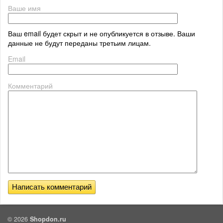
Ваше имя
Ваш email будет скрыт и не опубликуется в отзыве. Ваши
данные не будут переданы третьим лицам.
Email
Комментарий
© 2026
Shopdon.ru