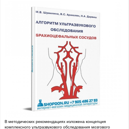
В методических рекомендациях изложена концепция
комплексного ультразвукового обследования мозгового