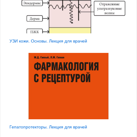
УЗИ кожи. Основы. Лекция для врачей
Гепатопротекторы. Лекция для врачей