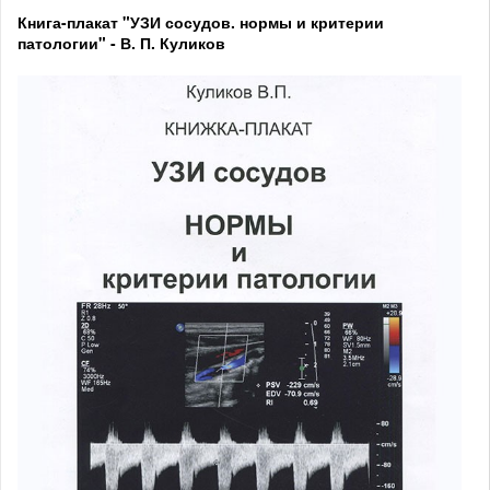
Книга-плакат "УЗИ сосудов. нормы и критерии
патологии" - В. П. Куликов