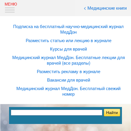
< Медицинские книги
Подписка на бесплатный научно-медицинский журнал
МедДон
Разместить статью или лекцию в журнале
Курсы для врачей
Медицинский журнал МедДон. Бесплатные лекции для
врачей (все разделы)
Разместить рекламу в журнале
Вакансии для врачей
Медицинский журнал МедДон. Бесплатный свежий
номер