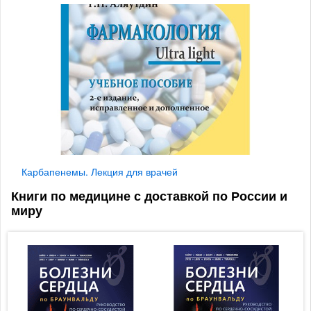
Карбапенемы. Лекция для врачей
Книги по медицине с доставкой по России и
миру