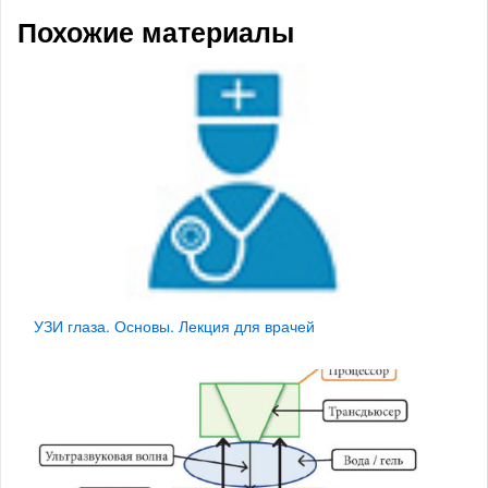
Похожие материалы
УЗИ глаза. Основы. Лекция для врачей