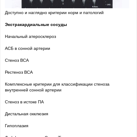
Доступно и наглядно критерии норм и патологий
Экстракардиальные сосуды
Начальный атеросклероз
АСБ в сонной артерии
Стеноз ВСА
Рестеноз ВСА
Комплексные критерии для классификации стеноза
внутренней сонной артерии
Стеноз в истоке ПА
Дистальная окклюзия
Гипоплазия