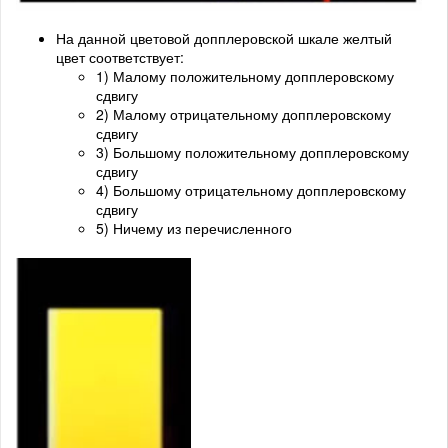
На данной цветовой допплеровской шкале желтый
цвет соответствует:
1) Малому положительному допплеровскому
сдвигу
2) Малому отрицательному допплеровскому
сдвигу
3) Большому положительному допплеровскому
сдвигу
4) Большому отрицательному допплеровскому
сдвигу
5) Ничему из перечисленного