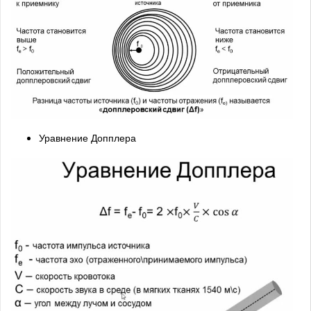
Уравнение Допплера