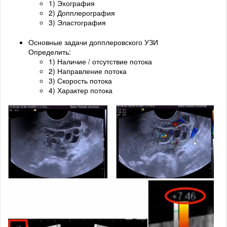
1) Эхография
2) Допплерография
3) Эластография
Основные задачи допплеровского УЗИ
Определить:
1) Наличие / отсутствие потока
2) Направление потока
3) Скорость потока
4) Характер потока