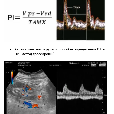
Автоматическим и ручной способы определения ИР и
ПИ (метод трассировки)