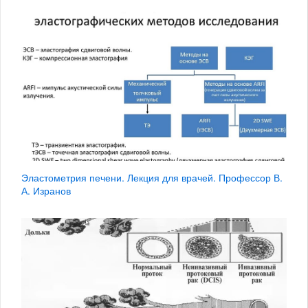
Эластометрия печени. Лекция для врачей. Профессор В.
А. Изранов