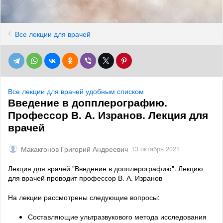
Все лекции для врачей
Все лекции для врачей удобным списком
Введение в допплерографию.
Профессор В. А. Изранов. Лекция для
врачей
Макакгонов Григорий Андреевич
13 октября 2021
Лекция для врачей "Введение в допплерографию". Лекцию
для врачей проводит профессор В. А. Изранов
На лекции рассмотрены следующие вопросы:
Составляющие ультразвукового метода исследования