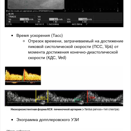
Время ускорения (Тасс)
Отрезок времени, затрачиваемый на достижение
пиковой систолической скорости (ПСС, Vps) от
момента достижения конечно-диастолической
скорости (КДС, Ved)
Эхограмма допплеровского УЗИ