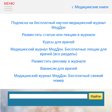
< Медицинские книги
Подписка на бесплатный научно-медицинский журнал
МедДон
Разместить статью или лекцию в журнале
Курсы для врачей
Медицинский журнал МедДон. Бесплатные лекции для
врачей (все разделы)
Разместить рекламу в журнале
Вакансии для врачей
Медицинский журнал МедДон. Бесплатный свежий
номер