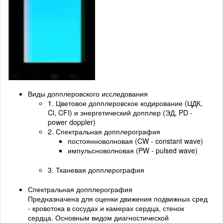
Виды допплеровского исследования
1. Цветовое допплеровское кодирование (ЦДК,
Cl, CFI) и энергетический допплер (ЭД, PD -
power doppler)
2. Спектральная допплерография
постоянноволновая (CW - constant wave)
импульсноволновая (PW - pulsed wave)
3. Тканевая допплерография
Спектральная допплерография
Предназначена для оценки движения подвижных сред
- кровотока в сосудах и камерах сердца, стенок
сердца. Основным видом диагностической