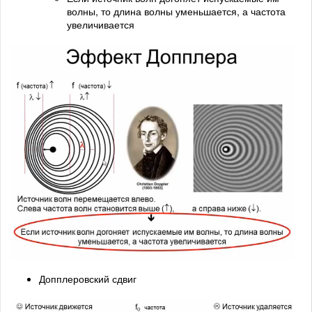
волны, то длина волны уменьшается, а частота
увеличивается
Допплеровский сдвиг