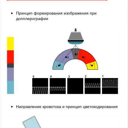
Принцип формирования изображения при
допплерографии
Направление кровотока и принцип цветокодирования