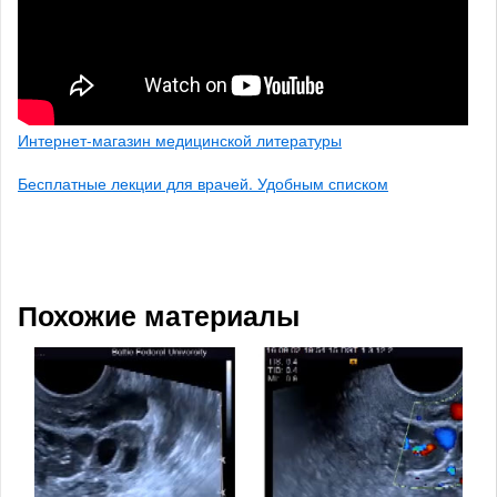
Интернет-магазин медицинской литературы
Бесплатные лекции для врачей. Удобным списком
Похожие материалы