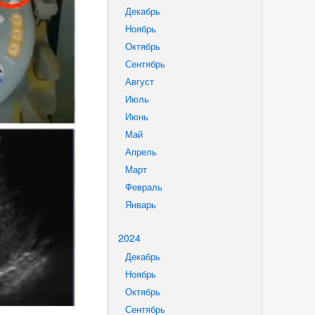
Декабрь
Ноябрь
Октябрь
Сентябрь
Август
Июль
Июнь
Май
Апрель
Март
Февраль
Январь
2024
Декабрь
Ноябрь
Октябрь
Сентябрь