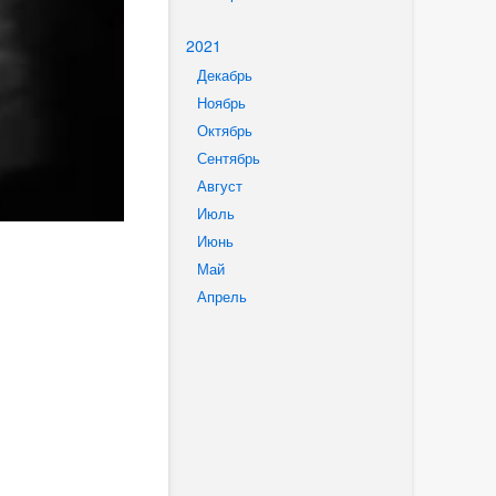
2021
Декабрь
Ноябрь
Октябрь
Сентябрь
Август
Июль
Июнь
Май
Апрель