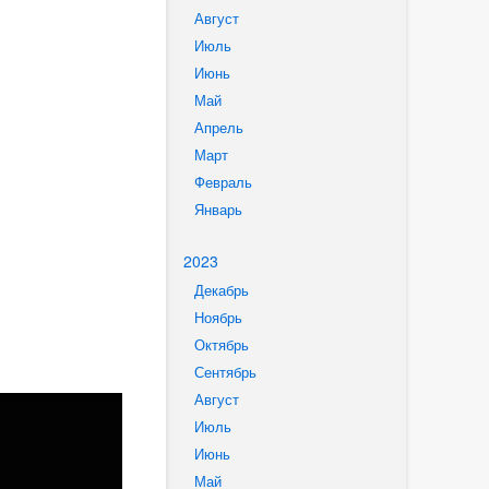
Август
Июль
Июнь
Май
Апрель
Март
Февраль
Январь
2023
Декабрь
Ноябрь
Октябрь
Сентябрь
Август
Июль
Июнь
Май