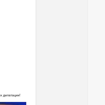
х дилатации!