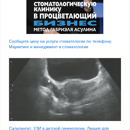
Сообщите цену на услуги стоматологии по телефону.
Маркетинг и менеджмент в стоматологии
Сальпингит. УЗИ в детской гинекологии. Лекция для