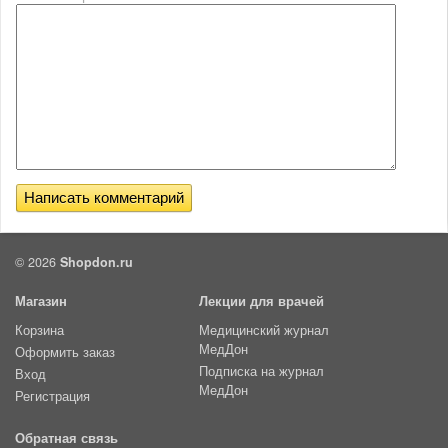
© 2026
Shopdon.ru
Магазин
Лекции для врачей
Корзина
Медицинский журнал
МедДон
Оформить заказ
Подписка на журнал
Вход
МедДон
Регистрация
Обратная связь