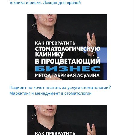
техника и риски. Лекция для врачей
Пациент не хочет платить за услуги стоматологии?
Маркетинг и менеджмент в стоматологии