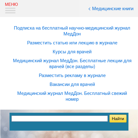
< Медицинские книги
Подписка на бесплатный научно-медицинский журнал
МедДон
Разместить статью или лекцию в журнале
Курсы для врачей
Медицинский журнал МедДон. Бесплатные лекции для
врачей (все разделы)
Разместить рекламу в журнале
Вакансии для врачей
Медицинский журнал МедДон. Бесплатный свежий
номер