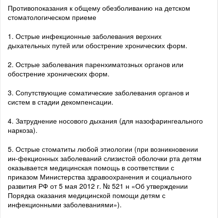
Противопоказания к общему обезболиванию на детском
стоматологическом приеме
1. Острые инфекционные заболевания верхних
дыхательных путей или обострение хронических форм.
2. Острые заболевания паренхиматозных органов или
обострение хронических форм.
3. Сопутствующие соматические заболевания органов и
систем в стадии декомпенсации.
4. Затруднение носового дыхания (для назофарингеального
наркоза).
5. Острые стоматиты любой этиологии (при возникновении
ин-фекционных заболеваний слизистой оболочки рта детям
оказывается медицинская помощь в соответствии с
приказом Министерства здравоохранения и социального
развития РФ от 5 мая 2012 г. № 521 н «Об утверждении
Порядка оказания медицинской помощи детям с
инфекционными заболеваниями»).