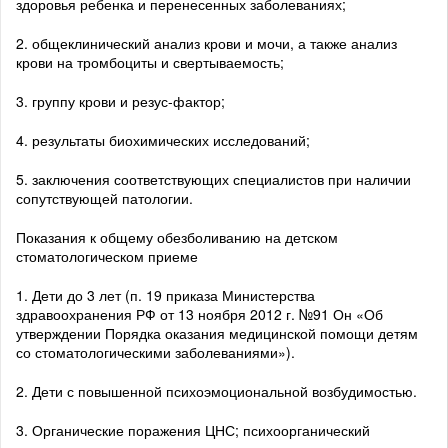
здоровья ребенка и перенесенных заболеваниях;
2. общеклинический анализ крови и мочи, а также анализ
крови на тромбоциты и свертываемость;
3. группу крови и резус-фактор;
4. результаты биохимических исследований;
5. заключения соответствующих специалистов при наличии
сопутствующей патологии.
Показания к общему обезболиванию на детском
стоматологическом приеме
1. Дети до 3 лет (п. 19 приказа Министерства
здравоохранения РФ от 13 ноября 2012 г. №91 Он «Об
утверждении Порядка оказания медицинской помощи детям
со стоматологическими заболеваниями»).
2. Дети с повышенной психоэмоциональной возбудимостью.
3. Органические поражения ЦНС; психоорганический