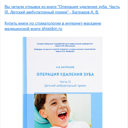
Вы читали отрывок из книги "Операция удаления зуба. Часть
III. Детский амбулаторный прием" - Батраков А. В.
Купить книги по стоматологии в интернет-магазине
медицинской книги shopdon.ru