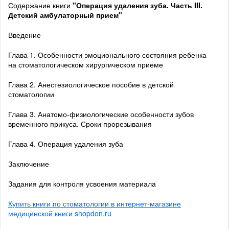
Содержание книги
"Операция удаления зуба. Часть III.
Детский амбулаторный прием"
Введение
Глава 1. Особенности эмоционального состояния ребенка
на стоматологическом хирургическом приеме
Глава 2. Анестезиологическое пособие в детской
стоматологии
Глава 3. Анатомо-физиологические особенности зубов
временного прикуса. Сроки прорезывания
Глава 4. Операция удаления зуба
Заключение
Задания для контроля усвоения материала
Купить книги по стоматологии в интернет-магазине
медицинской книги shopdon.ru