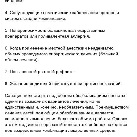
синдром.
4. Сопутствующие соматические заболевания органов и
систем в стадии компенсации.
5. Непереносимость большинства лекарственных
препаратов или поливалентная аллергия.
6. Когда применение местной анестезии неадекватно
объему проводимого хирургического лечения (большой
объем лечения).
7. Повышенный рвотный рефлекс.
8. Желание родителей при отсутствии противопоказаний.
Санация полости рта под общим обезболиванием является
одним из возможных вариантов лечения, но не
единственным и, конечно, необязательным. Преимуществом
лечения детей под общим обезболиванием является
возможность выполнения большого объема работы. Однако
этот метод имеет серьезный недостаток: ребенок находится
под воздействием комбинации лекарственных средств.