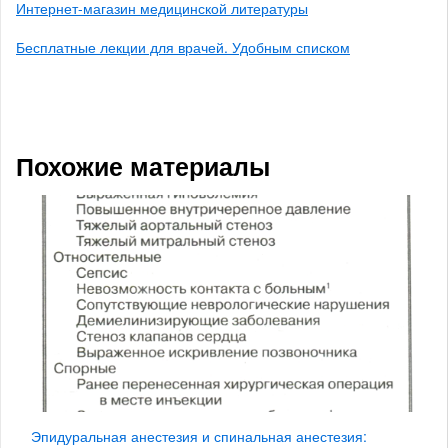
Интернет-магазин медицинской литературы
Бесплатные лекции для врачей. Удобным списком
Похожие материалы
Эпидуральная анестезия и спинальная анестезия: