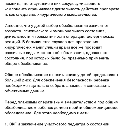
помнить, что отсутствие в них сосудосуживающего
компонента ограничивает длительность действия препарата
и, как следствие, хирургического вмешательства.
Известно, что у детей выбор обезболивания зависит от
возраста, психического и эмоционального состояния,
длительности и травматичности операции, аллергических
реакций. В большинстве случаев для проведения
хирургических манипуляций врачи все же проводят
различные виды местного обезболивания, однако есть
состояния, при которых было бы правильно применить
общее обезболивание.
Общее обезболивание в поликлинике у детей представляет
больший риск. Для обеспечения безопасности ребенка
необходимо тщательно собрать анамнез и сопоставить
объективные данные.
Перед плановым оперативным вмешательством под общим
обезболиванием ребенок должен пройти общемедицинское
обследование. Для этого необходимо иметь:
1. ЭКГ и заключение участкового педиатра о состоянии