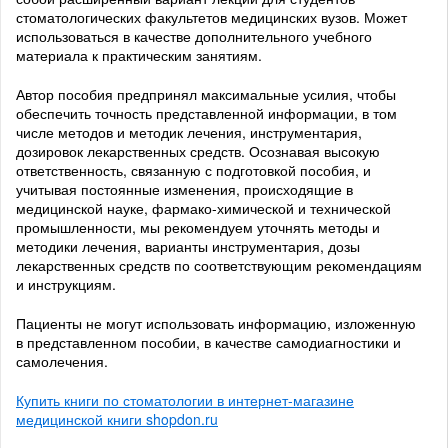
стоматологических факультетов медицинских вузов. Может
использоваться в качестве дополнительного учебного
материала к практическим занятиям.
Автор пособия предпринял максимальные усилия, чтобы
обеспечить точность представленной информации, в том
числе методов и методик лечения, инструментария,
дозировок лекарственных средств. Осознавая высокую
ответственность, связанную с подготовкой пособия, и
учитывая постоянные изменения, происходящие в
медицинской науке, фармако-химической и технической
промышленности, мы рекомендуем уточнять методы и
методики лечения, варианты инструментария, дозы
лекарственных средств по соответствующим рекомендациям
и инструкциям.
Пациенты не могут использовать информацию, изложенную
в представленном пособии, в качестве самодиагностики и
самолечения.
Купить книги по стоматологии в интернет-магазине
медицинской книги shopdon.ru