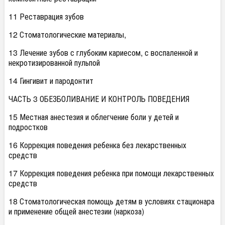
11 Реставрация зубов
12 Стоматологические материалы,
13 Лечение зубов с глубоким кариесом, с воспаленной и
некротизированной пульпой
14 Гингивит и пародонтит
ЧАСТЬ 3 ОБЕЗБОЛИВАНИЕ И КОНТРОЛЬ ПОВЕДЕНИЯ
15 Местная анестезия и облегчение боли у детей и
подростков
16 Коррекция поведения ребенка без лекарственных
средств
17 Коррекция поведения ребенка при помощи лекарственных
средств
18 Стоматологическая помощь детям в условиях стационара
и применение общей анестезии (наркоза)