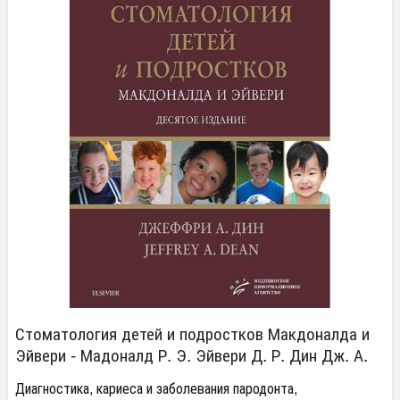
Стоматология детей и подростков Макдоналда и
Эйвери - Мадоналд Р. Э. Эйвери Д. Р. Дин Дж. А.
Диагностика, кариеса и заболевания пародонта,