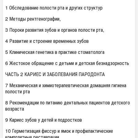
1 Обследование полости рта и других структур
2 Методы рентгенографии,
3 Пороки развития зубов и органов полости рта,
4 Развитие и строение временных зубов
5 Клиническая генетика в практике стоматолога
6 Жестокое обращение с детьми и детская безнадзорность
ЧАСТЬ 2 КАРИЕС И ЗАБОЛЕВАНИЯ ПАРОДОНТА
7 Механическая и химиотерапевтическая домашняя гигиена
полости рта
8 Рекомендации по питанию дентальных пациентов детского
возраста
9 Кариес зубов у детей и подростков
10 Герметизация фиссур и ямок и профилактические
композитные реставрации