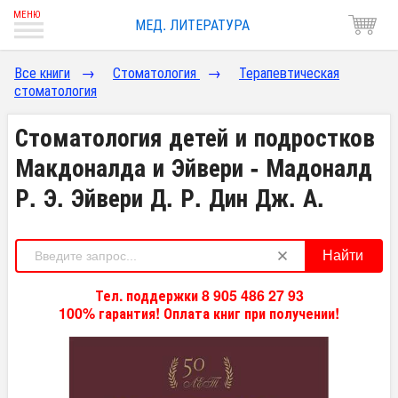
МЕД. ЛИТЕРАТУРА
Все книги
→
Стоматология
→
Терапевтическая
стоматология
Стоматология детей и подростков
Макдоналда и Эйвери - Мадоналд
Р. Э. Эйвери Д. Р. Дин Дж. А.
Найти
Тел. поддержки 8 905 486 27 93
100% гарантия! Оплата книг при получении!