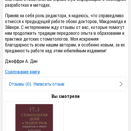
разработках и методах.
Приняв на себя роль редактора, я надеюсь, что справедливо
отнесся к предыдущей работе обоих докторов, Макдоналда и
Эйвери. С нетерпением жду отзывы от вас, которые помогут
нам продолжить традиции передового опыта в образовании и
практике детских стоматологов. Моя искренняя
благодарность всем нашим авторам, и особенно новым, за их
преданность работе над этим юбилейным изданием!
Джеффри А. Дин
Содержание книги
Отзывы (0). Написать отзыв
Вы смотрели