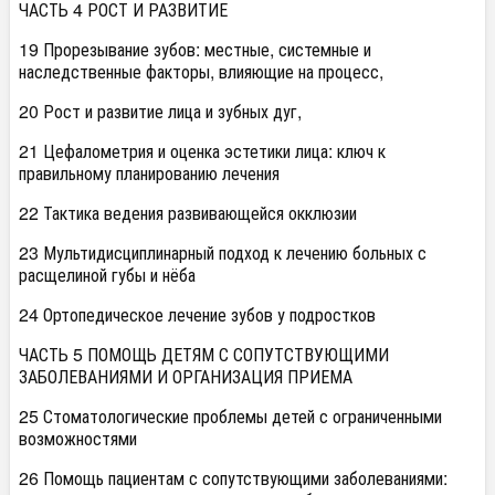
ЧАСТЬ 4 РОСТ И РАЗВИТИЕ
19 Прорезывание зубов: местные, системные и
наследственные факторы, влияющие на процесс,
20 Рост и развитие лица и зубных дуг,
21 Цефалометрия и оценка эстетики лица: ключ к
правильному планированию лечения
22 Тактика ведения развивающейся окклюзии
23 Мультидисциплинарный подход к лечению больных с
расщелиной губы и нёба
24 Ортопедическое лечение зубов у подростков
ЧАСТЬ 5 ПОМОЩЬ ДЕТЯМ С СОПУТСТВУЮЩИМИ
ЗАБОЛЕВАНИЯМИ И ОРГАНИЗАЦИЯ ПРИЕМА
25 Стоматологические проблемы детей с ограниченными
возможностями
26 Помощь пациентам с сопутствующими заболеваниями: