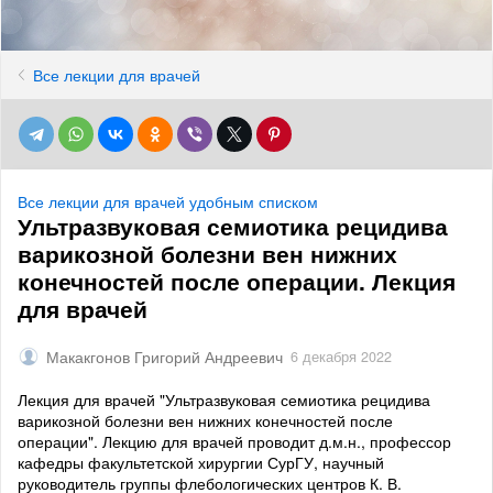
Все лекции для врачей
Все лекции для врачей удобным списком
Ультразвуковая семиотика рецидива
варикозной болезни вен нижних
конечностей после операции. Лекция
для врачей
Макакгонов Григорий Андреевич
6 декабря 2022
Лекция для врачей "Ультразвуковая семиотика рецидива
варикозной болезни вен нижних конечностей после
операции". Лекцию для врачей проводит д.м.н., профессор
кафедры факультетской хирургии СурГУ, научный
руководитель группы флебологических центров К. В.