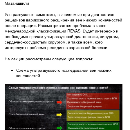
Мазайшвили
Ультразвуковые симптомы, выявляемые при диагностике
рецидивов варикозного расширения вен нижних конечностей
после операции. Рассматривается проблема в канве
международной классификации REVAS. Будет интересно и
необходимо врачам ультразвуковой диагностики, хирургам,
сердечно-сосудистым хирургом, а также всем, кого
интересует проблема рецидивов варикозной болезни.
На лекции рассмотрены следующие вопросы:
Схема ультразвукового исследования вен нижних
конечностей