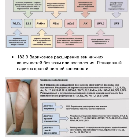
183.9 Варикозное расширение вен нижних
конечностей без язвы или воспаления. Рецидивный
варикоз правой нижней конечности