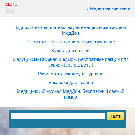
< Медицинские книги
Подписка на бесплатный научно-медицинский журнал
МедДон
Разместить статью или лекцию в журнале
Курсы для врачей
Медицинский журнал МедДон. Бесплатные лекции для
врачей (все разделы)
Разместить рекламу в журнале
Вакансии для врачей
Медицинский журнал МедДон. Бесплатный свежий
номер